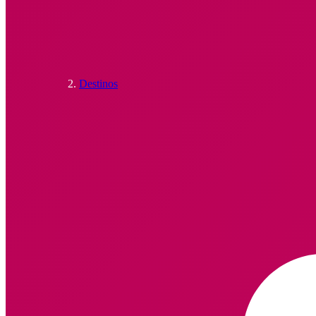
Destinos