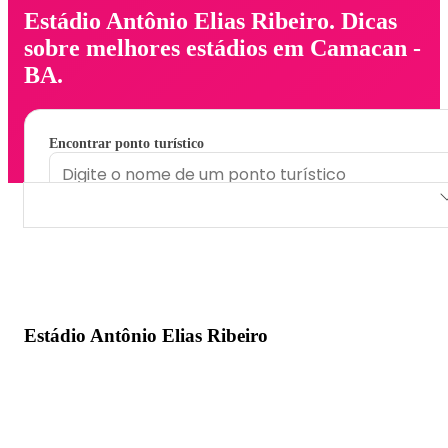
Estádio Antônio Elias Ribeiro. Dicas
sobre melhores estádios em Camacan -
BA.
Encontrar ponto turístico
Estádio Antônio Elias Ribeiro
Estádio Antônio Elias Ribeiro