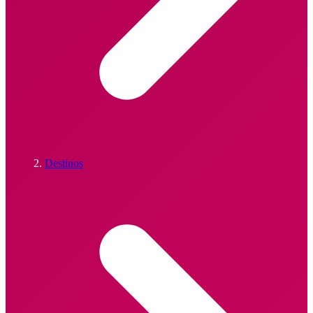
Destinos