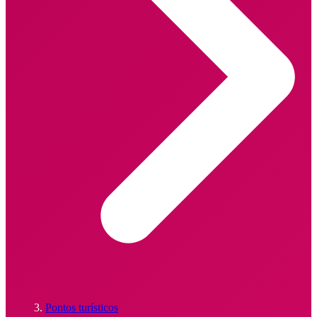
Pontos turísticos