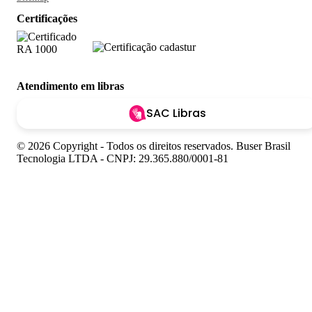
Certificações
Atendimento em libras
SAC Libras
© 2026 Copyright - Todos os direitos reservados. Buser Brasil
Tecnologia LTDA - CNPJ: 29.365.880/0001-81