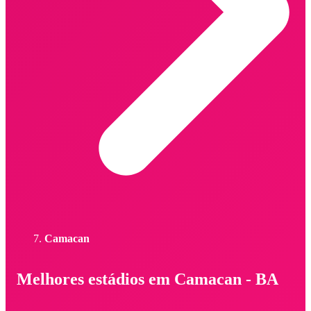
Camacan
Melhores estádios em Camacan - BA