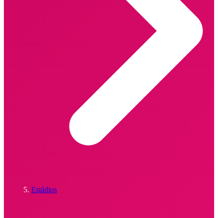
Estádios