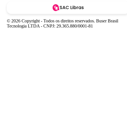
SAC Libras
© 2026 Copyright - Todos os direitos reservados. Buser Brasil
Tecnologia LTDA - CNPJ: 29.365.880/0001-81