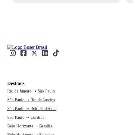
Destinos
Rio de Janeiro ➝ São Paulo
São Paulo ➝ Rio de Janeiro
São Paulo ➝ Belo Horizonte
São Paulo ➝ Curitiba
Belo Horizonte ➝ Brasília
Belo Horizonte ➝ Salvador