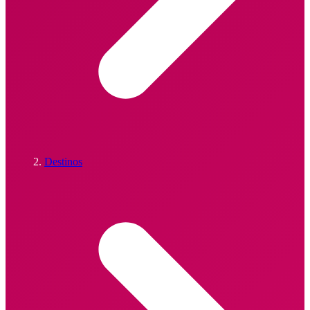
Destinos