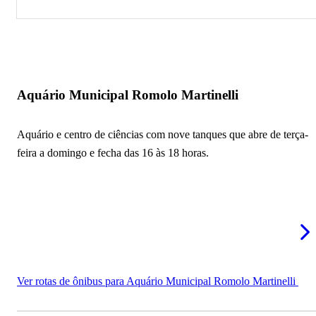
Aquário Municipal Romolo Martinelli
Aquário Municipal Romolo Martinelli
Aquário e centro de ciências com nove tanques que abre de terça-
feira a domingo e fecha das 16 às 18 horas.
Ver rotas de ônibus para Aquário Municipal Romolo Martinelli