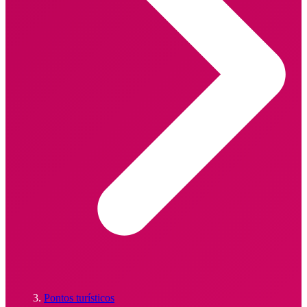
Pontos turísticos