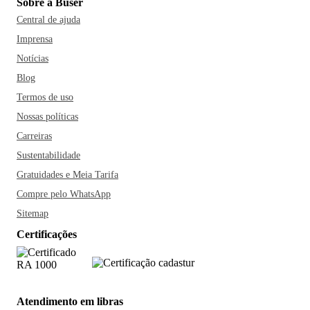
Sobre a Buser
Central de ajuda
Imprensa
Notícias
Blog
Termos de uso
Nossas políticas
Carreiras
Sustentabilidade
Gratuidades e Meia Tarifa
Compre pelo WhatsApp
Sitemap
Certificações
Atendimento em libras