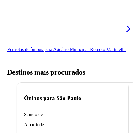
Ver rotas de ônibus para Aquário Municipal Romolo Martinelli
Destinos mais procurados
Ônibus para
São Paulo
Saindo de
A partir de