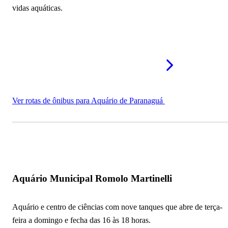
vidas aquáticas.
Ver rotas de ônibus para Aquário de Paranaguá
Aquário Municipal Romolo Martinelli
Aquário e centro de ciências com nove tanques que abre de terça-
feira a domingo e fecha das 16 às 18 horas.