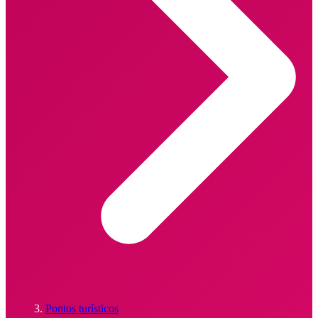
Pontos turísticos