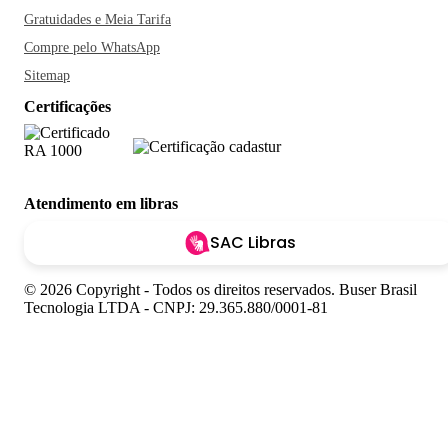
Gratuidades e Meia Tarifa
Compre pelo WhatsApp
Sitemap
Certificações
Atendimento em libras
SAC Libras
© 2026 Copyright - Todos os direitos reservados. Buser Brasil
Tecnologia LTDA - CNPJ: 29.365.880/0001-81