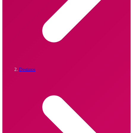
Destinos