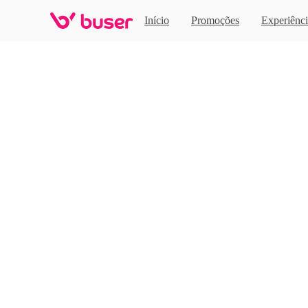
Home
Início
Promoções
Experiênci