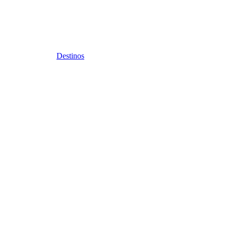
Destinos