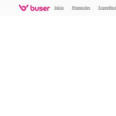
Home
Início
Promoções
Experiênci