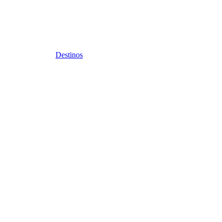
Destinos