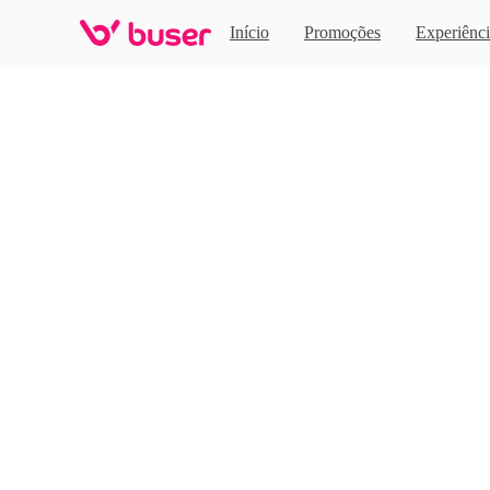
Home
Início
Promoções
Experiênci