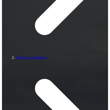
Pontos de embarque