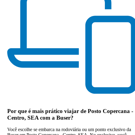
Por que
é mais prático viajar de Posto Copercana -
Centro, SEA com a Buser
?
Você escolhe se embarca na rodoviária ou um ponto exclusivo da
Buser em Posto Copercana - Centro, SEA. No exclusivo, você