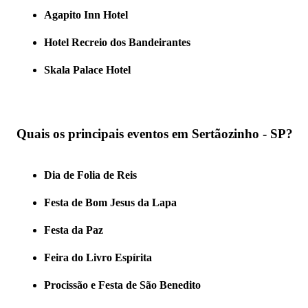
Agapito Inn Hotel
Hotel Recreio dos Bandeirantes
Skala Palace Hotel
Quais os principais eventos em Sertãozinho - SP?
Dia de Folia de Reis
Festa de Bom Jesus da Lapa
Festa da Paz
Feira do Livro Espírita
Procissão e Festa de São Benedito