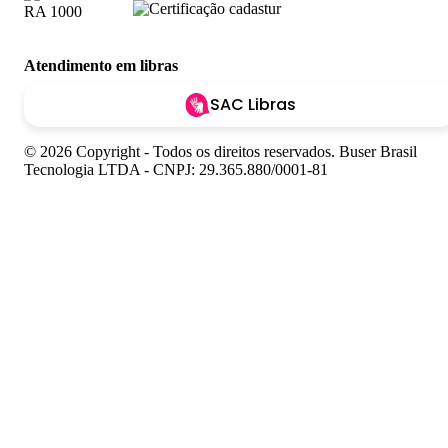
Atendimento em libras
SAC Libras
© 2026 Copyright - Todos os direitos reservados. Buser Brasil
Tecnologia LTDA - CNPJ: 29.365.880/0001-81