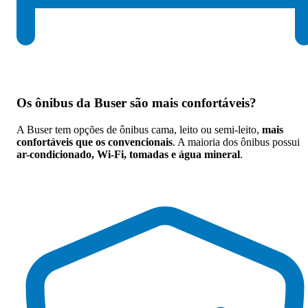
Os
ônibus da Buser são mais confortáveis
?
A Buser tem opções de ônibus cama, leito ou semi-leito,
mais
confortáveis que os convencionais
. A maioria dos ônibus possui
ar-condicionado, Wi-Fi, tomadas e água mineral
.