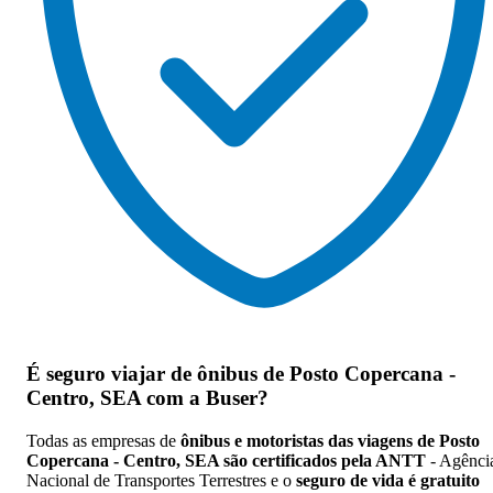
É seguro viajar de ônibus de Posto Copercana -
Centro, SEA
com a Buser?
Todas as empresas de
ônibus e motoristas das viagens de Posto
Copercana - Centro, SEA são certificados pela ANTT
- Agênci
Nacional de Transportes Terrestres e o
seguro de vida é gratuito