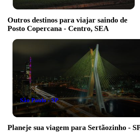
Outros destinos para viajar saindo de
Posto Copercana - Centro, SEA
São Paulo - SP
Planeje sua viagem para Sertãozinho - S