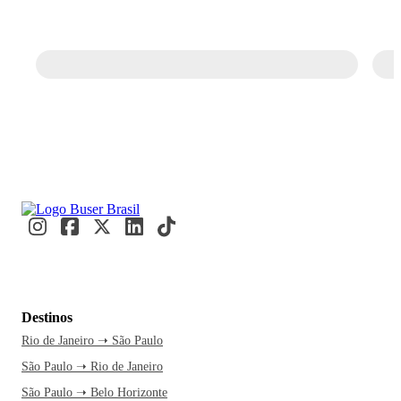
Destinos
Rio de Janeiro ➝ São Paulo
São Paulo ➝ Rio de Janeiro
São Paulo ➝ Belo Horizonte