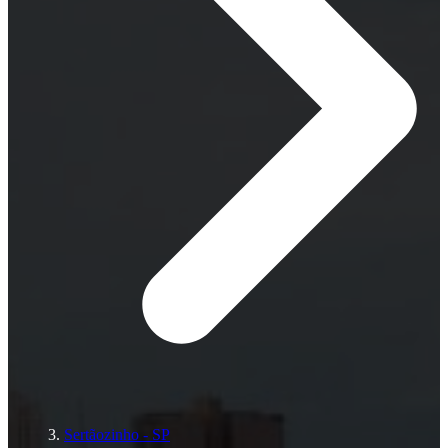
Sertãozinho - SP