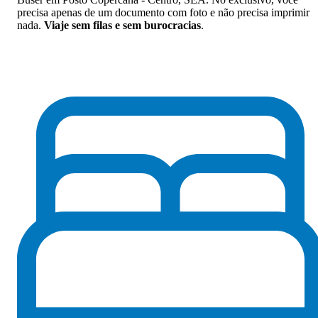
precisa apenas de um documento com foto e não precisa imprimir
nada.
Viaje sem filas e sem burocracias
.