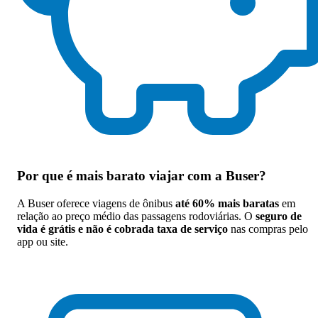
Por que
é mais barato viajar com a Buser
?
A Buser oferece viagens de ônibus
até 60% mais baratas
em
relação ao preço médio das passagens rodoviárias. O
seguro de
vida é grátis e não é cobrada taxa de serviço
nas compras pelo
app ou site.