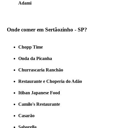
Adami
Onde comer em Sertãozinho - SP?
Chopp Time
Onda da Picanha
Churrascaria Ranchão
Restaurante e Choperia do Adão
Itiban Japanese Food
Camilo's Restaurante
Casarão
Saborella