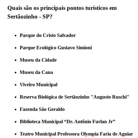
Quais são os principais pontos turísticos em
Sertãozinho - SP?
Parque do Cristo Salvador
Parque Ecológico Gustavo Simioni
Museu da Cidade
Museu da Cana
Viveiro Municipal
Reserva Biológica de Sertãozinho "Augusto Ruschi"
Fazenda São Geraldo
Biblioteca Municipal “Dr. Antônio Furlan Jr”
Teatro Municipal Professora Olympia Faria de Aguiar