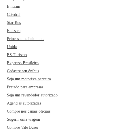
Emtram
Catedral
Star Bus
Kaissara
Princesa dos Inhamuns
Unida
ES Turismo
Expresso Brasileiro
Cadastre seu ônibus
Seja um motorista parceiro
Fretado para empresas
Seja um revendedor autorizado
Agências autorizadas
Compre nos canais oficiais
Sugerir uma viagem
Compre Vale Buser