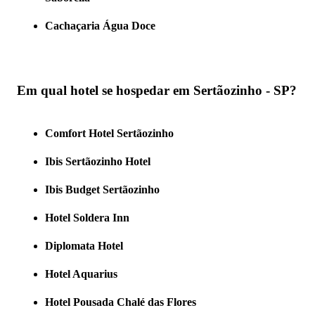
Cachaçaria Água Doce
Em qual hotel se hospedar em Sertãozinho - SP?
Comfort Hotel Sertãozinho
Ibis Sertãozinho Hotel
Ibis Budget Sertãozinho
Hotel Soldera Inn
Diplomata Hotel
Hotel Aquarius
Hotel Pousada Chalé das Flores