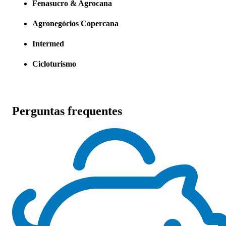
Fenasucro & Agrocana
Agronegócios Copercana
Intermed
Cicloturismo
Perguntas frequentes