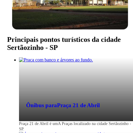
Principais pontos turísticos da cidade
Sertãozinho - SP
Ônibus para
Praça 21 de Abril
Praça 21 de Abril é umA Praças localizado na cidade Sertãozinho -
SP.