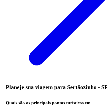
Planeje sua viagem para Sertãozinho - S
Quais são os principais pontos turísticos em