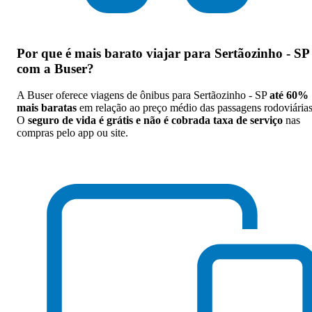
Por que
é mais barato viajar para Sertãozinho - SP
com a Buser
?
A Buser oferece viagens de ônibus para Sertãozinho - SP
até 60%
mais baratas
em relação ao preço médio das passagens rodoviárias
O
seguro de vida é grátis e não é cobrada taxa de serviço
nas
compras pelo app ou site.