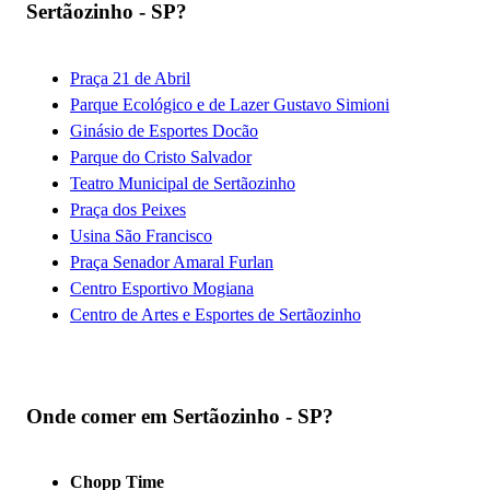
Sertãozinho - SP?
Praça 21 de Abril
Parque Ecológico e de Lazer Gustavo Simioni
Ginásio de Esportes Docão
Parque do Cristo Salvador
Teatro Municipal de Sertãozinho
Praça dos Peixes
Usina São Francisco
Praça Senador Amaral Furlan
Centro Esportivo Mogiana
Centro de Artes e Esportes de Sertãozinho
Onde comer em Sertãozinho - SP?
Chopp Time