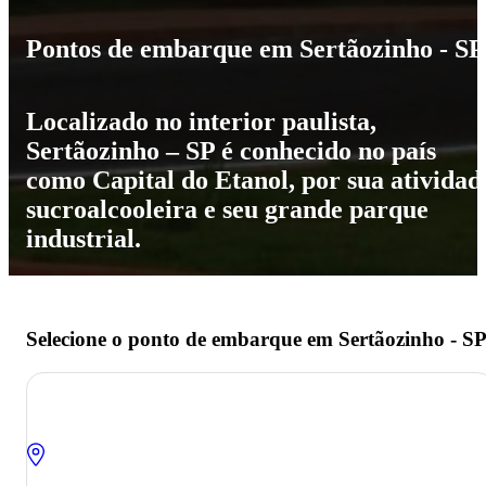
Pontos de embarque em Sertãozinho - SP
Localizado no interior paulista,
Sertãozinho – SP é conhecido no país
como Capital do Etanol, por sua atividad
sucroalcooleira e seu grande parque
industrial.
Selecione o ponto de embarque em Sertãozinho - SP