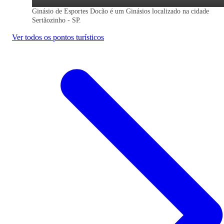
Ginásio de Esportes Docão é um Ginásios localizado na cidade
Sertãozinho - SP.
Ver todos os pontos turísticos