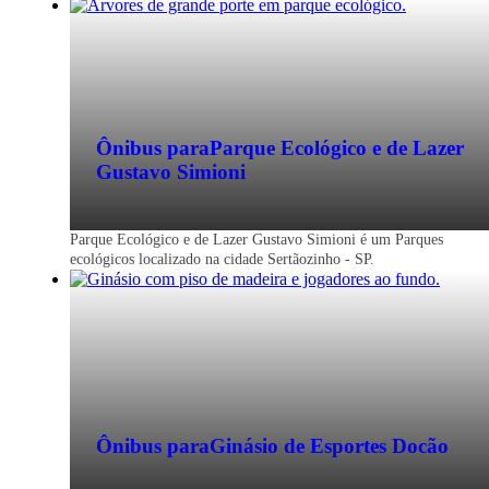
Ônibus para
Parque Ecológico e de Lazer
Gustavo Simioni
Parque Ecológico e de Lazer Gustavo Simioni é um Parques
ecológicos localizado na cidade Sertãozinho - SP.
Ônibus para
Ginásio de Esportes Docão