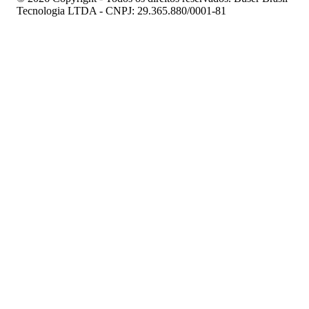
Tecnologia LTDA - CNPJ: 29.365.880/0001-81