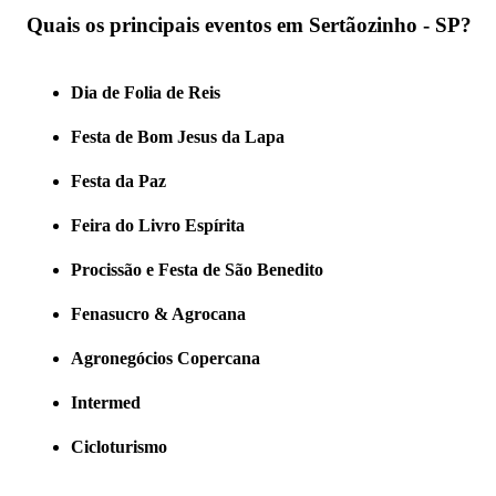
Quais os principais eventos em Sertãozinho - SP?
Dia de Folia de Reis
Festa de Bom Jesus da Lapa
Festa da Paz
Feira do Livro Espírita
Procissão e Festa de São Benedito
Fenasucro & Agrocana
Agronegócios Copercana
Intermed
Cicloturismo