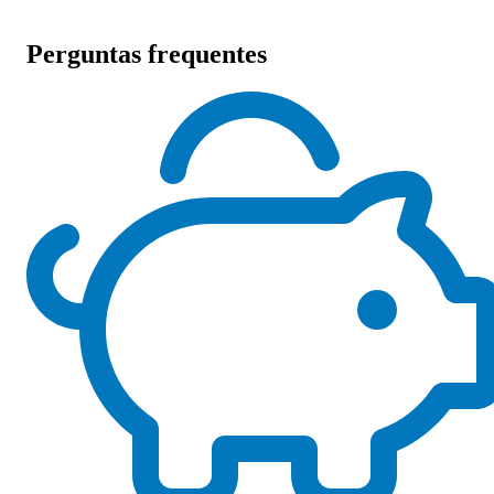
Perguntas frequentes