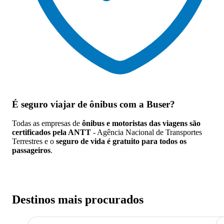
É seguro viajar de ônibus
com a Buser?
Todas as empresas de
ônibus e motoristas das viagens são
certificados pela ANTT
- Agência Nacional de Transportes
Terrestres e o
seguro de vida é gratuito para todos os
passageiros
.
Destinos mais procurados