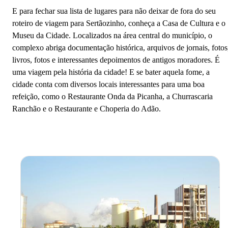
E para fechar sua lista de lugares para não deixar de fora do seu
roteiro de viagem para Sertãozinho, conheça a Casa de Cultura e o
Museu da Cidade. Localizados na área central do município, o
complexo abriga documentação histórica, arquivos de jornais, fotos
livros, fotos e interessantes depoimentos de antigos moradores. É
uma viagem pela história da cidade! E se bater aquela fome, a
cidade conta com diversos locais interessantes para uma boa
refeição, como o Restaurante Onda da Picanha, a Churrascaria
Ranchão e o Restaurante e Choperia do Adão.