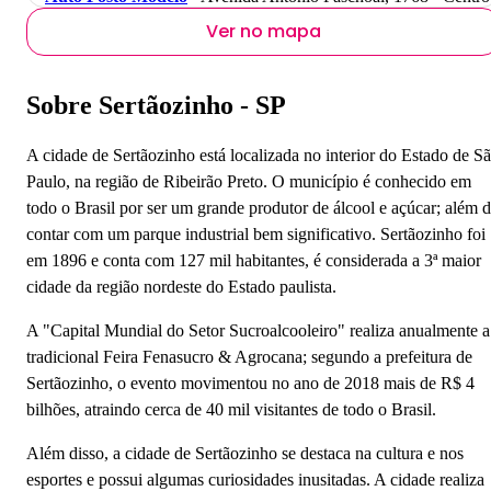
Ver no mapa
Sobre Sertãozinho - SP
A cidade de Sertãozinho está localizada no interior do Estado de S
Paulo, na região de Ribeirão Preto. O município é conhecido em
todo o Brasil por ser um grande produtor de álcool e açúcar; além 
contar com um parque industrial bem significativo. Sertãozinho foi
em 1896 e conta com 127 mil habitantes, é considerada a 3ª maior
cidade da região nordeste do Estado paulista.
A "Capital Mundial do Setor Sucroalcooleiro" realiza anualmente a
tradicional Feira Fenasucro & Agrocana; segundo a prefeitura de
Sertãozinho, o evento movimentou no ano de 2018 mais de R$ 4
bilhões, atraindo cerca de 40 mil visitantes de todo o Brasil.
Além disso, a cidade de Sertãozinho se destaca na cultura e nos
esportes e possui algumas curiosidades inusitadas. A cidade realiza