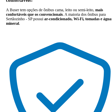
confortáveis
?
A Buser tem opções de ônibus cama, leito ou semi-leito,
mais
confortáveis que os convencionais
. A maioria dos ônibus para
Sertãozinho - SP possui
ar-condicionado, Wi-Fi, tomadas e água
mineral
.