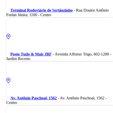
Terminal Rodoviário de Sertãozinho
- Rua Doutor Antônio
Furlan Júnior, 1100 - Centro
Posto Tudo & Mais JBF
- Avenida Affonso Trigo, 602-1200 -
Jardim Recreio
Av. Antônio Paschoal, 1562
- Av. Antônio Paschoal, 1562 -
Centro