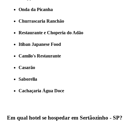
Onda da Picanha
Churrascaria Ranchão
Restaurante e Choperia do Adão
Itiban Japanese Food
Camilo's Restaurante
Casarão
Saborella
Cachaçaria Água Doce
Em qual hotel se hospedar em Sertãozinho - SP?