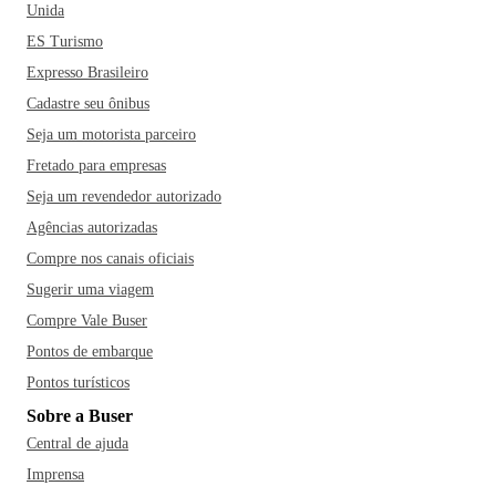
Unida
ES Turismo
Expresso Brasileiro
Cadastre seu ônibus
Seja um motorista parceiro
Fretado para empresas
Seja um revendedor autorizado
Agências autorizadas
Compre nos canais oficiais
Sugerir uma viagem
Compre Vale Buser
Pontos de embarque
Pontos turísticos
Sobre a Buser
Central de ajuda
Imprensa