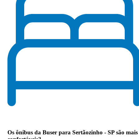
Os
ônibus da Buser para Sertãozinho - SP são mais