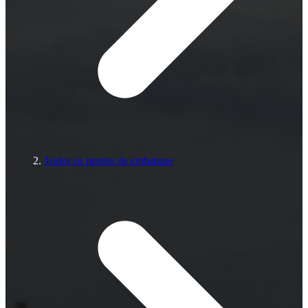
Todos os pontos de embarque