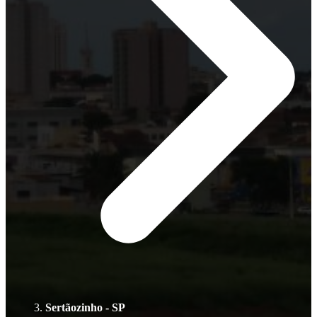
Sertãozinho - SP