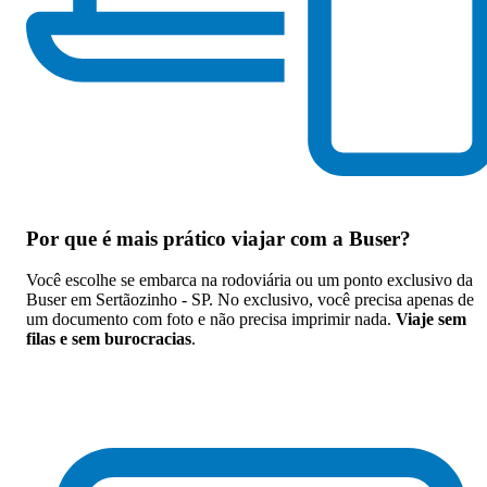
Por que
é mais prático viajar com a Buser
?
Você escolhe se embarca na rodoviária ou um ponto exclusivo da
Buser em Sertãozinho - SP. No exclusivo, você precisa apenas de
um documento com foto e não precisa imprimir nada.
Viaje sem
filas e sem burocracias
.