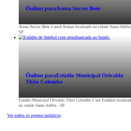
Ônibus para
Arena Soccer Beer
Arena Soccer Beer é umA Arenas localizado na cidade Santa Adélia
SP.
Ônibus para
Estádio Municipal Orivaldo
Thito Colombo
Estádio Municipal Orivaldo Thito Colombo é um Estádios localiza
na cidade Santa Adélia - SP.
Ver todos os pontos turísticos