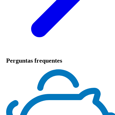
Perguntas frequentes