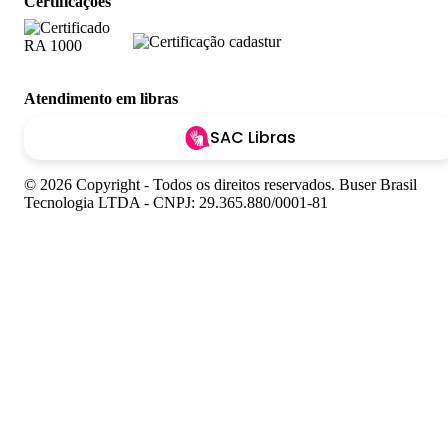
Certificações
Atendimento em libras
SAC Libras
© 2026 Copyright - Todos os direitos reservados. Buser Brasil
Tecnologia LTDA - CNPJ: 29.365.880/0001-81