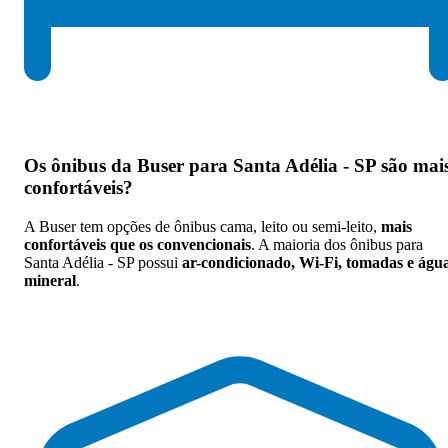
Os
ônibus da Buser para Santa Adélia - SP são mai
confortáveis
?
A Buser tem opções de ônibus cama, leito ou semi-leito,
mais
confortáveis que os convencionais
. A maioria dos ônibus para
Santa Adélia - SP possui
ar-condicionado, Wi-Fi, tomadas e águ
mineral
.