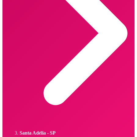
Santa Adélia - SP