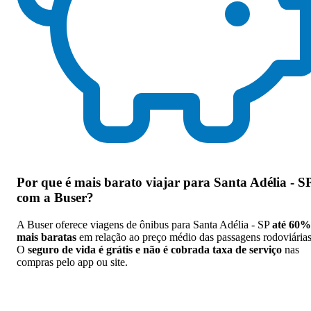
Por que
é mais barato viajar para Santa Adélia - S
com a Buser
?
A Buser oferece viagens de ônibus para Santa Adélia - SP
até 60%
mais baratas
em relação ao preço médio das passagens rodoviárias
O
seguro de vida é grátis e não é cobrada taxa de serviço
nas
compras pelo app ou site.