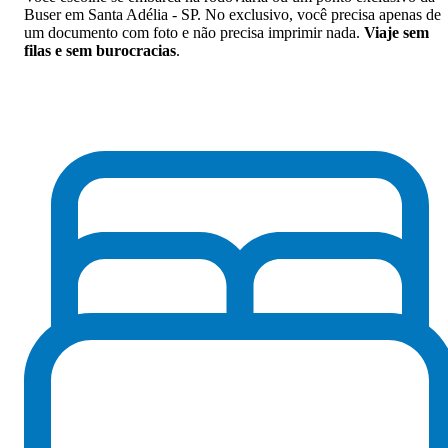
Buser em Santa Adélia - SP. No exclusivo, você precisa apenas de
um documento com foto e não precisa imprimir nada.
Viaje sem
filas e sem burocracias
.