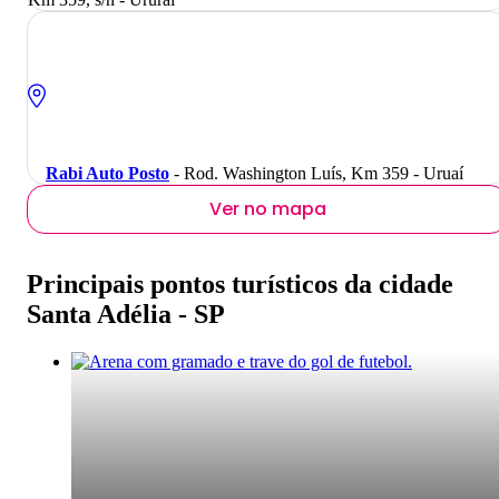
Rabi Auto Posto
- Rod. Washington Luís, Km 359 - Uruaí
Ver no mapa
Principais pontos turísticos da cidade
Santa Adélia - SP