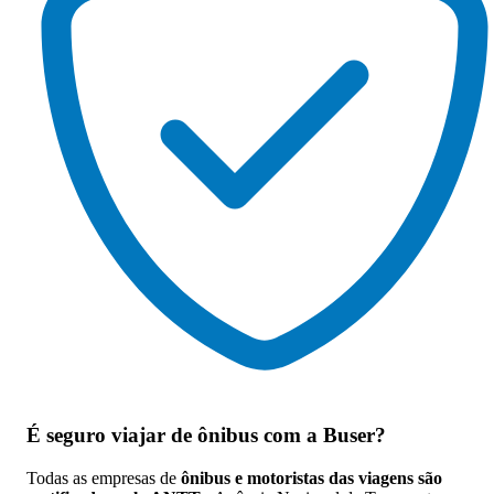
É seguro viajar de ônibus
com a Buser?
Todas as empresas de
ônibus e motoristas das viagens são