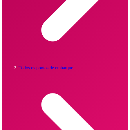
Todos os pontos de embarque