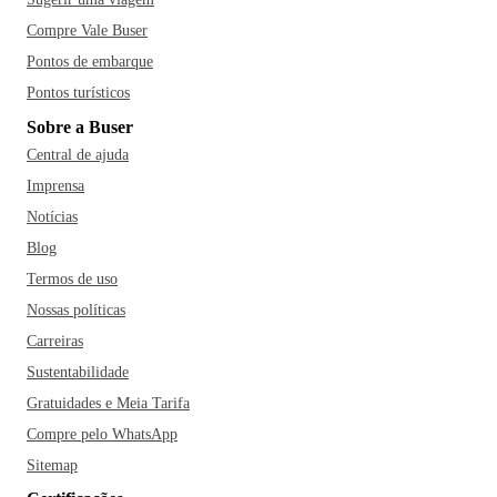
Compre Vale Buser
Pontos de embarque
Pontos turísticos
Sobre a Buser
Central de ajuda
Imprensa
Notícias
Blog
Termos de uso
Nossas políticas
Carreiras
Sustentabilidade
Gratuidades e Meia Tarifa
Compre pelo WhatsApp
Sitemap