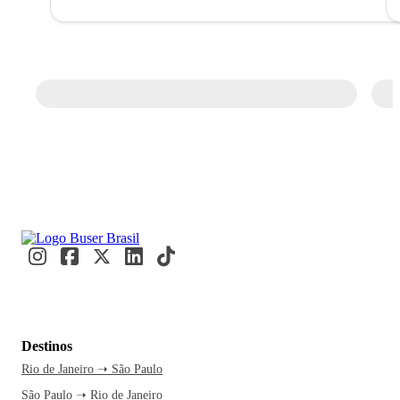
Destinos
Rio de Janeiro ➝ São Paulo
São Paulo ➝ Rio de Janeiro