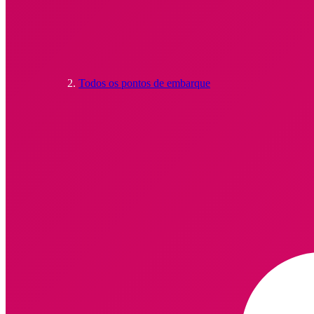
Todos os pontos de embarque