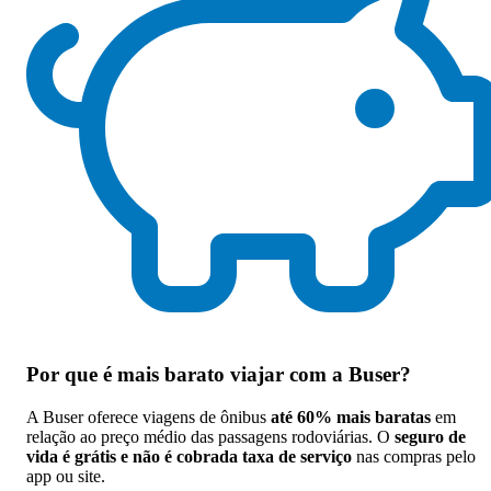
Por que
é mais barato viajar com a Buser
?
A Buser oferece viagens de ônibus
até 60% mais baratas
em
relação ao preço médio das passagens rodoviárias. O
seguro de
vida é grátis e não é cobrada taxa de serviço
nas compras pelo
app ou site.