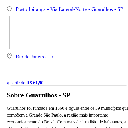
Posto Ipiranga - Via Lateral-Norte - Guarulhos - SP
Rio de Janeiro - RJ
a partir de
R$
61,90
Sobre Guarulhos - SP
Guarulhos foi fundada em 1560 e figura entre os 39 municípios qu
compõem a Grande São Paulo, a região mais importante
economicamente do Brasil. Com mais de 1 milhão de habitantes, a