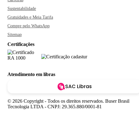
Sustentabilidade
Gratuidades e Meia Tarifa
Compre pelo WhatsApp
Sitemap
Certificações
Atendimento em libras
SAC Libras
© 2026 Copyright - Todos os direitos reservados. Buser Brasil
Tecnologia LTDA - CNPJ: 29.365.880/0001-81