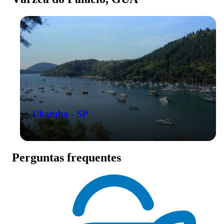
Ubatuba - SP
Perguntas frequentes