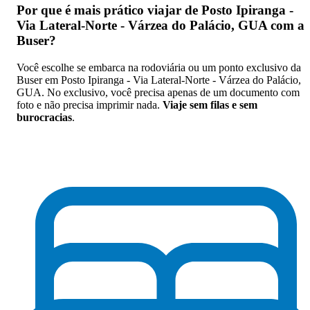
Por que
é mais prático viajar de Posto Ipiranga -
Via Lateral-Norte - Várzea do Palácio, GUA com a
Buser
?
Você escolhe se embarca na rodoviária ou um ponto exclusivo da
Buser em Posto Ipiranga - Via Lateral-Norte - Várzea do Palácio,
GUA. No exclusivo, você precisa apenas de um documento com
foto e não precisa imprimir nada.
Viaje sem filas e sem
burocracias
.