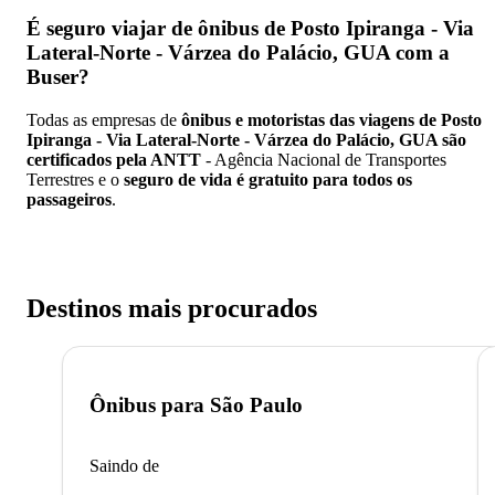
É seguro viajar de ônibus de Posto Ipiranga - Via
Lateral-Norte - Várzea do Palácio, GUA
com a
Buser?
Todas as empresas de
ônibus e motoristas das viagens de Posto
Ipiranga - Via Lateral-Norte - Várzea do Palácio, GUA são
certificados pela ANTT
- Agência Nacional de Transportes
Terrestres e o
seguro de vida é gratuito para todos os
passageiros
.
Destinos mais procurados
Ônibus para
São Paulo
Saindo de