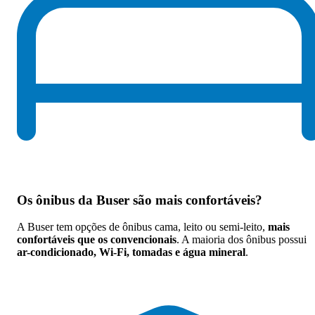
Os
ônibus da Buser são mais confortáveis
?
A Buser tem opções de ônibus cama, leito ou semi-leito,
mais
confortáveis que os convencionais
. A maioria dos ônibus possui
ar-condicionado, Wi-Fi, tomadas e água mineral
.