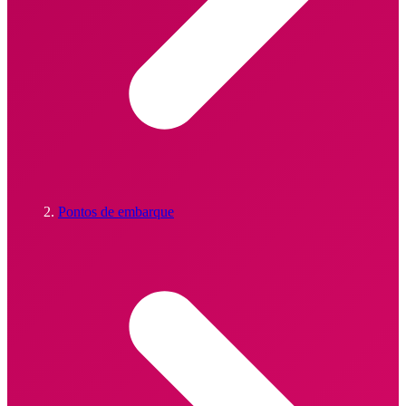
Pontos de embarque