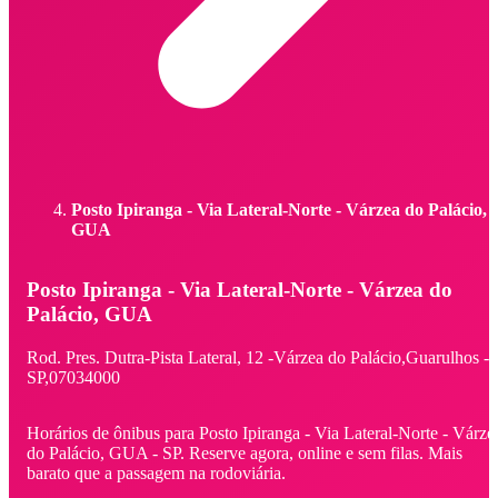
Posto Ipiranga - Via Lateral-Norte - Várzea do Palácio,
GUA
Posto Ipiranga - Via Lateral-Norte - Várzea do
Palácio, GUA
Rod. Pres. Dutra-Pista Lateral,
12 -
Várzea do Palácio,
Guarulhos -
SP,
07034000
Horários de ônibus para Posto Ipiranga - Via Lateral-Norte - Várze
do Palácio, GUA - SP. Reserve agora, online e sem filas. Mais
barato que a passagem na rodoviária.