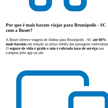
Por que
é mais barato viajar para Brunópolis - SC
com a Buser
?
A Buser oferece viagens de ônibus para Brunópolis - SC
até 60%
mais baratas
em relação ao preço médio das passagens rodoviárias
O
seguro de vida é grátis e não é cobrada taxa de serviço
nas
compras pelo app ou site.