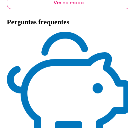
Ver no mapa
Perguntas frequentes