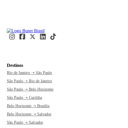
Destinos
Rio de Janeiro ➝ São Paulo
São Paulo ➝ Rio de Janeiro
São Paulo ➝ Belo Horizonte
São Paulo ➝ Curitiba
Belo Horizonte ➝ Brasília
Belo Horizonte ➝ Salvador
São Paulo ➝ Salvador