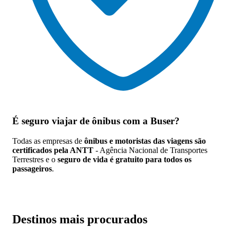
É seguro viajar de ônibus
com a Buser?
Todas as empresas de
ônibus e motoristas das viagens são
certificados pela ANTT
- Agência Nacional de Transportes
Terrestres e o
seguro de vida é gratuito para todos os
passageiros
.
Destinos mais procurados