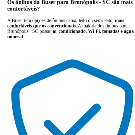
Os
ônibus da Buser para Brunópolis - SC são mais
confortáveis
?
A Buser tem opções de ônibus cama, leito ou semi-leito,
mais
confortáveis que os convencionais
. A maioria dos ônibus para
Brunópolis - SC possui
ar-condicionado, Wi-Fi, tomadas e água
mineral
.