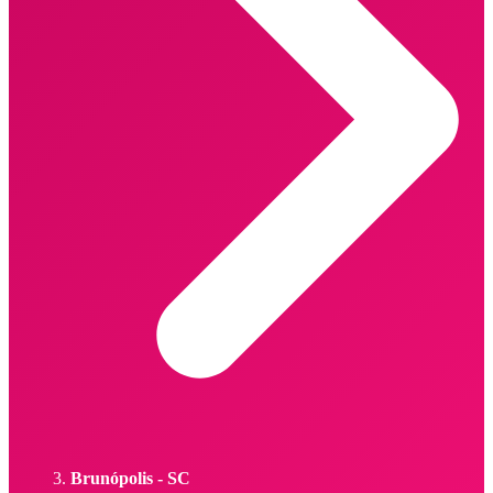
Brunópolis - SC