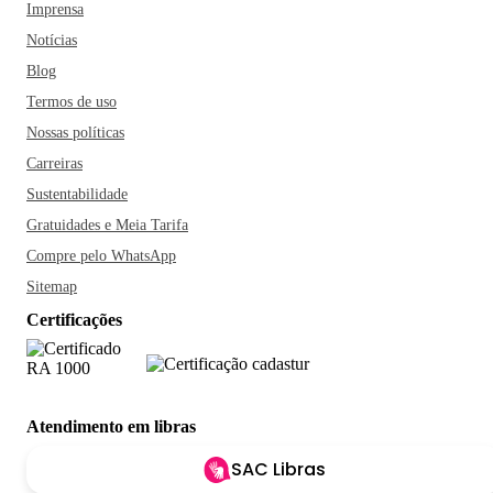
Imprensa
Notícias
Blog
Termos de uso
Nossas políticas
Carreiras
Sustentabilidade
Gratuidades e Meia Tarifa
Compre pelo WhatsApp
Sitemap
Certificações
Atendimento em libras
SAC Libras