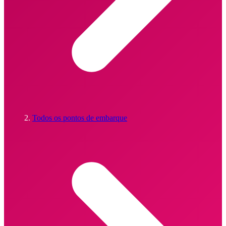
Todos os pontos de embarque