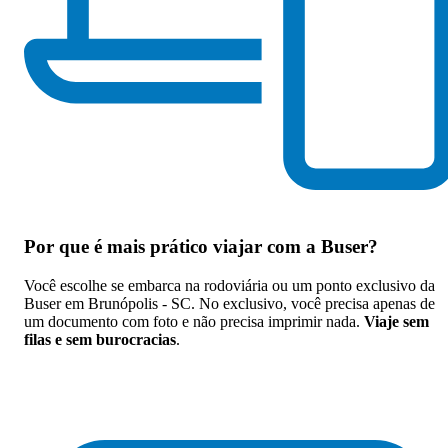
Por que
é mais prático viajar com a Buser
?
Você escolhe se embarca na rodoviária ou um ponto exclusivo da
Buser em Brunópolis - SC. No exclusivo, você precisa apenas de
um documento com foto e não precisa imprimir nada.
Viaje sem
filas e sem burocracias
.