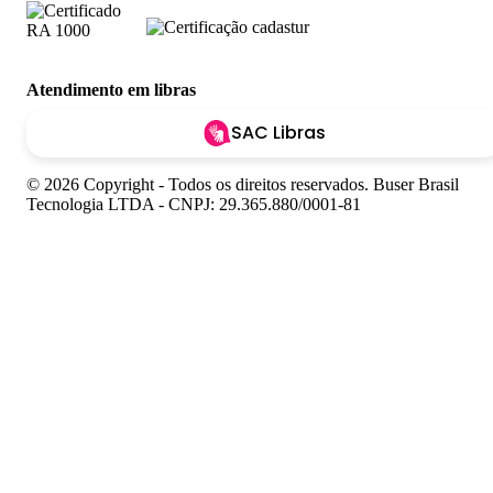
Atendimento em libras
SAC Libras
© 2026 Copyright - Todos os direitos reservados. Buser Brasil
Tecnologia LTDA - CNPJ: 29.365.880/0001-81