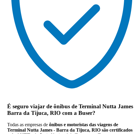
É seguro viajar de ônibus de Terminal Nutta James 
Barra da Tijuca, RIO
com a Buser?
Todas as empresas de
ônibus e motoristas das viagens de
Terminal Nutta James - Barra da Tijuca, RIO são certificados