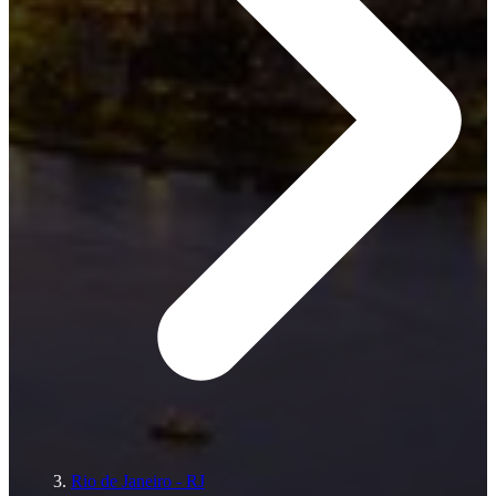
Rio de Janeiro - RJ