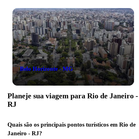
Belo Horizonte - MG
Planeje sua viagem para Rio de Janeiro -
RJ
Quais são os principais pontos turísticos em Rio de
Janeiro - RJ?