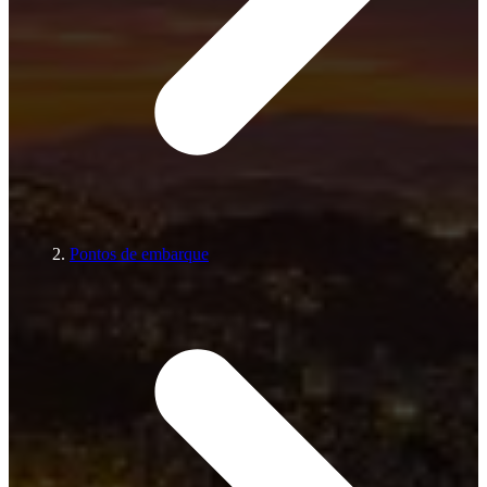
Pontos de embarque