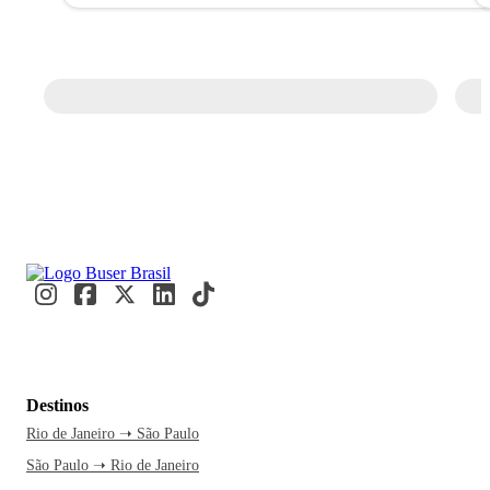
Destinos
Rio de Janeiro ➝ São Paulo
São Paulo ➝ Rio de Janeiro