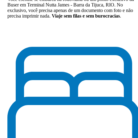
Buser em Terminal Nutta James - Barra da Tijuca, RIO. No
exclusivo, você precisa apenas de um documento com foto e não
precisa imprimir nada.
Viaje sem filas e sem burocracias
.