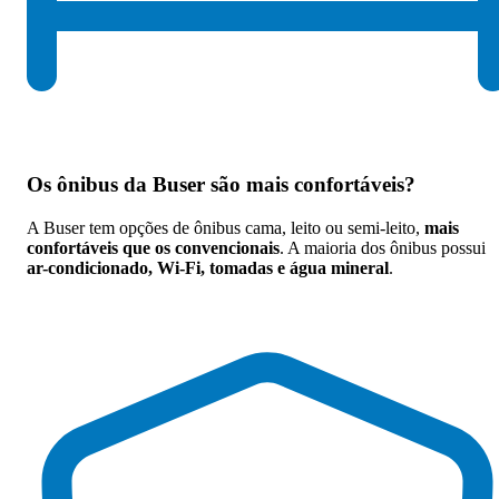
Os
ônibus da Buser são mais confortáveis
?
A Buser tem opções de ônibus cama, leito ou semi-leito,
mais
confortáveis que os convencionais
. A maioria dos ônibus possui
ar-condicionado, Wi-Fi, tomadas e água mineral
.