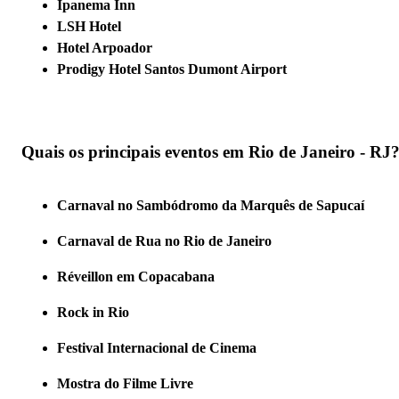
Ipanema Inn
LSH Hotel
Hotel Arpoador
Prodigy Hotel Santos Dumont Airport
Quais os principais eventos em Rio de Janeiro - RJ
Carnaval no Sambódromo da Marquês de Sapucaí
Carnaval de Rua no Rio de Janeiro
Réveillon em Copacabana
Rock in Rio
Festival Internacional de Cinema
Mostra do Filme Livre