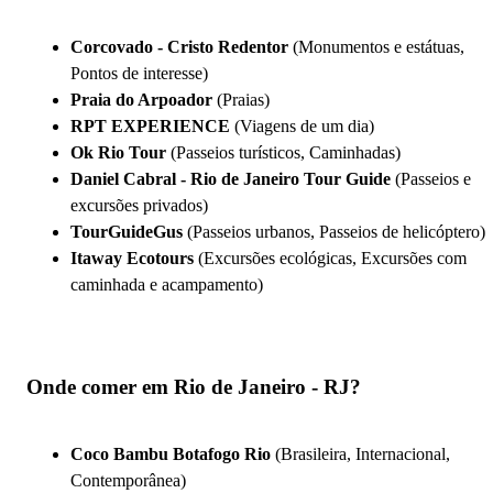
Corcovado - Cristo Redentor
(Monumentos e estátuas,
Pontos de interesse)
Praia do Arpoador
(Praias)
RPT EXPERIENCE
(Viagens de um dia)
Ok Rio Tour
(Passeios turísticos, Caminhadas)
Daniel Cabral - Rio de Janeiro Tour Guide
(Passeios e
excursões privados)
TourGuideGus
(Passeios urbanos, Passeios de helicóptero)
Itaway Ecotours
(Excursões ecológicas, Excursões com
caminhada e acampamento)
Onde comer em Rio de Janeiro - RJ?
Coco Bambu Botafogo Rio
(Brasileira, Internacional,
Contemporânea)