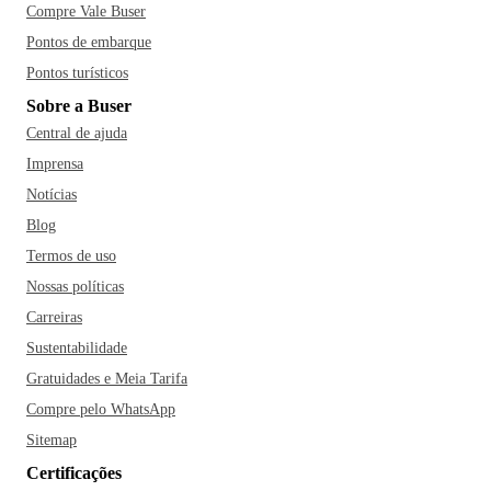
Compre Vale Buser
Pontos de embarque
Pontos turísticos
Sobre a Buser
Central de ajuda
Imprensa
Notícias
Blog
Termos de uso
Nossas políticas
Carreiras
Sustentabilidade
Gratuidades e Meia Tarifa
Compre pelo WhatsApp
Sitemap
Certificações