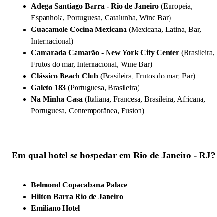
Adega Santiago Barra - Rio de Janeiro
(Europeia,
Espanhola, Portuguesa, Catalunha, Wine Bar)
Guacamole Cocina Mexicana
(Mexicana, Latina, Bar,
Internacional)
Camarada Camarão - New York City Center
(Brasileira,
Frutos do mar, Internacional, Wine Bar)
Clássico Beach Club
(Brasileira, Frutos do mar, Bar)
Galeto 183
(Portuguesa, Brasileira)
Na Minha Casa
(Italiana, Francesa, Brasileira, Africana,
Portuguesa, Contemporânea, Fusion)
Em qual hotel se hospedar em Rio de Janeiro - RJ?
Belmond Copacabana Palace
Hilton Barra Rio de Janeiro
Emiliano Hotel