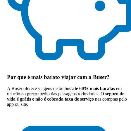
Por que
é mais barato viajar com a Buser
?
A Buser oferece viagens de ônibus
até 60% mais baratas
em
relação ao preço médio das passagens rodoviárias. O
seguro de
vida é grátis e não é cobrada taxa de serviço
nas compras pelo
app ou site.