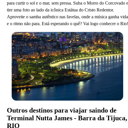
para curtir o sol e o mar, sem pressa. Suba o Morro do Corcovado 
tire uma foto ao lado da icônica Estátua do Cristo Redentor.
Aproveite o samba autêntico nas favelas, onde a música ganha vida
e o ritmo não para. Está esperando o quê? Vai logo conhecer o Rio
Outros destinos para viajar saindo de
Terminal Nutta James - Barra da Tijuca,
RIO