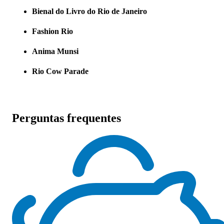
Bienal do Livro do Rio de Janeiro
Fashion Rio
Anima Munsi
Rio Cow Parade
Perguntas frequentes