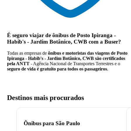
É seguro viajar de ônibus de Posto Ipiranga -
Habib's - Jardim Botânico, CWB
com a Buser?
Todas as empresas de
ônibus e motoristas das viagens de Posto
Ipiranga - Habib's - Jardim Botânico, CWB são certificados
pela ANTT
- Agência Nacional de Transportes Terrestres e o
seguro de vida é gratuito para todos os passageiros
.
Destinos mais procurados
Ônibus para
São Paulo