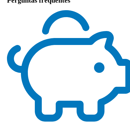
Perguntas frequentes