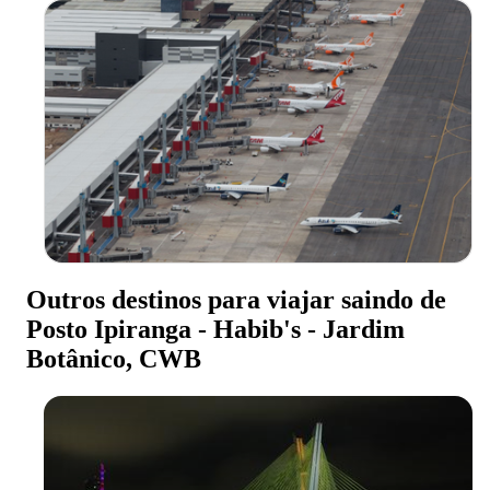
Outros destinos para viajar saindo de
Posto Ipiranga - Habib's - Jardim
Botânico, CWB