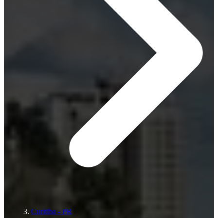
Curitiba - PR