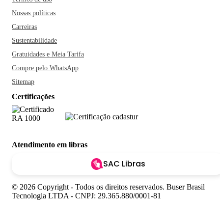
Nossas políticas
Carreiras
Sustentabilidade
Gratuidades e Meia Tarifa
Compre pelo WhatsApp
Sitemap
Certificações
Atendimento em libras
SAC Libras
© 2026 Copyright - Todos os direitos reservados. Buser Brasil
Tecnologia LTDA - CNPJ: 29.365.880/0001-81