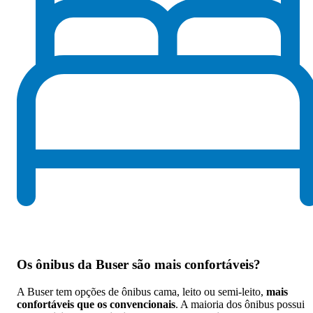
Os
ônibus da Buser são mais confortáveis
?
A Buser tem opções de ônibus cama, leito ou semi-leito,
mais
confortáveis que os convencionais
. A maioria dos ônibus possui