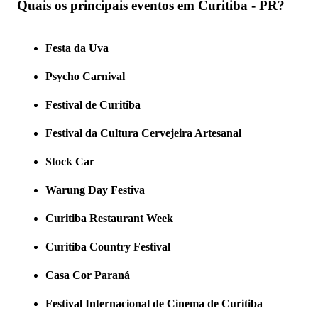
Quais os principais eventos em Curitiba - PR?
Festa da Uva
Psycho Carnival
Festival de Curitiba
Festival da Cultura Cervejeira Artesanal
Stock Car
Warung Day Festiva
Curitiba Restaurant Week
Curitiba Country Festival
Casa Cor Paraná
Festival Internacional de Cinema de Curitiba