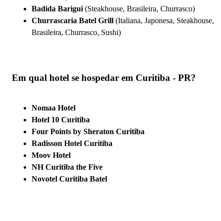
Badida Barigui
(Steakhouse, Brasileira, Churrasco)
Churrascaria Batel Grill
(Italiana, Japonesa, Steakhouse,
Brasileira, Churrasco, Sushi)
Em qual hotel se hospedar em Curitiba - PR?
Nomaa Hotel
Hotel 10 Curitiba
Four Points by Sheraton Curitiba
Radisson Hotel Curitiba
Moov Hotel
NH Curitiba the Five
Novotel Curitiba Batel