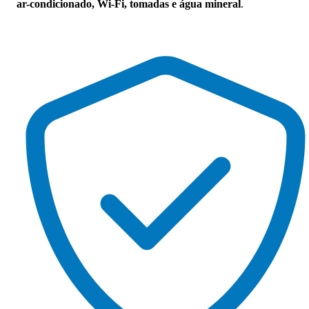
ar-condicionado, Wi-Fi, tomadas e água mineral
.