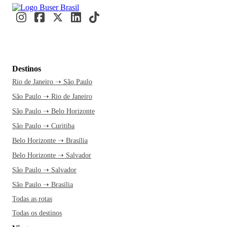
Destinos
Rio de Janeiro ➝ São Paulo
São Paulo ➝ Rio de Janeiro
São Paulo ➝ Belo Horizonte
São Paulo ➝ Curitiba
Belo Horizonte ➝ Brasília
Belo Horizonte ➝ Salvador
São Paulo ➝ Salvador
São Paulo ➝ Brasília
Todas as rotas
Todas os destinos