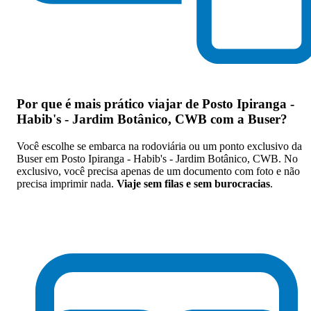
Por que
é mais prático viajar de Posto Ipiranga -
Habib's - Jardim Botânico, CWB com a Buser
?
Você escolhe se embarca na rodoviária ou um ponto exclusivo da
Buser em Posto Ipiranga - Habib's - Jardim Botânico, CWB. No
exclusivo, você precisa apenas de um documento com foto e não
precisa imprimir nada.
Viaje sem filas e sem burocracias
.