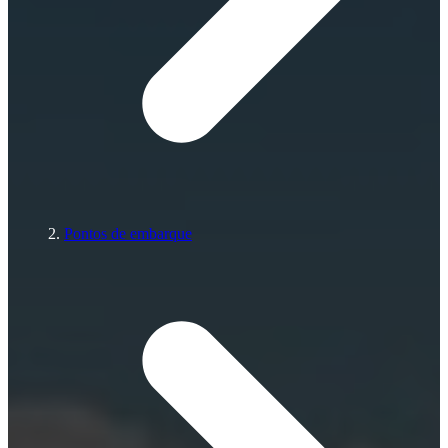
Pontos de embarque