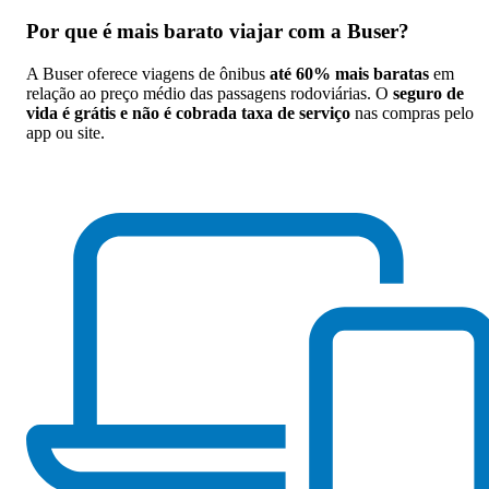
Por que
é mais barato viajar com a Buser
?
A Buser oferece viagens de ônibus
até 60% mais baratas
em
relação ao preço médio das passagens rodoviárias. O
seguro de
vida é grátis e não é cobrada taxa de serviço
nas compras pelo
app ou site.