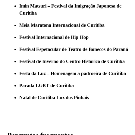
Imin Matsuri – Festival da Imigração Japonesa de
Curitiba
Meia Maratona Internacional de Curitiba
Festival Internacional de Hip-Hop
Festival Espetacular de Teatro de Bonecos do Paraná
Festival de Inverno do Centro Histórico de Curitiba
Festa da Luz – Homenagem à padroeira de Curitiba
Parada LGBT de Curitiba
Natal de Curitiba Luz dos Pinhais