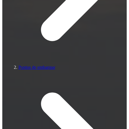
Pontos de embarque