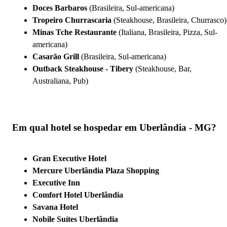
Doces Barbaros
(Brasileira, Sul-americana)
Tropeiro Churrascaria
(Steakhouse, Brasileira, Churrasco)
Minas Tche Restaurante
(Italiana, Brasileira, Pizza, Sul-
americana)
Casarão Grill
(Brasileira, Sul-americana)
Outback Steakhouse - Tibery
(Steakhouse, Bar,
Australiana, Pub)
Em qual hotel se hospedar em Uberlândia - MG?
Gran Executive Hotel
Mercure Uberlândia Plaza Shopping
Executive Inn
Comfort Hotel Uberlândia
Savana Hotel
Nobile Suítes Uberlândia