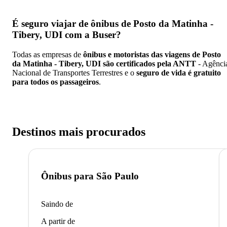
É seguro viajar de ônibus de Posto da Matinha -
Tibery, UDI
com a Buser?
Todas as empresas de
ônibus e motoristas das viagens de Posto
da Matinha - Tibery, UDI são certificados pela ANTT
- Agênci
Nacional de Transportes Terrestres e o
seguro de vida é gratuito
para todos os passageiros
.
Destinos mais procurados
Ônibus para
São Paulo
Saindo de
A partir de