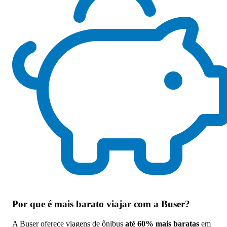
Por que
é mais barato viajar com a Buser
?
A Buser oferece viagens de ônibus
até 60% mais baratas
em