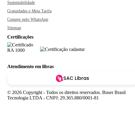
Sustentabilidade
Gratuidades e Meia Tarifa
Compre pelo WhatsApp
Sitemap
Certificações
Atendimento em libras
SAC Libras
© 2026 Copyright - Todos os direitos reservados. Buser Brasil
Tecnologia LTDA - CNPJ: 29.365.880/0001-81