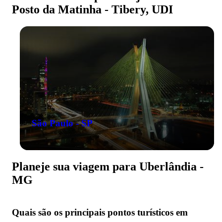
Posto da Matinha - Tibery, UDI
São Paulo - SP
Planeje sua viagem para Uberlândia -
MG
Quais são os principais pontos turísticos em