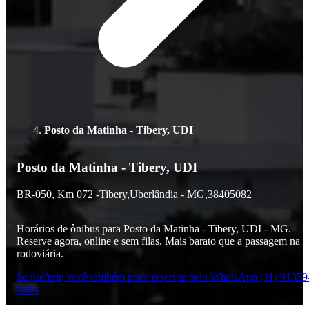
Posto da Matinha - Tibery, UDI
Posto da Matinha - Tibery, UDI
BR-050,
Km 072 -
Tibery,
Uberlândia - MG,
38405082
Horários de ônibus para Posto da Matinha - Tibery, UDI - MG.
Reserve agora, online e sem filas. Mais barato que a passagem na
rodoviária.
Se preferir, você também pode reservar pelo WhatsApp (11) 91359
0868