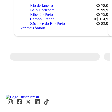
Rio de Janeiro
R$ 78,02
Belo Horizonte
R$ 99,95
Ribeirão Preto
R$ 75,90
Campo Grande
R$ 114,90
São José do Rio Preto
R$ 83,90
Ver mais ônibus