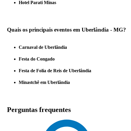
Hotel Parati Minas
Quais os principais eventos em Uberlândia - MG?
Carnaval de Uberlândia
Festa do Congado
Festa de Folia de Reis de Uberlândia
Minastchê em Uberlândia
Perguntas frequentes