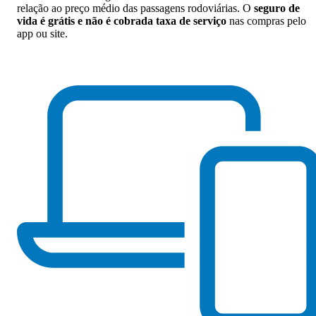
relação ao preço médio das passagens rodoviárias. O
seguro de
vida é grátis e não é cobrada taxa de serviço
nas compras pelo
app ou site.