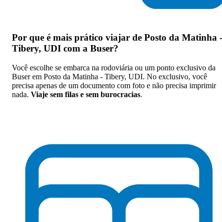
Por que
é mais prático viajar de Posto da Matinha 
Tibery, UDI com a Buser
?
Você escolhe se embarca na rodoviária ou um ponto exclusivo da
Buser em Posto da Matinha - Tibery, UDI. No exclusivo, você
precisa apenas de um documento com foto e não precisa imprimir
nada.
Viaje sem filas e sem burocracias
.