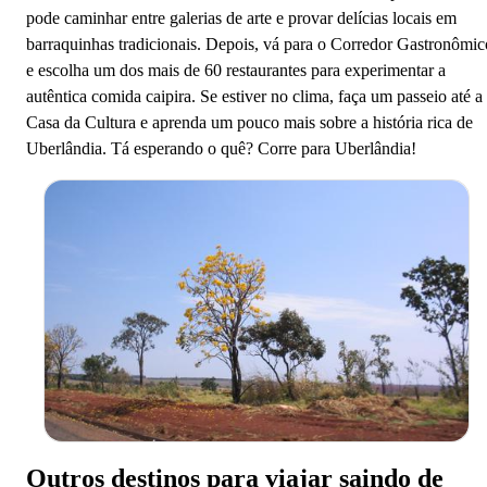
pode caminhar entre galerias de arte e provar delícias locais em
barraquinhas tradicionais. Depois, vá para o Corredor Gastronômic
e escolha um dos mais de 60 restaurantes para experimentar a
autêntica comida caipira. Se estiver no clima, faça um passeio até a
Casa da Cultura e aprenda um pouco mais sobre a história rica de
Uberlândia. Tá esperando o quê? Corre para Uberlândia!
Outros destinos para viajar saindo de