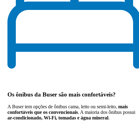
Os
ônibus da Buser são mais confortáveis
?
A Buser tem opções de ônibus cama, leito ou semi-leito,
mais
confortáveis que os convencionais
. A maioria dos ônibus possui
ar-condicionado, Wi-Fi, tomadas e água mineral
.