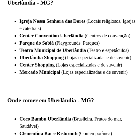
Uberlândia - MG?
Igreja Nossa Senhora das Dores
(Locais religiosos, Igrejas
e catedrais)
Center Convention Uberlândia
(Centros de convenção)
Parque do Sabiá
(Playgrounds, Parques)
Teatro Municipal de Uberlândia
(Teatro e espetáculos)
Uberlândia Shopping
(Lojas especializadas e de suvenir)
Center Shopping
(Lojas especializadas e de suvenir)
Mercado Municipal
(Lojas especializadas e de suvenir)
Onde comer em Uberlândia - MG?
Coco Bambu Uberlândia
(Brasileira, Frutos do mar,
Saudável)
Clementina Bar e Ristoranti
(Contemporânea)