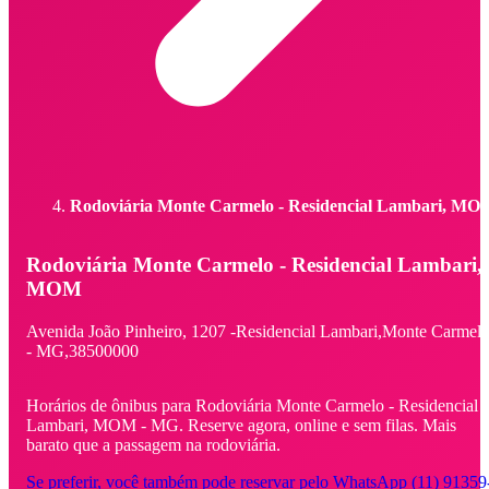
Rodoviária Monte Carmelo - Residencial Lambari, MO
Rodoviária Monte Carmelo - Residencial Lambari,
MOM
Avenida João Pinheiro,
1207 -
Residencial Lambari,
Monte Carmel
- MG,
38500000
Horários de ônibus para Rodoviária Monte Carmelo - Residencial
Lambari, MOM - MG. Reserve agora, online e sem filas. Mais
barato que a passagem na rodoviária.
Se preferir, você também pode reservar pelo WhatsApp (11) 91359