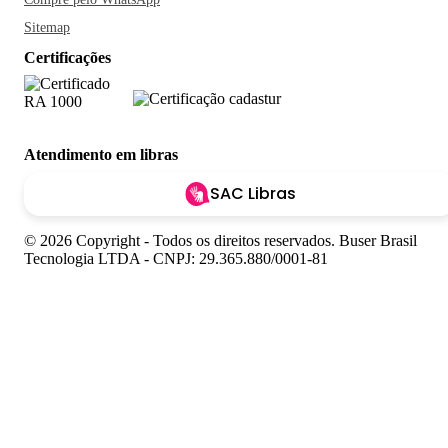
Sitemap
Certificações
Atendimento em libras
SAC Libras
© 2026 Copyright - Todos os direitos reservados. Buser Brasil
Tecnologia LTDA - CNPJ: 29.365.880/0001-81