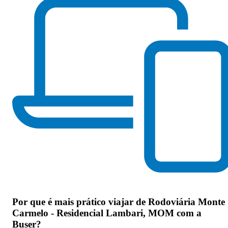
Por que
é mais prático viajar de Rodoviária Monte
Carmelo - Residencial Lambari, MOM com a
Buser
?