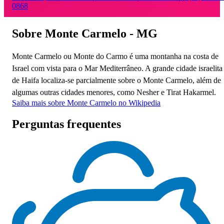
0868
Sobre Monte Carmelo - MG
Monte Carmelo ou Monte do Carmo é uma montanha na costa de
Israel com vista para o Mar Mediterrâneo. A grande cidade israelita
de Haifa localiza-se parcialmente sobre o Monte Carmelo, além de
algumas outras cidades menores, como Nesher e Tirat Hakarmel.
Saiba mais sobre Monte Carmelo no Wikipedia
Perguntas frequentes