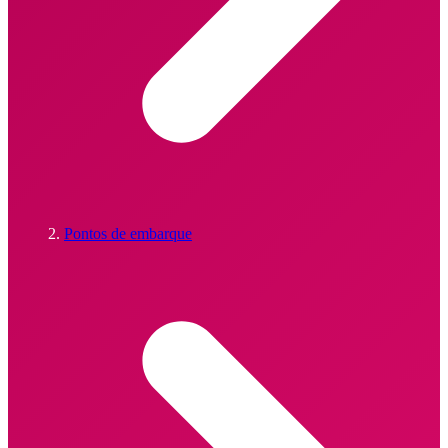
Pontos de embarque