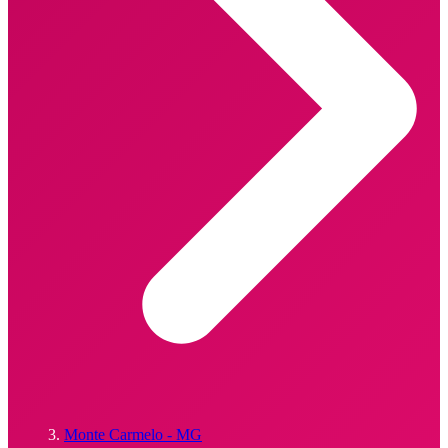
Monte Carmelo - MG