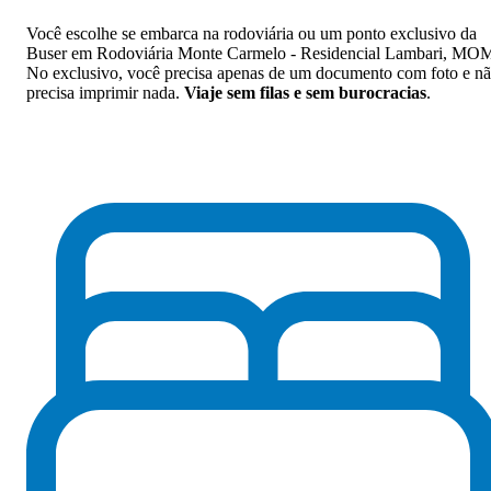
Você escolhe se embarca na rodoviária ou um ponto exclusivo da
Buser em Rodoviária Monte Carmelo - Residencial Lambari, MO
No exclusivo, você precisa apenas de um documento com foto e n
precisa imprimir nada.
Viaje sem filas e sem burocracias
.