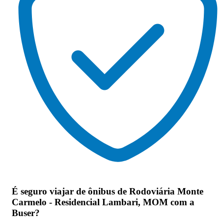
É seguro viajar de ônibus de Rodoviária Monte
Carmelo - Residencial Lambari, MOM
com a
Buser?