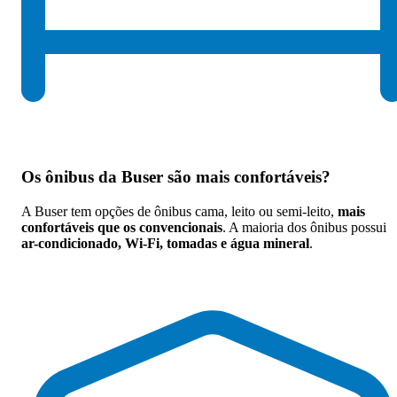
Os
ônibus da Buser são mais confortáveis
?
A Buser tem opções de ônibus cama, leito ou semi-leito,
mais
confortáveis que os convencionais
. A maioria dos ônibus possui
ar-condicionado, Wi-Fi, tomadas e água mineral
.