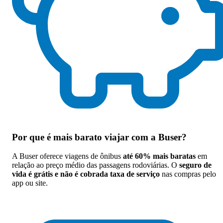
Por que
é mais barato viajar com a Buser
?
A Buser oferece viagens de ônibus
até 60% mais baratas
em
relação ao preço médio das passagens rodoviárias. O
seguro de
vida é grátis e não é cobrada taxa de serviço
nas compras pelo
app ou site.