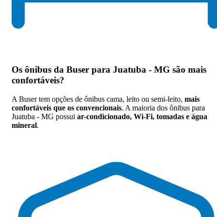
Os
ônibus da Buser para Juatuba - MG são mais
confortáveis
?
A Buser tem opções de ônibus cama, leito ou semi-leito,
mais
confortáveis que os convencionais
. A maioria dos ônibus para
Juatuba - MG possui
ar-condicionado, Wi-Fi, tomadas e água
mineral
.