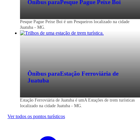
Ônibus para
Pesque Pague Peixe Boi
Pesque Pague Peixe Boi é um Pesqueiros localizado na cidade
Juatuba - MG.
Ônibus para
Estação Ferroviária de
Juatuba
Estação Ferroviária de Juatuba é umA Estações de trem turísticas
localizado na cidade Juatuba - MG.
Ver todos os pontos turísticos