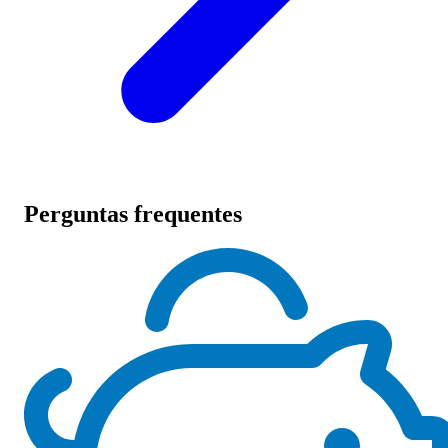
Perguntas frequentes