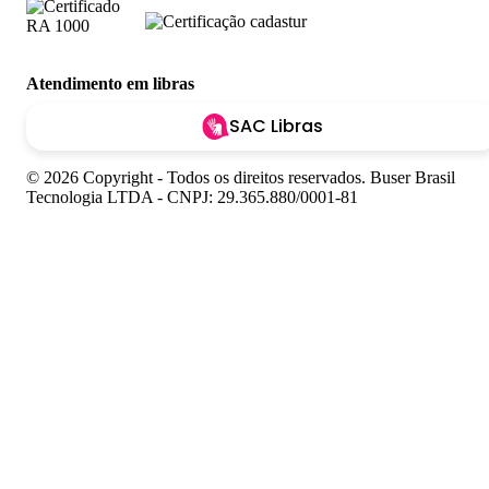
Atendimento em libras
SAC Libras
© 2026 Copyright - Todos os direitos reservados. Buser Brasil
Tecnologia LTDA - CNPJ: 29.365.880/0001-81