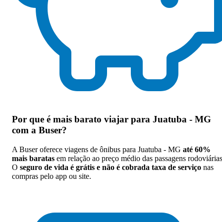
Por que
é mais barato viajar para Juatuba - MG
com a Buser
?
A Buser oferece viagens de ônibus para Juatuba - MG
até 60%
mais baratas
em relação ao preço médio das passagens rodoviárias
O
seguro de vida é grátis e não é cobrada taxa de serviço
nas
compras pelo app ou site.