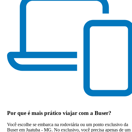
Por que
é mais prático viajar com a Buser
?
Você escolhe se embarca na rodoviária ou um ponto exclusivo da
Buser em Juatuba - MG. No exclusivo, você precisa apenas de um