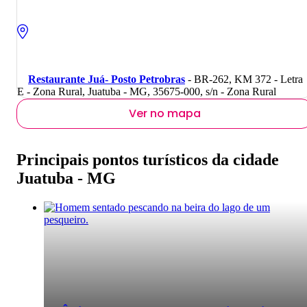
Restaurante Juá- Posto Petrobras
- BR-262, KM 372 - Letra
E - Zona Rural, Juatuba - MG, 35675-000, s/n - Zona Rural
Ver no mapa
Principais pontos turísticos da cidade
Juatuba - MG