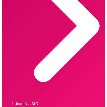
Juatuba - MG