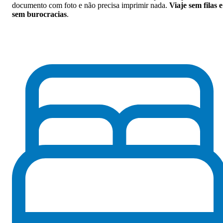
documento com foto e não precisa imprimir nada.
Viaje sem filas e
sem burocracias
.