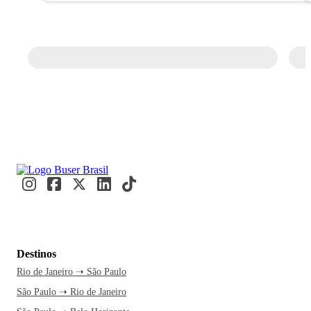
Destinos
Rio de Janeiro ➝ São Paulo
São Paulo ➝ Rio de Janeiro