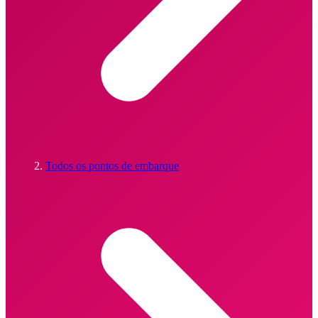
Todos os pontos de embarque