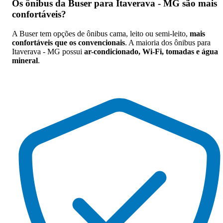
Os
ônibus da Buser para Itaverava - MG são mais
confortáveis
?
A Buser tem opções de ônibus cama, leito ou semi-leito,
mais
confortáveis que os convencionais
. A maioria dos ônibus para
Itaverava - MG possui
ar-condicionado, Wi-Fi, tomadas e água
mineral
.