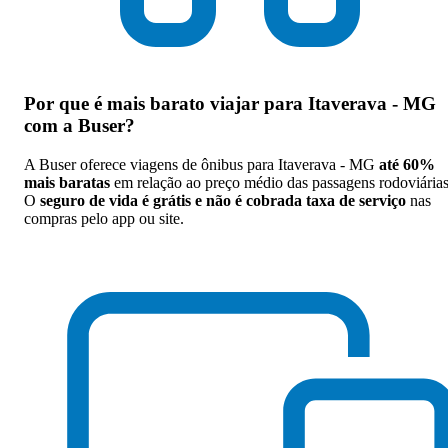
Por que
é mais barato viajar para Itaverava - MG
com a Buser
?
A Buser oferece viagens de ônibus para Itaverava - MG
até 60%
mais baratas
em relação ao preço médio das passagens rodoviárias
O
seguro de vida é grátis e não é cobrada taxa de serviço
nas
compras pelo app ou site.