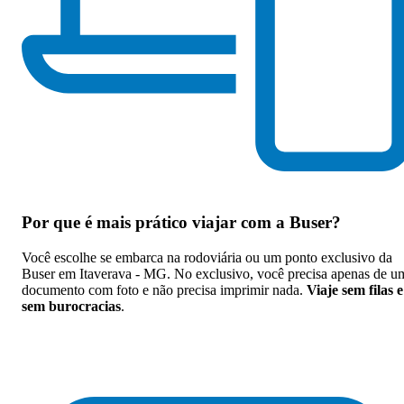
Por que
é mais prático viajar com a Buser
?
Você escolhe se embarca na rodoviária ou um ponto exclusivo da
Buser em Itaverava - MG. No exclusivo, você precisa apenas de u
documento com foto e não precisa imprimir nada.
Viaje sem filas e
sem burocracias
.