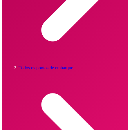
Todos os pontos de embarque