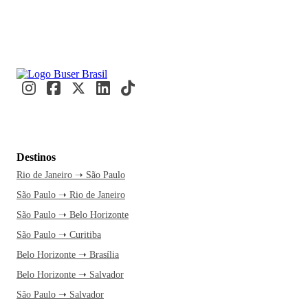
Destinos
Rio de Janeiro ➝ São Paulo
São Paulo ➝ Rio de Janeiro
São Paulo ➝ Belo Horizonte
São Paulo ➝ Curitiba
Belo Horizonte ➝ Brasília
Belo Horizonte ➝ Salvador
São Paulo ➝ Salvador