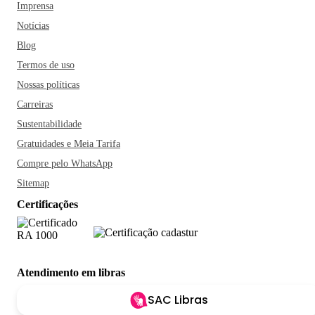
Imprensa
Notícias
Blog
Termos de uso
Nossas políticas
Carreiras
Sustentabilidade
Gratuidades e Meia Tarifa
Compre pelo WhatsApp
Sitemap
Certificações
Atendimento em libras
SAC Libras