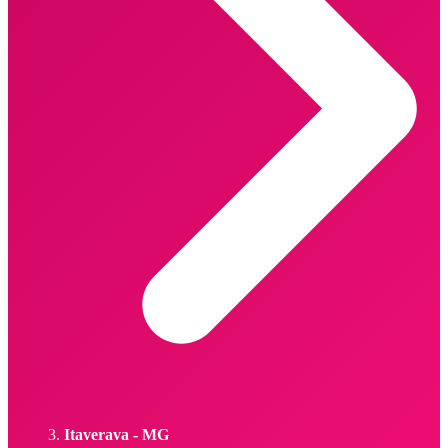
Itaverava - MG