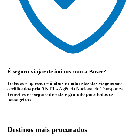
É seguro viajar de ônibus
com a Buser?
Todas as empresas de
ônibus e motoristas das viagens são
certificados pela ANTT
- Agência Nacional de Transportes
Terrestres e o
seguro de vida é gratuito para todos os
passageiros
.
Destinos mais procurados