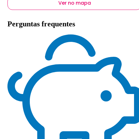
Ver no mapa
Perguntas frequentes