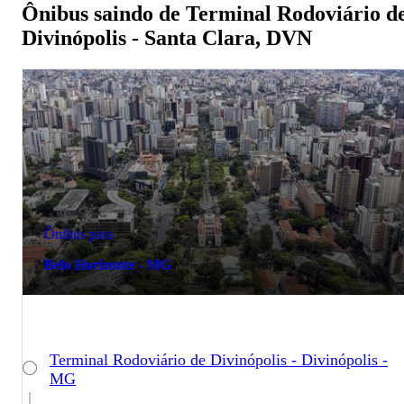
Ônibus saindo de Terminal Rodoviário d
Divinópolis - Santa Clara, DVN
Ônibus para
Belo Horizonte - MG
Terminal Rodoviário de Divinópolis - Divinópolis -
MG