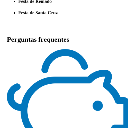
Festa de Reinado
Festa de Santa Cruz
Perguntas frequentes