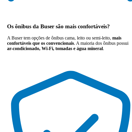
Os
ônibus da Buser são mais confortáveis
?
A Buser tem opções de ônibus cama, leito ou semi-leito,
mais
confortáveis que os convencionais
. A maioria dos ônibus possui
ar-condicionado, Wi-Fi, tomadas e água mineral
.