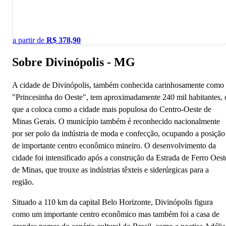
a partir de
R$
378,90
Sobre Divinópolis - MG
A cidade de Divinópolis, também conhecida carinhosamente como
"Princesinha do Oeste", tem aproximadamente 240 mil habitantes, 
que a coloca como a cidade mais populosa do Centro-Oeste de
Minas Gerais. O município também é reconhecido nacionalmente
por ser polo da indústria de moda e confecção, ocupando a posição
de importante centro econômico mineiro. O desenvolvimento da
cidade foi intensificado após a construção da Estrada de Ferro Oest
de Minas, que trouxe as indústrias têxteis e siderúrgicas para a
região.
Situado a 110 km da capital Belo Horizonte, Divinópolis figura
como um importante centro econômico mas também foi a casa de