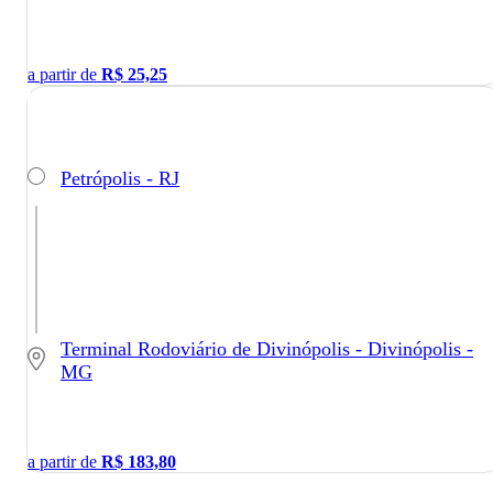
a partir de
R$
25,25
Petrópolis - RJ
Terminal Rodoviário de Divinópolis - Divinópolis -
MG
a partir de
R$
183,80