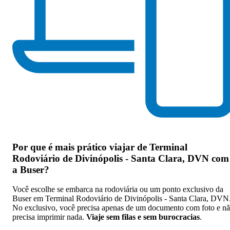
Por que
é mais prático viajar de Terminal
Rodoviário de Divinópolis - Santa Clara, DVN com
a Buser
?
Você escolhe se embarca na rodoviária ou um ponto exclusivo da
Buser em Terminal Rodoviário de Divinópolis - Santa Clara, DVN
No exclusivo, você precisa apenas de um documento com foto e n
precisa imprimir nada.
Viaje sem filas e sem burocracias
.