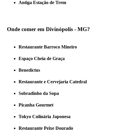
Antiga Estação de Trem
Onde comer em Divinópolis - MG?
Restaurante Barroco Mineiro
Espaço Cheia de Graça
Benedictus
Restaurante e Cervejaria Catedral
Sobradinho da Sopa
Picanha Gourmet
Tokyo Culinária Japonesa
Restaurante Peixe Dourado