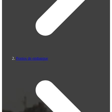
Pontos de embarque