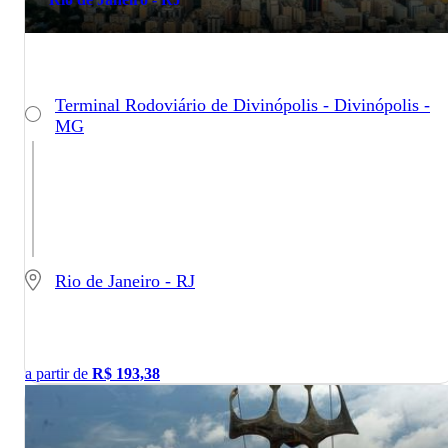
Terminal Rodoviário de Divinópolis - Divinópolis -
MG
Rio de Janeiro - RJ
a partir de
R$
193,38