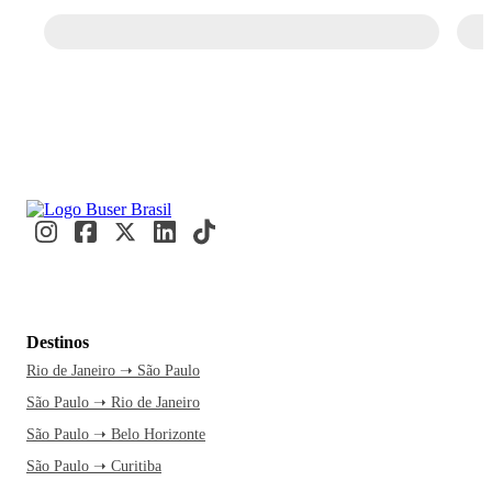
Destinos
Rio de Janeiro ➝ São Paulo
São Paulo ➝ Rio de Janeiro
São Paulo ➝ Belo Horizonte
São Paulo ➝ Curitiba