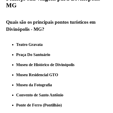
MG
Quais são os principais pontos turísticos em
Divinópolis - MG?
Teatro Gravata
Praça Do Santuário
Museu de Histórico de Divinópolis
Museu Residencial GTO
Museu da Fotografia
Convento de Santo Antônio
Ponte de Ferro (Pontilhão)