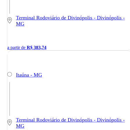
Terminal Rodoviário de Divinópolis - Divinópolis -
MG
a partir de
R$
383,74
Itaúna - MG
Terminal Rodoviário de Divinópolis - Divinópolis -
MG