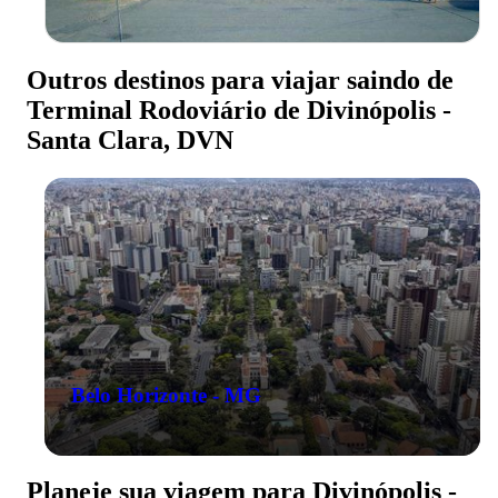
Outros destinos para viajar saindo de
Terminal Rodoviário de Divinópolis -
Santa Clara, DVN
Belo Horizonte - MG
Planeje sua viagem para Divinópolis -