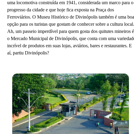
uma locomotiva construída em 1941, considerada um marco para o
progresso da cidade e que hoje fica exposta na Praça dos
Ferroviários. O Museu Histórico de Divinópolis também é uma bo
opção para os turistas que gostam de conhecer sobre a cultura local
Ah, um passeio imperdível para quem gosta dos quitutes mineiros é
o Mercado Municipal de Divinópolis, que conta com uma variedad
incrível de produtos em suas lojas, aviários, bares e restaurantes. E
aí, partiu Divinópolis?