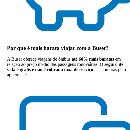
Por que
é mais barato viajar com a Buser
?
A Buser oferece viagens de ônibus
até 60% mais baratas
em
relação ao preço médio das passagens rodoviárias. O
seguro de
vida é grátis e não é cobrada taxa de serviço
nas compras pelo
app ou site.