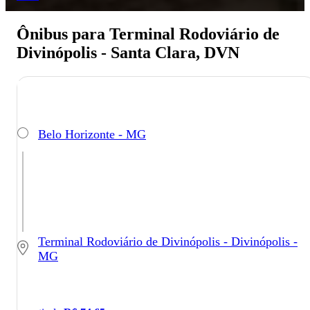
Ônibus para Terminal Rodoviário de
Divinópolis - Santa Clara, DVN
Belo Horizonte - MG
Terminal Rodoviário de Divinópolis - Divinópolis -
MG