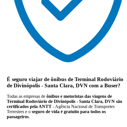
É seguro viajar de ônibus de Terminal Rodoviário
de Divinópolis - Santa Clara, DVN
com a Buser?
Todas as empresas de
ônibus e motoristas das viagens de
Terminal Rodoviário de Divinópolis - Santa Clara, DVN são
certificados pela ANTT
- Agência Nacional de Transportes
Terrestres e o
seguro de vida é gratuito para todos os
passageiros
.