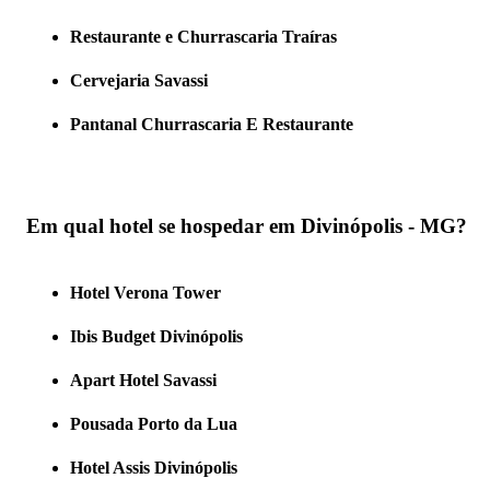
Restaurante e Churrascaria Traíras
Cervejaria Savassi
Pantanal Churrascaria E Restaurante
Em qual hotel se hospedar em Divinópolis - MG?
Hotel Verona Tower
Ibis Budget Divinópolis
Apart Hotel Savassi
Pousada Porto da Lua
Hotel Assis Divinópolis