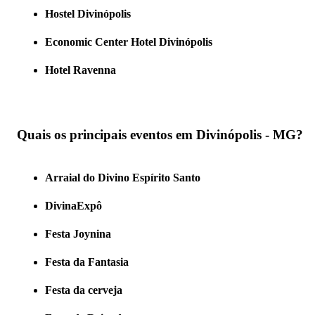
Hostel Divinópolis
Economic Center Hotel Divinópolis
Hotel Ravenna
Quais os principais eventos em Divinópolis - MG?
Arraial do Divino Espírito Santo
DivinaExpô
Festa Joynina
Festa da Fantasia
Festa da cerveja