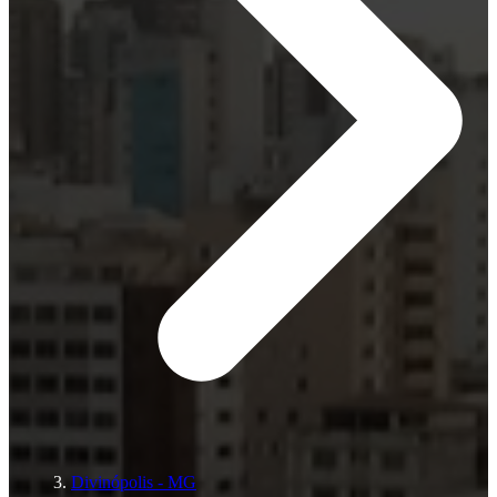
Divinópolis - MG