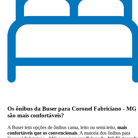
Os
ônibus da Buser para Coronel Fabriciano - MG
são mais confortáveis
?
A Buser tem opções de ônibus cama, leito ou semi-leito,
mais
confortáveis que os convencionais
. A maioria dos ônibus para