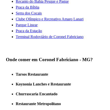
Recanto do Bahia Pesque e Pague
Praça da Bíblia
Serra dos Cocais
Clube Olímpico e Recreativo Amaro Lanari
Parque Linear
Praça da Estação
Terminal Rodoviário de Coronel Fabriciano
Onde comer em Coronel Fabriciano - MG?
Tarsos Restaurante
Koynonia Lanches e Restaurante
Churrascaria Encantado
Restaurante Metropolitano