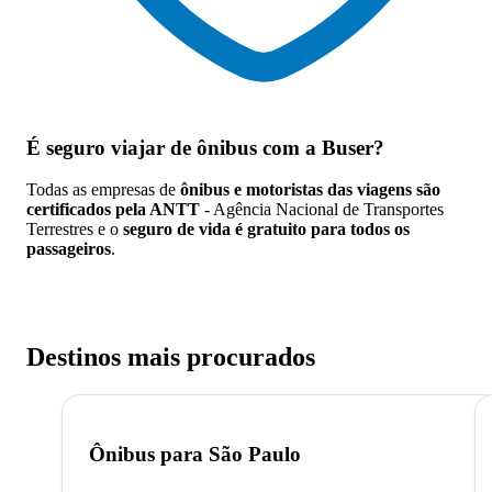
É seguro viajar de ônibus
com a Buser?
Todas as empresas de
ônibus e motoristas das viagens são
certificados pela ANTT
- Agência Nacional de Transportes
Terrestres e o
seguro de vida é gratuito para todos os
passageiros
.
Destinos mais procurados
Ônibus para
São Paulo