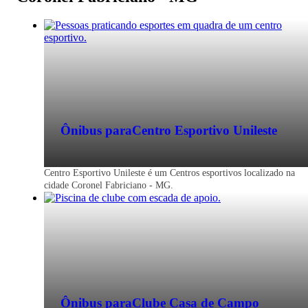
Ônibus para
Centro Esportivo Unileste
Centro Esportivo Unileste é um Centros esportivos localizado na
cidade Coronel Fabriciano - MG.
Ônibus para
Clube Casa de Campo