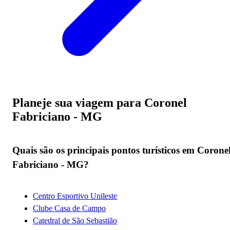
Planeje sua viagem para Coronel
Fabriciano - MG
Quais são os principais pontos turísticos em Corone
Fabriciano - MG?
Centro Esportivo Unileste
Clube Casa de Campo
Catedral de São Sebastião