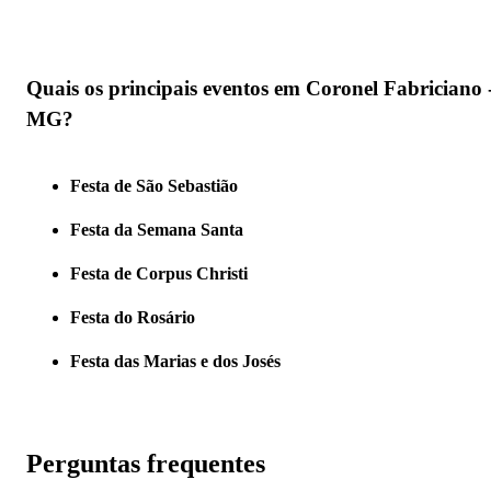
Quais os principais eventos em Coronel Fabriciano 
MG?
Festa de São Sebastião
Festa da Semana Santa
Festa de Corpus Christi
Festa do Rosário
Festa das Marias e dos Josés
Perguntas frequentes