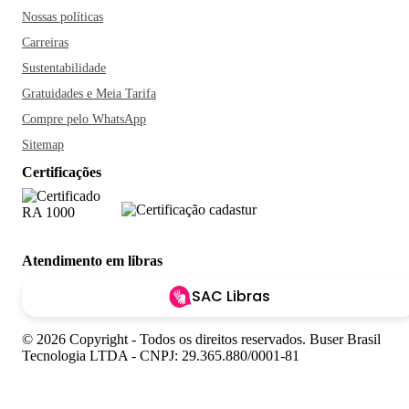
Nossas políticas
Carreiras
Sustentabilidade
Gratuidades e Meia Tarifa
Compre pelo WhatsApp
Sitemap
Certificações
Atendimento em libras
SAC Libras
© 2026 Copyright - Todos os direitos reservados. Buser Brasil
Tecnologia LTDA - CNPJ: 29.365.880/0001-81