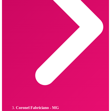
Coronel Fabriciano - MG