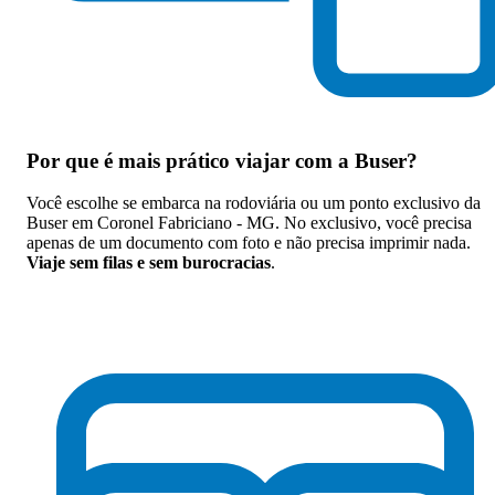
Por que
é mais prático viajar com a Buser
?
Você escolhe se embarca na rodoviária ou um ponto exclusivo da
Buser em Coronel Fabriciano - MG. No exclusivo, você precisa
apenas de um documento com foto e não precisa imprimir nada.
Viaje sem filas e sem burocracias
.