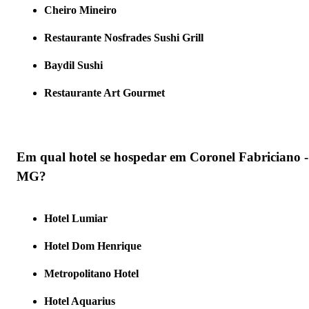
Cheiro Mineiro
Restaurante Nosfrades Sushi Grill
Baydil Sushi
Restaurante Art Gourmet
Em qual hotel se hospedar em Coronel Fabriciano -
MG?
Hotel Lumiar
Hotel Dom Henrique
Metropolitano Hotel
Hotel Aquarius