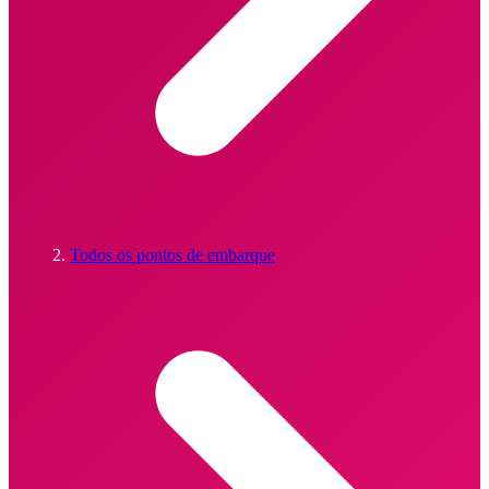
Todos os pontos de embarque