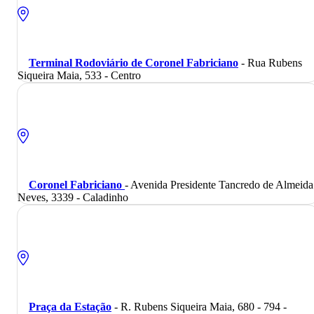
Terminal Rodoviário de Coronel Fabriciano
- Rua Rubens
Siqueira Maia, 533 - Centro
Coronel Fabriciano
- Avenida Presidente Tancredo de Almeida
Neves, 3339 - Caladinho
Praça da Estação
- R. Rubens Siqueira Maia, 680 - 794 -