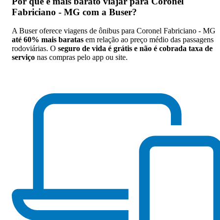
Por que
é mais barato viajar para Coronel
Fabriciano - MG com a Buser
?
A Buser oferece viagens de ônibus para Coronel Fabriciano - MG
até 60% mais baratas
em relação ao preço médio das passagens
rodoviárias. O
seguro de vida é grátis e não é cobrada taxa de
serviço
nas compras pelo app ou site.