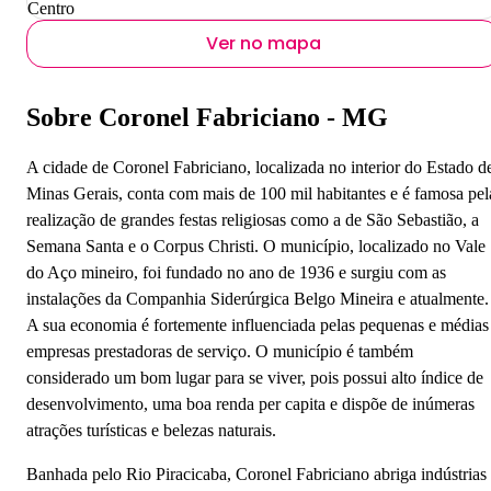
Centro
Ver no mapa
Sobre Coronel Fabriciano - MG
A cidade de Coronel Fabriciano, localizada no interior do Estado d
Minas Gerais, conta com mais de 100 mil habitantes e é famosa pel
realização de grandes festas religiosas como a de São Sebastião, a
Semana Santa e o Corpus Christi. O município, localizado no Vale
do Aço mineiro, foi fundado no ano de 1936 e surgiu com as
instalações da Companhia Siderúrgica Belgo Mineira e atualmente.
A sua economia é fortemente influenciada pelas pequenas e médias
empresas prestadoras de serviço. O município é também
considerado um bom lugar para se viver, pois possui alto índice de
desenvolvimento, uma boa renda per capita e dispõe de inúmeras
atrações turísticas e belezas naturais.
Banhada pelo Rio Piracicaba, Coronel Fabriciano abriga indústrias