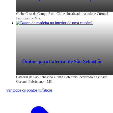
Clube Casa de Campo é um Clubes localizado na cidade Coronel
Fabriciano - MG.
Ônibus para
Catedral de São Sebastião
Catedral de São Sebastião é umA Catedrais localizado na cidade
Coronel Fabriciano - MG.
Ver todos os pontos turísticos