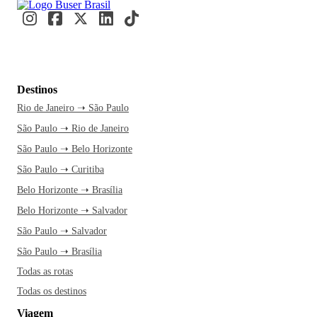
Destinos
Rio de Janeiro ➝ São Paulo
São Paulo ➝ Rio de Janeiro
São Paulo ➝ Belo Horizonte
São Paulo ➝ Curitiba
Belo Horizonte ➝ Brasília
Belo Horizonte ➝ Salvador
São Paulo ➝ Salvador
São Paulo ➝ Brasília
Todas as rotas
Todas os destinos
Viagem