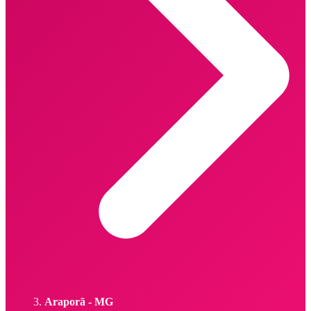
Araporã - MG