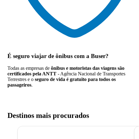
É seguro viajar de ônibus
com a Buser?
Todas as empresas de
ônibus e motoristas das viagens são
certificados pela ANTT
- Agência Nacional de Transportes
Terrestres e o
seguro de vida é gratuito para todos os
passageiros
.
Destinos mais procurados