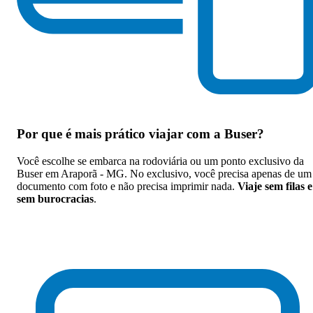
Por que
é mais prático viajar com a Buser
?
Você escolhe se embarca na rodoviária ou um ponto exclusivo da
Buser em Araporã - MG. No exclusivo, você precisa apenas de um
documento com foto e não precisa imprimir nada.
Viaje sem filas e
sem burocracias
.