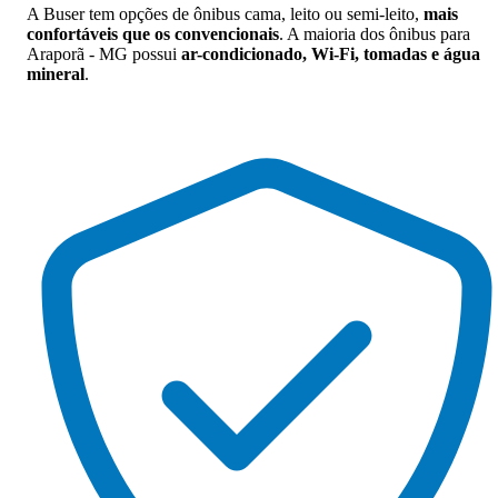
A Buser tem opções de ônibus cama, leito ou semi-leito,
mais
confortáveis que os convencionais
. A maioria dos ônibus para
Araporã - MG possui
ar-condicionado, Wi-Fi, tomadas e água
mineral
.