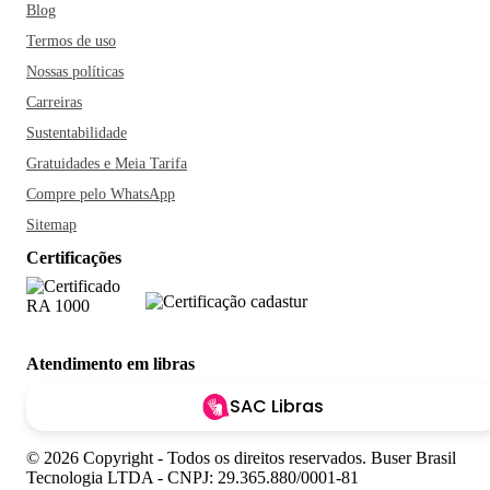
Blog
Termos de uso
Nossas políticas
Carreiras
Sustentabilidade
Gratuidades e Meia Tarifa
Compre pelo WhatsApp
Sitemap
Certificações
Atendimento em libras
SAC Libras
© 2026 Copyright - Todos os direitos reservados. Buser Brasil
Tecnologia LTDA - CNPJ: 29.365.880/0001-81