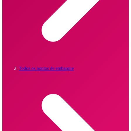
Todos os pontos de embarque