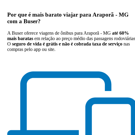
Por que
é mais barato viajar para Araporã - MG
com a Buser
?
A Buser oferece viagens de ônibus para Araporã - MG
até 60%
mais baratas
em relação ao preço médio das passagens rodoviárias
O
seguro de vida é grátis e não é cobrada taxa de serviço
nas
compras pelo app ou site.