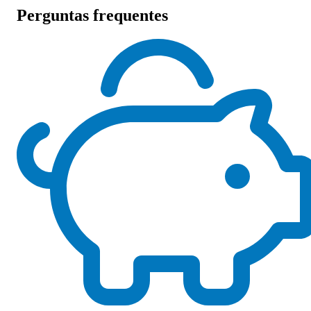
Perguntas frequentes