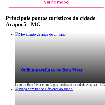
Ver no mapa
Principais pontos turísticos da cidade
Araporã - MG
Ônibus para
Lago do Bem Viver
Lago do Bem Viver é um Lagos localizado na cidade Araporã - MG