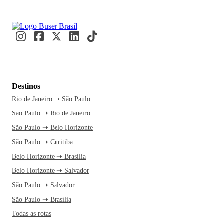
Destinos
Rio de Janeiro ➝ São Paulo
São Paulo ➝ Rio de Janeiro
São Paulo ➝ Belo Horizonte
São Paulo ➝ Curitiba
Belo Horizonte ➝ Brasília
Belo Horizonte ➝ Salvador
São Paulo ➝ Salvador
São Paulo ➝ Brasília
Todas as rotas