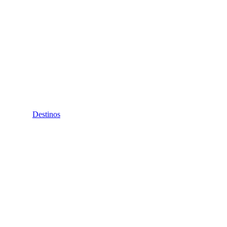
Destinos