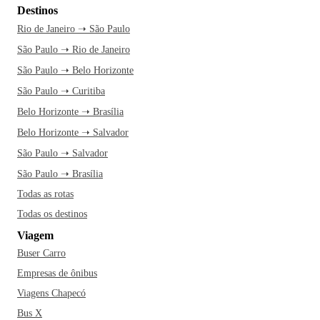
Destinos
Rio de Janeiro ➝ São Paulo
São Paulo ➝ Rio de Janeiro
São Paulo ➝ Belo Horizonte
São Paulo ➝ Curitiba
Belo Horizonte ➝ Brasília
Belo Horizonte ➝ Salvador
São Paulo ➝ Salvador
São Paulo ➝ Brasília
Todas as rotas
Todas os destinos
Viagem
Buser Carro
Empresas de ônibus
Viagens Chapecó
Bus X