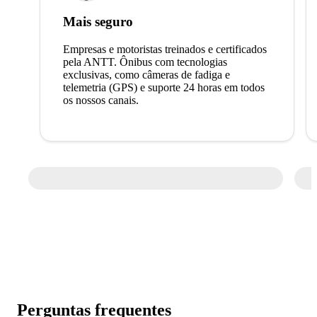
Mais seguro
Empresas e motoristas treinados e certificados
pela ANTT. Ônibus com tecnologias
exclusivas, como câmeras de fadiga e
telemetria (GPS) e suporte 24 horas em todos
os nossos canais.
Perguntas frequentes