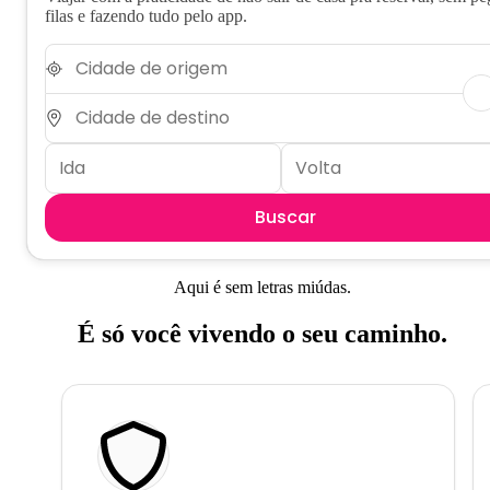
filas e fazendo tudo pelo app.
Buscar
Aqui é sem letras miúdas.
É só você vivendo o seu caminho.