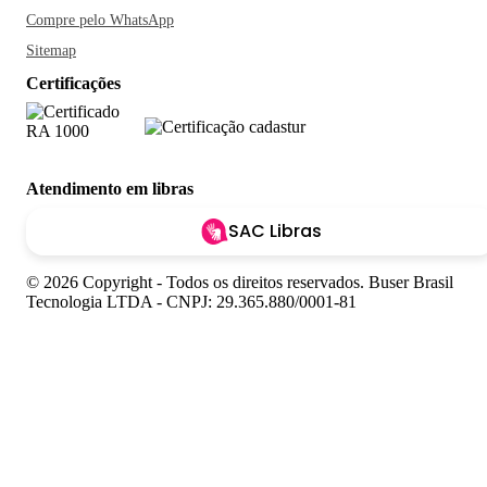
Compre pelo WhatsApp
Sitemap
Certificações
Atendimento em libras
SAC Libras
© 2026 Copyright - Todos os direitos reservados. Buser Brasil
Tecnologia LTDA - CNPJ: 29.365.880/0001-81