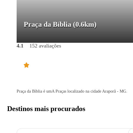
Praça da Bíblia
(0.6km)
4.1
152 avaliações
Praça da Bíblia é umA Praças localizado na cidade Araporã - MG.
Destinos mais procurados