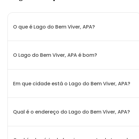
O que é Lago do Bem Viver, APA?
O Lago do Bem Viver, APA é bom?
Em que cidade está o Lago do Bem Viver, APA?
Qual é o endereço do Lago do Bem Viver, APA?