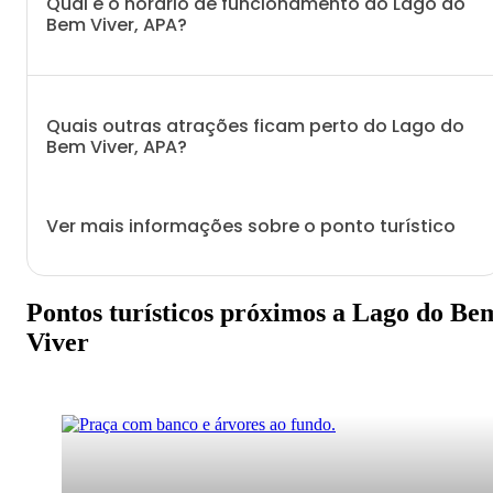
Qual é o horário de funcionamento do Lago do
Bem Viver, APA?
Quais outras atrações ficam perto do Lago do
Bem Viver, APA?
Ver mais informações sobre o ponto turístico
Pontos turísticos próximos a Lago do Be
Viver