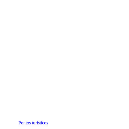
Pontos turísticos