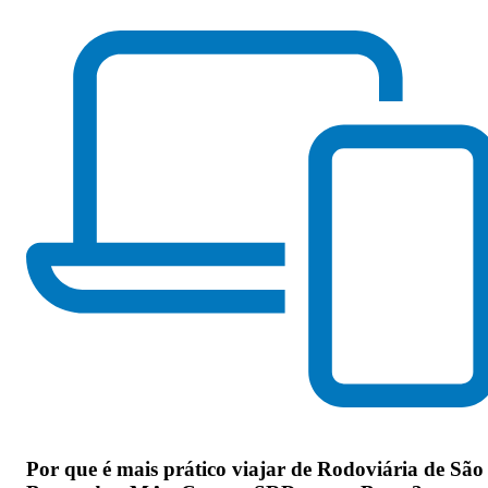
Por que
é mais prático viajar de Rodoviária de São