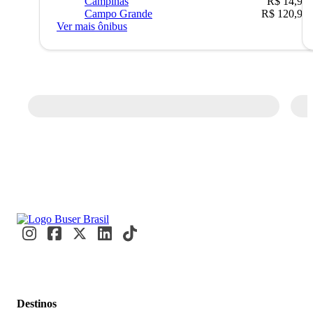
Campinas
R$ 14,90
Campo Grande
R$ 120,90
Ver mais ônibus
Destinos