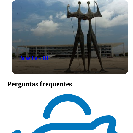
Brasília - DF
Perguntas frequentes