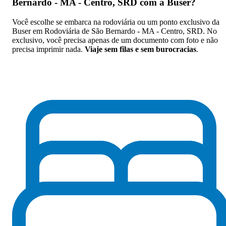
Bernardo - MA - Centro, SRD com a Buser
?
Você escolhe se embarca na rodoviária ou um ponto exclusivo da
Buser em Rodoviária de São Bernardo - MA - Centro, SRD. No
exclusivo, você precisa apenas de um documento com foto e não
precisa imprimir nada.
Viaje sem filas e sem burocracias
.