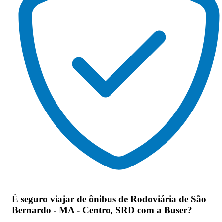
É seguro viajar de ônibus de Rodoviária de São
Bernardo - MA - Centro, SRD
com a Buser?