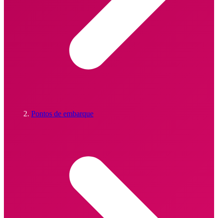
Pontos de embarque