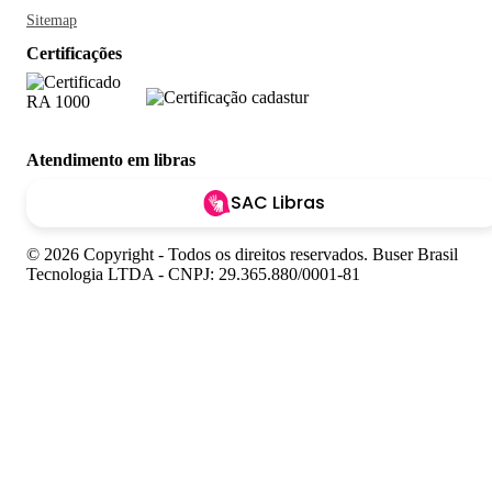
Sitemap
Certificações
Atendimento em libras
SAC Libras
© 2026 Copyright - Todos os direitos reservados. Buser Brasil
Tecnologia LTDA - CNPJ: 29.365.880/0001-81