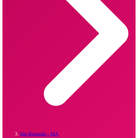
São Bernardo - MA