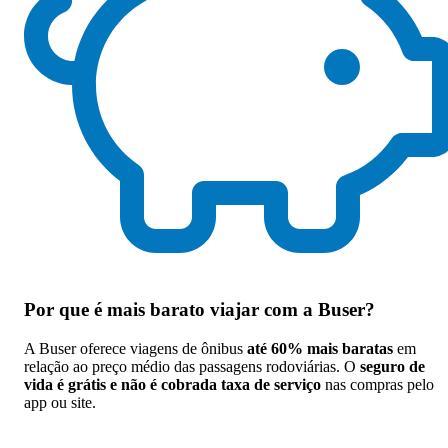
Por que
é mais barato viajar com a Buser
?
A Buser oferece viagens de ônibus
até 60% mais baratas
em
relação ao preço médio das passagens rodoviárias. O
seguro de
vida é grátis e não é cobrada taxa de serviço
nas compras pelo
app ou site.