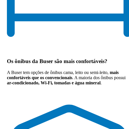
Os
ônibus da Buser são mais confortáveis
?
A Buser tem opções de ônibus cama, leito ou semi-leito,
mais
confortáveis que os convencionais
. A maioria dos ônibus possui
ar-condicionado, Wi-Fi, tomadas e água mineral
.