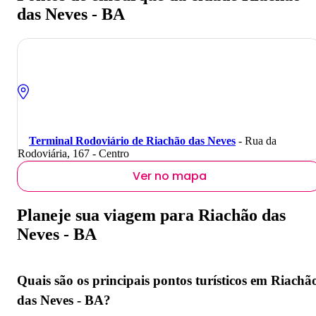
das Neves - BA
Terminal Rodoviário de Riachão das Neves
- Rua da
Rodoviária, 167 - Centro
Ver no mapa
Planeje sua viagem para Riachão das
Neves - BA
Quais são os principais pontos turísticos em Riachã
das Neves - BA?