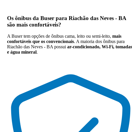
Os
ônibus da Buser para Riachão das Neves - BA
são mais confortáveis
?
A Buser tem opções de ônibus cama, leito ou semi-leito,
mais
confortáveis que os convencionais
. A maioria dos ônibus para
Riachão das Neves - BA possui
ar-condicionado, Wi-Fi, tomada
e água mineral
.