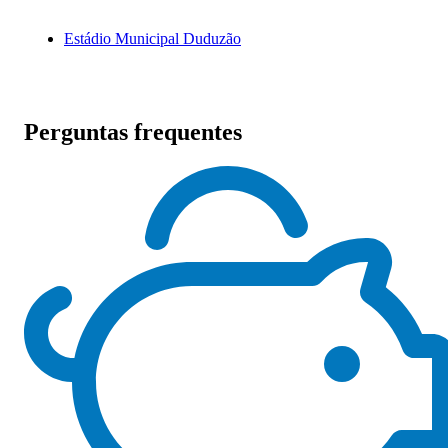
Estádio Municipal Duduzão
Perguntas frequentes