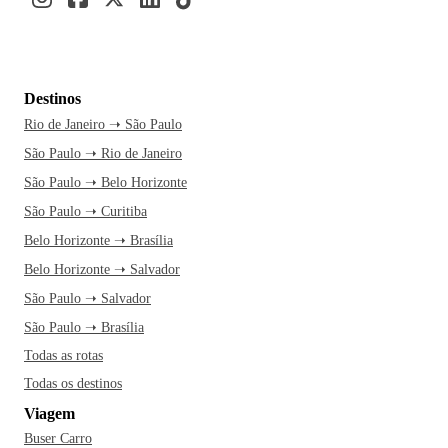
Destinos
Rio de Janeiro ➝ São Paulo
São Paulo ➝ Rio de Janeiro
São Paulo ➝ Belo Horizonte
São Paulo ➝ Curitiba
Belo Horizonte ➝ Brasília
Belo Horizonte ➝ Salvador
São Paulo ➝ Salvador
São Paulo ➝ Brasília
Todas as rotas
Todas os destinos
Viagem
Buser Carro