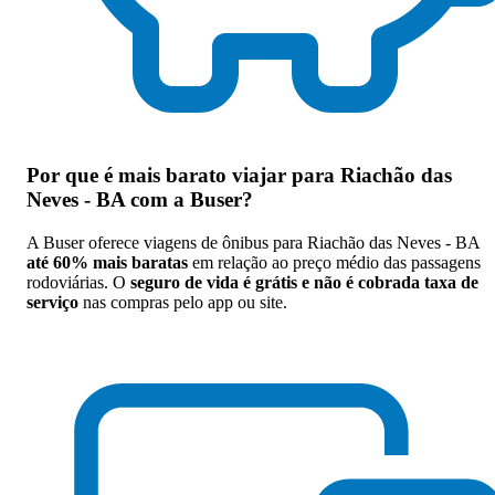
Por que
é mais barato viajar para Riachão das
Neves - BA com a Buser
?
A Buser oferece viagens de ônibus para Riachão das Neves - BA
até 60% mais baratas
em relação ao preço médio das passagens
rodoviárias. O
seguro de vida é grátis e não é cobrada taxa de
serviço
nas compras pelo app ou site.