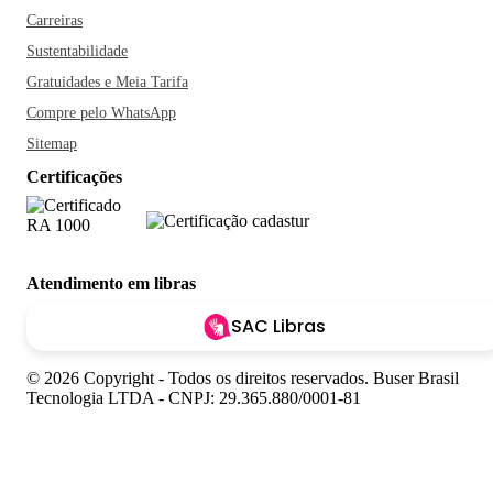
Carreiras
Sustentabilidade
Gratuidades e Meia Tarifa
Compre pelo WhatsApp
Sitemap
Certificações
Atendimento em libras
SAC Libras
© 2026 Copyright - Todos os direitos reservados. Buser Brasil
Tecnologia LTDA - CNPJ: 29.365.880/0001-81