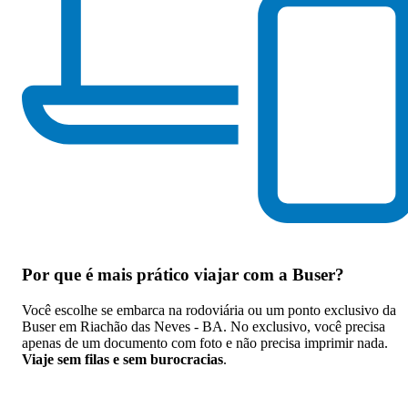
Por que
é mais prático viajar com a Buser
?
Você escolhe se embarca na rodoviária ou um ponto exclusivo da
Buser em Riachão das Neves - BA. No exclusivo, você precisa
apenas de um documento com foto e não precisa imprimir nada.
Viaje sem filas e sem burocracias
.