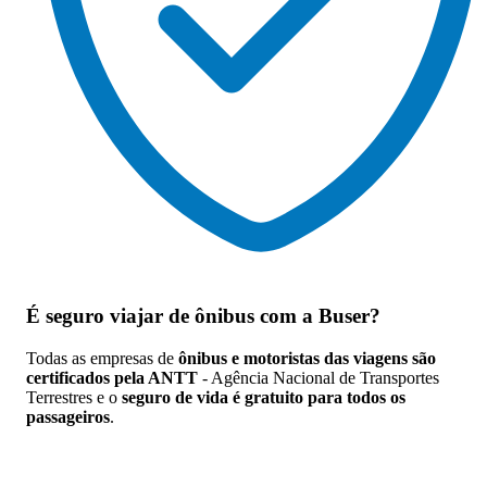
É seguro viajar de ônibus
com a Buser?
Todas as empresas de
ônibus e motoristas das viagens são
certificados pela ANTT
- Agência Nacional de Transportes
Terrestres e o
seguro de vida é gratuito para todos os
passageiros
.