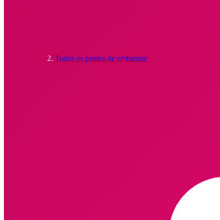
Todos os pontos de embarque