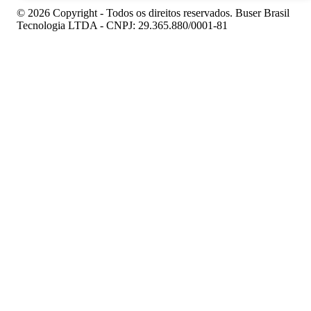
© 2026 Copyright - Todos os direitos reservados. Buser Brasil
Tecnologia LTDA - CNPJ: 29.365.880/0001-81