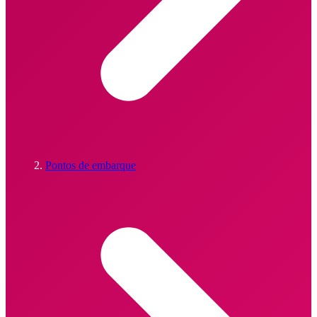
Pontos de embarque