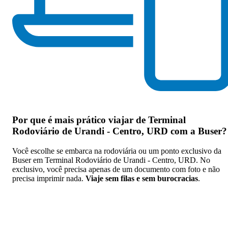
Por que
é mais prático viajar de Terminal
Rodoviário de Urandi - Centro, URD com a Buser
?
Você escolhe se embarca na rodoviária ou um ponto exclusivo da
Buser em Terminal Rodoviário de Urandi - Centro, URD. No
exclusivo, você precisa apenas de um documento com foto e não
precisa imprimir nada.
Viaje sem filas e sem burocracias
.