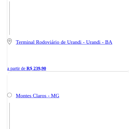
Terminal Rodoviário de Urandi - Urandi - BA
a partir de
R$
239,90
Montes Claros - MG