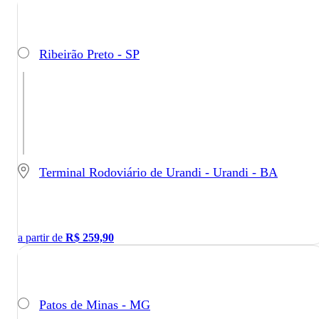
Ribeirão Preto - SP
Terminal Rodoviário de Urandi - Urandi - BA
a partir de
R$
259,90
Patos de Minas - MG