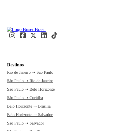
Destinos
Rio de Janeiro ➝ São Paulo
São Paulo ➝ Rio de Janeiro
São Paulo ➝ Belo Horizonte
São Paulo ➝ Curitiba
Belo Horizonte ➝ Brasília
Belo Horizonte ➝ Salvador
São Paulo ➝ Salvador