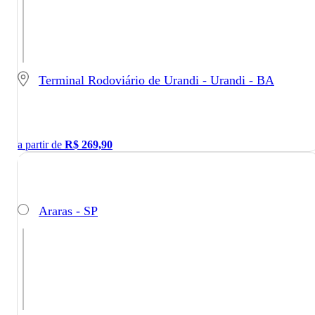
Terminal Rodoviário de Urandi - Urandi - BA
a partir de
R$
269,90
Araras - SP