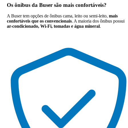
Os
ônibus da Buser são mais confortáveis
?
A Buser tem opções de ônibus cama, leito ou semi-leito,
mais
confortáveis que os convencionais
. A maioria dos ônibus possui
ar-condicionado, Wi-Fi, tomadas e água mineral
.