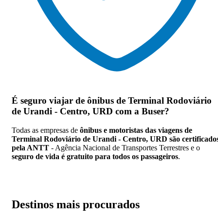
É seguro viajar de ônibus de Terminal Rodoviário
de Urandi - Centro, URD
com a Buser?
Todas as empresas de
ônibus e motoristas das viagens de
Terminal Rodoviário de Urandi - Centro, URD são certificado
pela ANTT
- Agência Nacional de Transportes Terrestres e o
seguro de vida é gratuito para todos os passageiros
.
Destinos mais procurados