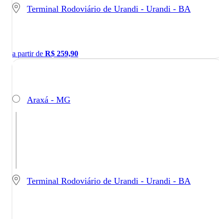
Terminal Rodoviário de Urandi - Urandi - BA
a partir de
R$
259,90
Araxá - MG
Terminal Rodoviário de Urandi - Urandi - BA