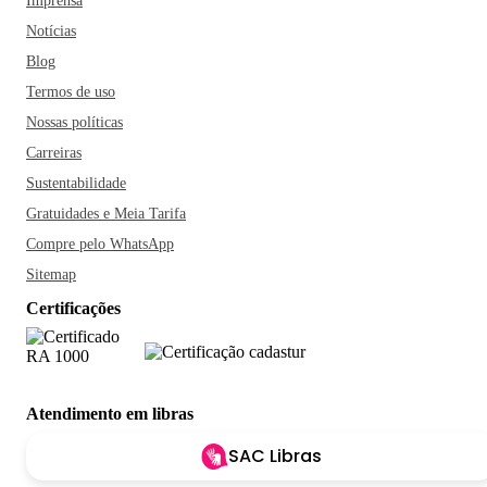
Imprensa
Notícias
Blog
Termos de uso
Nossas políticas
Carreiras
Sustentabilidade
Gratuidades e Meia Tarifa
Compre pelo WhatsApp
Sitemap
Certificações
Atendimento em libras
SAC Libras