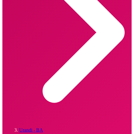
Urandi - BA