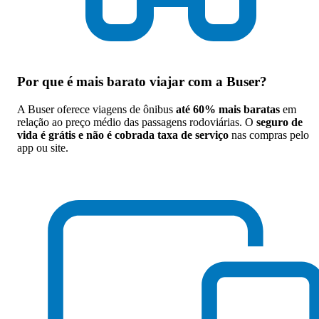
Por que
é mais barato viajar com a Buser
?
A Buser oferece viagens de ônibus
até 60% mais baratas
em
relação ao preço médio das passagens rodoviárias. O
seguro de
vida é grátis e não é cobrada taxa de serviço
nas compras pelo
app ou site.