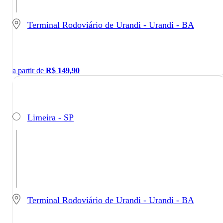
Terminal Rodoviário de Urandi - Urandi - BA
a partir de
R$
149,90
Limeira - SP
Terminal Rodoviário de Urandi - Urandi - BA