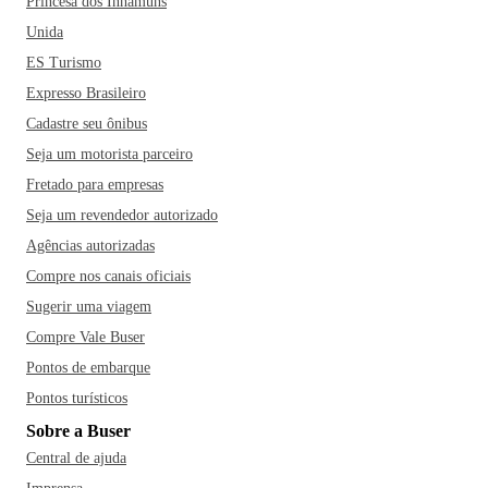
Princesa dos Inhamuns
Unida
ES Turismo
Expresso Brasileiro
Cadastre seu ônibus
Seja um motorista parceiro
Fretado para empresas
Seja um revendedor autorizado
Agências autorizadas
Compre nos canais oficiais
Sugerir uma viagem
Compre Vale Buser
Pontos de embarque
Pontos turísticos
Sobre a Buser
Central de ajuda