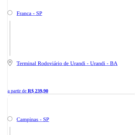
Franca - SP
Terminal Rodoviário de Urandi - Urandi - BA
a partir de
R$
239,90
Campinas - SP