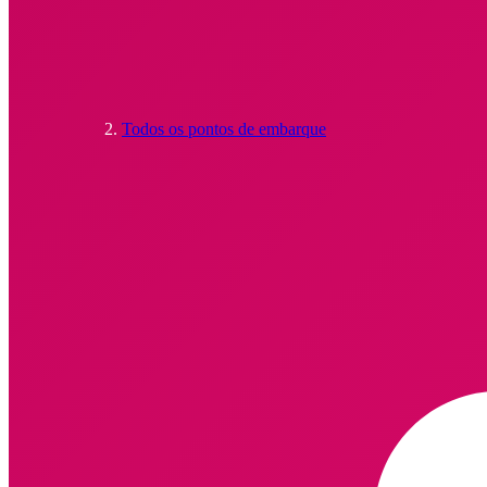
Todos os pontos de embarque