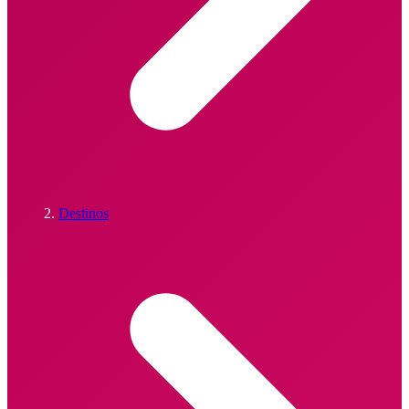
Destinos