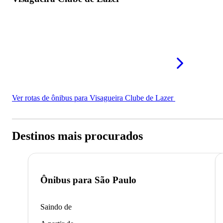
Ver rotas de ônibus para Visagueira Clube de Lazer
Destinos mais procurados
Ônibus para
São Paulo
Saindo de