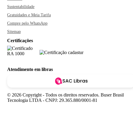
Sustentabilidade
Gratuidades e Meia Tarifa
Compre pelo WhatsApp
Sitemap
Certificações
Atendimento em libras
SAC Libras
© 2026 Copyright - Todos os direitos reservados. Buser Brasil
Tecnologia LTDA - CNPJ: 29.365.880/0001-81