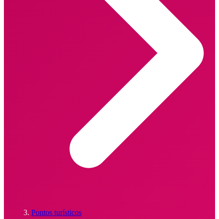
Pontos turísticos