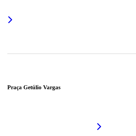
Praça Getúlio Vargas