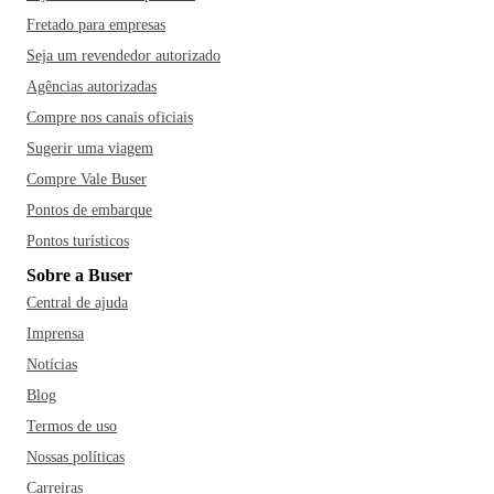
Fretado para empresas
Seja um revendedor autorizado
Agências autorizadas
Compre nos canais oficiais
Sugerir uma viagem
Compre Vale Buser
Pontos de embarque
Pontos turísticos
Sobre a Buser
Central de ajuda
Imprensa
Notícias
Blog
Termos de uso
Nossas políticas
Carreiras