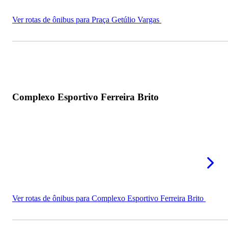
Ver rotas de ônibus para Praça Getúlio Vargas
Complexo Esportivo Ferreira Brito
Ver rotas de ônibus para Complexo Esportivo Ferreira Brito