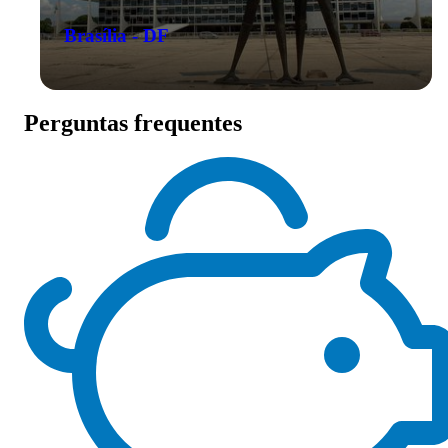
Brasília - DF
Perguntas frequentes