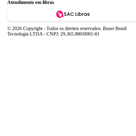
Atendimento em libras
SAC Libras
© 2026 Copyright - Todos os direitos reservados. Buser Brasil
Tecnologia LTDA - CNPJ: 29.365.880/0001-81