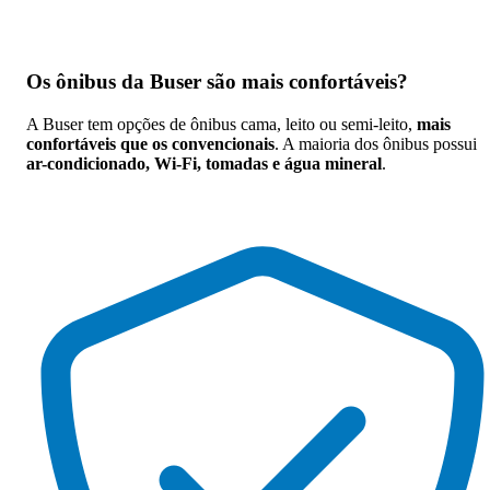
Os
ônibus da Buser são mais confortáveis
?
A Buser tem opções de ônibus cama, leito ou semi-leito,
mais
confortáveis que os convencionais
. A maioria dos ônibus possui
ar-condicionado, Wi-Fi, tomadas e água mineral
.