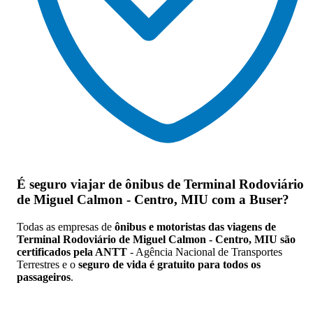
É seguro viajar de ônibus de Terminal Rodoviário
de Miguel Calmon - Centro, MIU
com a Buser?
Todas as empresas de
ônibus e motoristas das viagens de
Terminal Rodoviário de Miguel Calmon - Centro, MIU são
certificados pela ANTT
- Agência Nacional de Transportes
Terrestres e o
seguro de vida é gratuito para todos os
passageiros
.