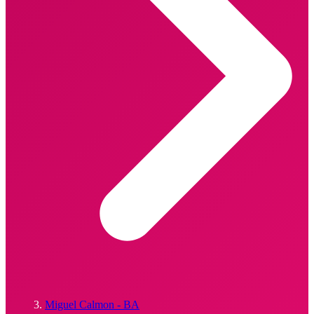
Miguel Calmon - BA