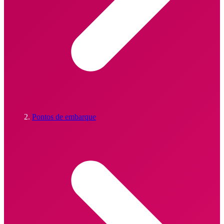
Pontos de embarque