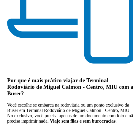
Por que
é mais prático viajar de Terminal
Rodoviário de Miguel Calmon - Centro, MIU com 
Buser
?
Você escolhe se embarca na rodoviária ou um ponto exclusivo da
Buser em Terminal Rodoviário de Miguel Calmon - Centro, MIU.
No exclusivo, você precisa apenas de um documento com foto e n
precisa imprimir nada.
Viaje sem filas e sem burocracias
.