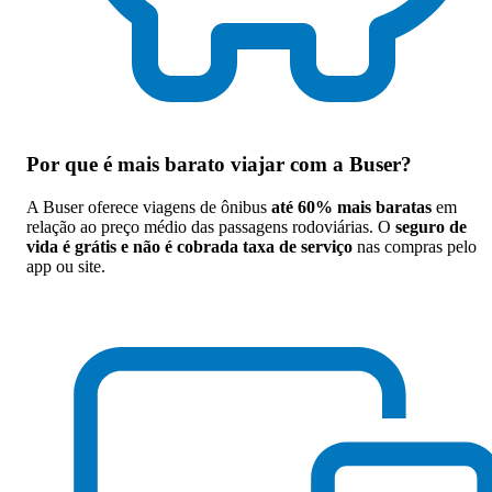
Por que
é mais barato viajar com a Buser
?
A Buser oferece viagens de ônibus
até 60% mais baratas
em
relação ao preço médio das passagens rodoviárias. O
seguro de
vida é grátis e não é cobrada taxa de serviço
nas compras pelo
app ou site.