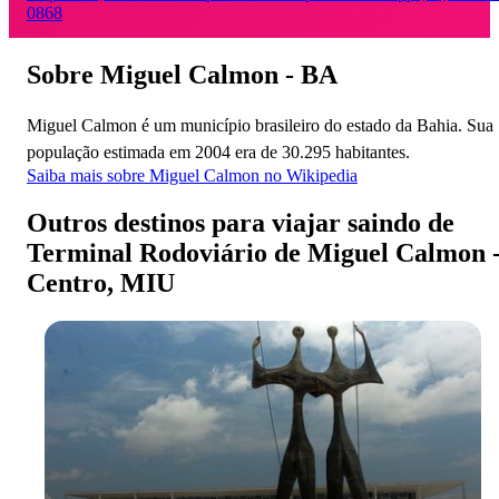
0868
Sobre Miguel Calmon - BA
Miguel Calmon é um município brasileiro do estado da Bahia. Sua
população estimada em 2004 era de 30.295 habitantes.
Saiba mais sobre Miguel Calmon no Wikipedia
Outros destinos para viajar saindo de
Terminal Rodoviário de Miguel Calmon 
Centro, MIU