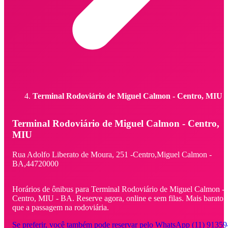
Terminal Rodoviário de Miguel Calmon - Centro, MIU
Terminal Rodoviário de Miguel Calmon - Centro,
MIU
Rua Adolfo Liberato de Moura,
251 -
Centro,
Miguel Calmon -
BA,
44720000
Horários de ônibus para Terminal Rodoviário de Miguel Calmon -
Centro, MIU - BA. Reserve agora, online e sem filas. Mais barato
que a passagem na rodoviária.
Se preferir, você também pode reservar pelo WhatsApp (11) 91359