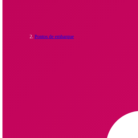
Pontos de embarque