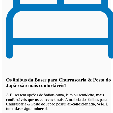
Os
ônibus da Buser para Churrascaria & Posto do
Japão são mais confortáveis
?
A Buser tem opções de ônibus cama, leito ou semi-leito,
mais
confortáveis que os convencionais
. A maioria dos ônibus para
Churrascaria & Posto do Japão possui
ar-condicionado, Wi-Fi,
tomadas e água mineral
.