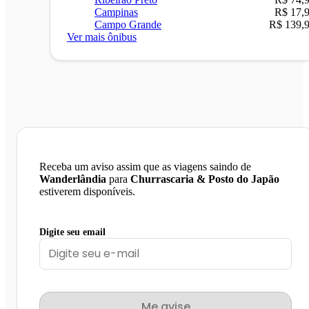
Campinas
R$ 17,
Campo Grande
R$ 139,
Ver mais ônibus
Receba um aviso assim que as viagens saindo de
Wanderlândia
para
Churrascaria & Posto do Japão
estiverem disponíveis.
Digite seu email
Me avise