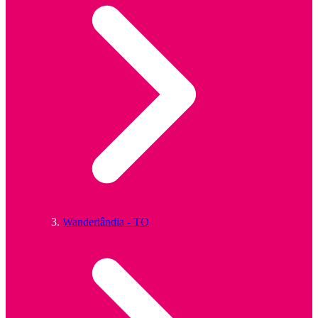
Wanderlândia - TO