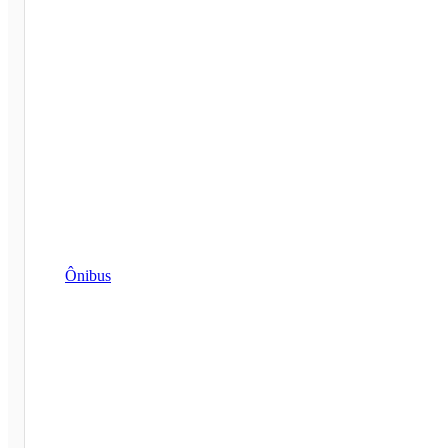
Ônibus