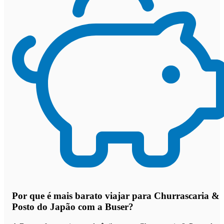
Por que
é mais barato viajar para Churrascaria &
Posto do Japão com a Buser
?