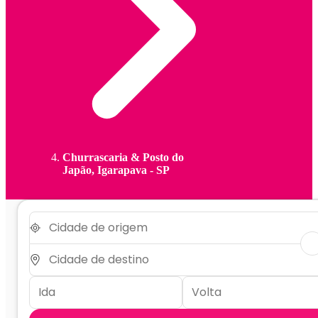
Churrascaria & Posto do
Japão, Igarapava - SP