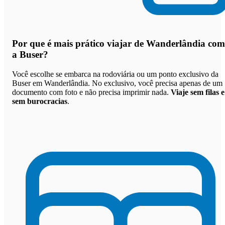
Por que
é mais prático viajar de Wanderlândia com
a Buser
?
Você escolhe se embarca na rodoviária ou um ponto exclusivo da
Buser em Wanderlândia. No exclusivo, você precisa apenas de um
documento com foto e não precisa imprimir nada.
Viaje sem filas e
sem burocracias
.