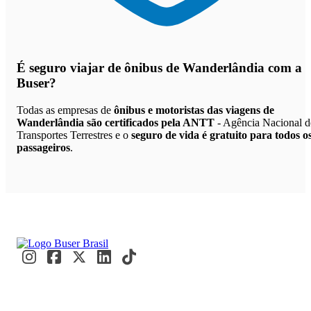
É seguro viajar de ônibus de Wanderlândia
com a
Buser?
Todas as empresas de
ônibus e motoristas das viagens de
Wanderlândia são certificados pela ANTT
- Agência Nacional d
Transportes Terrestres e o
seguro de vida é gratuito para todos o
passageiros
.