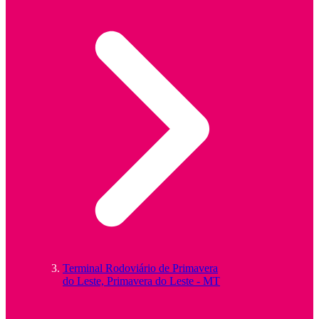
Terminal Rodoviário de Primavera
do Leste, Primavera do Leste - MT