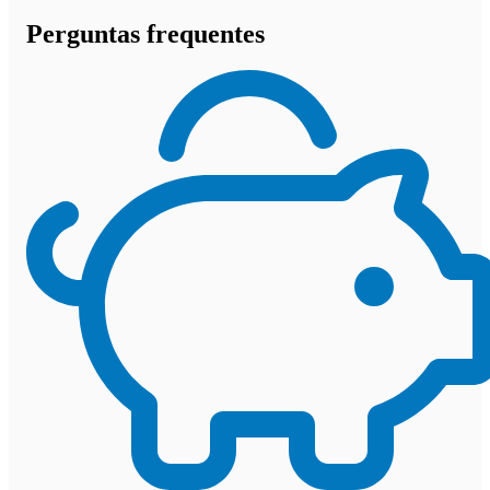
Perguntas frequentes