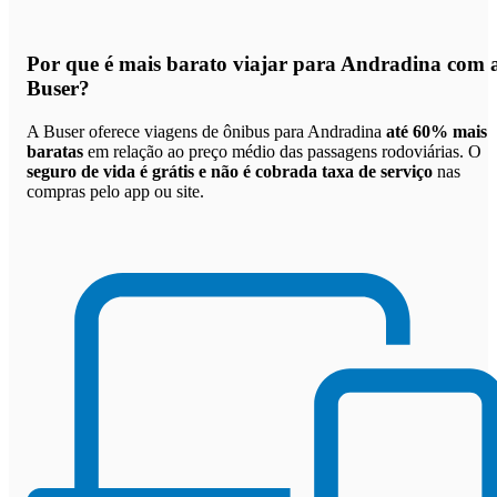
Por que
é mais barato viajar para Andradina com 
Buser
?
A Buser oferece viagens de ônibus para Andradina
até 60% mais
baratas
em relação ao preço médio das passagens rodoviárias. O
seguro de vida é grátis e não é cobrada taxa de serviço
nas
compras pelo app ou site.