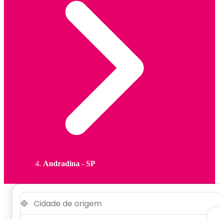
Andradina - SP