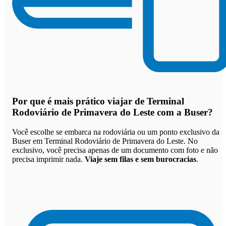
Por que
é mais prático viajar de Terminal
Rodoviário de Primavera do Leste com a Buser
?
Você escolhe se embarca na rodoviária ou um ponto exclusivo da
Buser em Terminal Rodoviário de Primavera do Leste. No
exclusivo, você precisa apenas de um documento com foto e não
precisa imprimir nada.
Viaje sem filas e sem burocracias
.