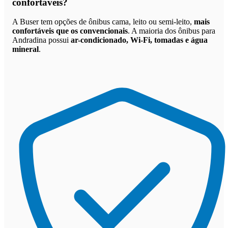
confortáveis
?
A Buser tem opções de ônibus cama, leito ou semi-leito,
mais
confortáveis que os convencionais
. A maioria dos ônibus para
Andradina possui
ar-condicionado, Wi-Fi, tomadas e água
mineral
.