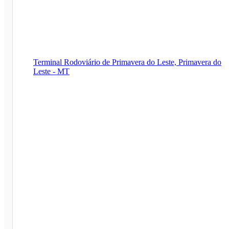
Terminal Rodoviário de Primavera do Leste, Primavera do
Leste - MT