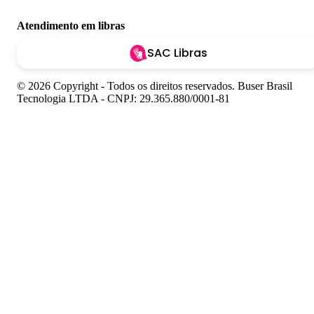
Atendimento em libras
SAC Libras
© 2026 Copyright - Todos os direitos reservados. Buser Brasil
Tecnologia LTDA - CNPJ: 29.365.880/0001-81