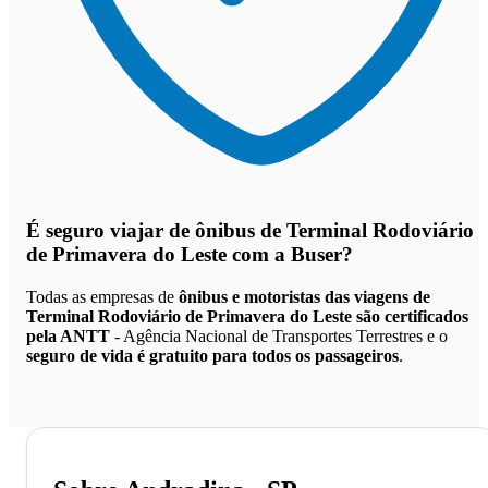
É seguro viajar de ônibus de Terminal Rodoviário
de Primavera do Leste
com a Buser?
Todas as empresas de
ônibus e motoristas das viagens de
Terminal Rodoviário de Primavera do Leste são certificados
pela ANTT
- Agência Nacional de Transportes Terrestres e o
seguro de vida é gratuito para todos os passageiros
.