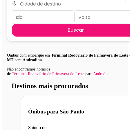
Buscar
Ônibus com embarque em
Terminal Rodoviário de Primavera do Leste 
MT
para
Andradina
Não encontramos horários
de
Terminal Rodoviário de Primavera do Leste
para
Andradina
Destinos mais procurados
Ônibus para
São Paulo
Saindo de