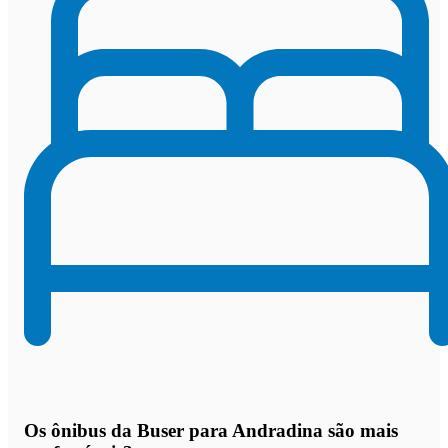
Os
ônibus da Buser para Andradina são mais