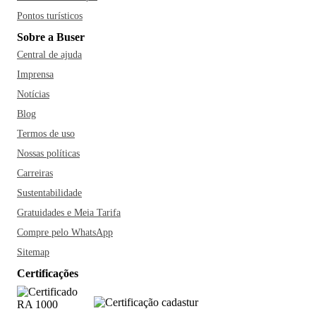
Pontos turísticos
Sobre a Buser
Central de ajuda
Imprensa
Notícias
Blog
Termos de uso
Nossas políticas
Carreiras
Sustentabilidade
Gratuidades e Meia Tarifa
Compre pelo WhatsApp
Sitemap
Certificações