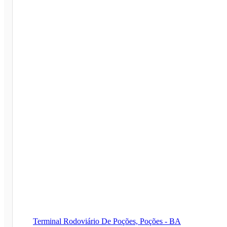
Terminal Rodoviário De Poções, Poções - BA