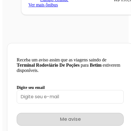
Ver mais ônibus
Receba um aviso assim que as viagens saindo de
Terminal Rodoviário De Poções
para
Betim
estiverem
disponíveis.
Digite seu email
Me avise