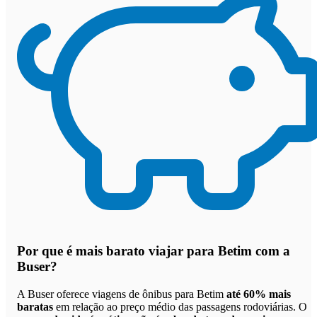
Por que
é mais barato viajar para Betim com a
Buser
?
A Buser oferece viagens de ônibus para Betim
até 60% mais
baratas
em relação ao preço médio das passagens rodoviárias. O