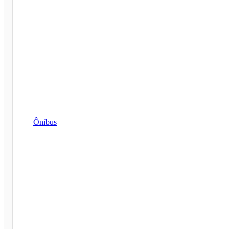
Ônibus