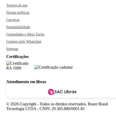
Termos de uso
Nossas políticas
Carreiras
Sustentabilidade
Gratuidades e Meia Tarifa
Compre pelo WhatsApp
Sitemap
Certificações
Atendimento em libras
SAC Libras
© 2026 Copyright - Todos os direitos reservados. Buser Brasil
Tecnologia LTDA - CNPJ: 29.365.880/0001-81