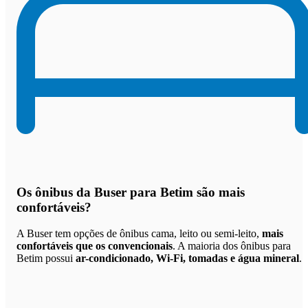
Os
ônibus da Buser para Betim são mais
confortáveis
?
A Buser tem opções de ônibus cama, leito ou semi-leito,
mais
confortáveis que os convencionais
. A maioria dos ônibus para
Betim possui
ar-condicionado, Wi-Fi, tomadas e água mineral
.