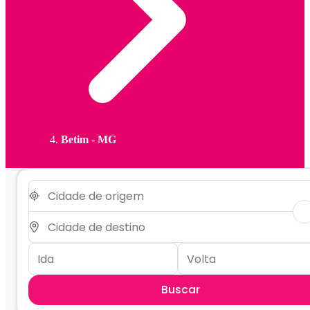
Betim - MG
Buscar