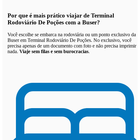
Por que
é mais prático viajar de Terminal
Rodoviário De Poções com a Buser
?
Você escolhe se embarca na rodoviária ou um ponto exclusivo da
Buser em Terminal Rodoviário De Poções. No exclusivo, você
precisa apenas de um documento com foto e não precisa imprimir
nada.
Viaje sem filas e sem burocracias
.