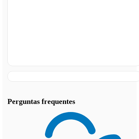
Betim - MG
Perguntas frequentes