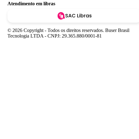
Atendimento em libras
SAC Libras
© 2026 Copyright - Todos os direitos reservados. Buser Brasil
Tecnologia LTDA - CNPJ: 29.365.880/0001-81