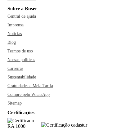
Sobre a Buser
Central de ajuda
Imprensa
Notícias
Blog
Termos de uso
Nossas políticas
Carreiras
Sustentabilidade
Gratuidades e Meia Tarifa
Compre pelo WhatsApp
Sitemap
Certificações