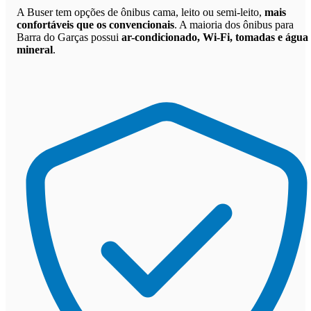
A Buser tem opções de ônibus cama, leito ou semi-leito,
mais
confortáveis que os convencionais
. A maioria dos ônibus para
Barra do Garças possui
ar-condicionado, Wi-Fi, tomadas e água
mineral
.