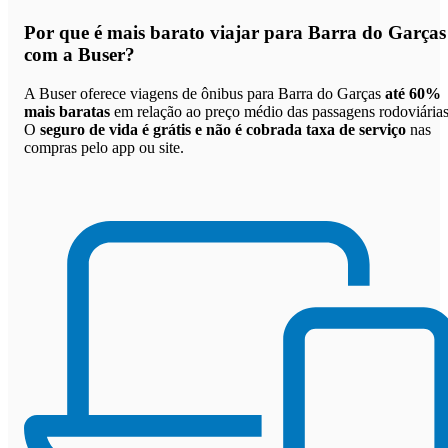
Por que
é mais barato viajar para Barra do Garças
com a Buser
?
A Buser oferece viagens de ônibus para Barra do Garças
até 60%
mais baratas
em relação ao preço médio das passagens rodoviárias
O
seguro de vida é grátis e não é cobrada taxa de serviço
nas
compras pelo app ou site.