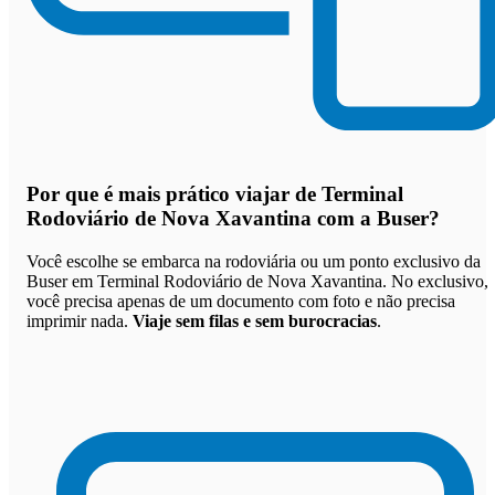
Por que
é mais prático viajar de Terminal
Rodoviário de Nova Xavantina com a Buser
?
Você escolhe se embarca na rodoviária ou um ponto exclusivo da
Buser em Terminal Rodoviário de Nova Xavantina. No exclusivo,
você precisa apenas de um documento com foto e não precisa
imprimir nada.
Viaje sem filas e sem burocracias
.