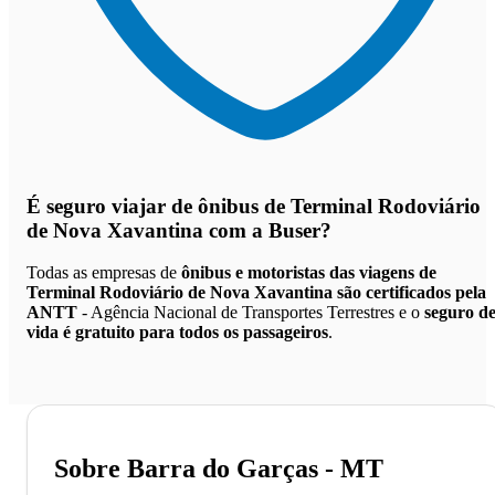
É seguro viajar de ônibus de Terminal Rodoviário
de Nova Xavantina
com a Buser?
Todas as empresas de
ônibus e motoristas das viagens de
Terminal Rodoviário de Nova Xavantina são certificados pela
ANTT
- Agência Nacional de Transportes Terrestres e o
seguro d
vida é gratuito para todos os passageiros
.
Sobre Barra do Garças - MT