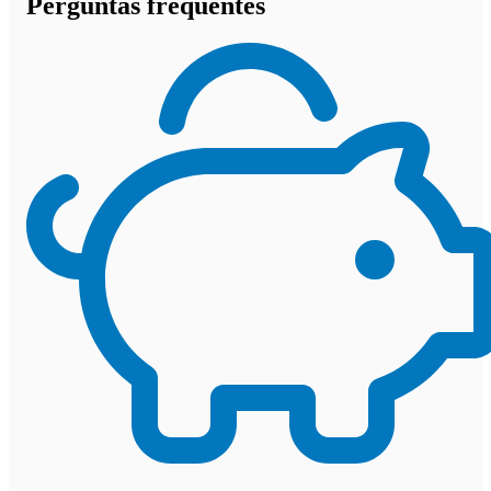
Perguntas frequentes