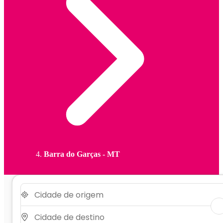
Barra do Garças - MT