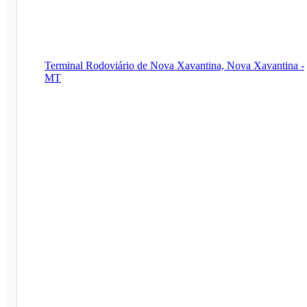
Terminal Rodoviário de Nova Xavantina, Nova Xavantina -
MT