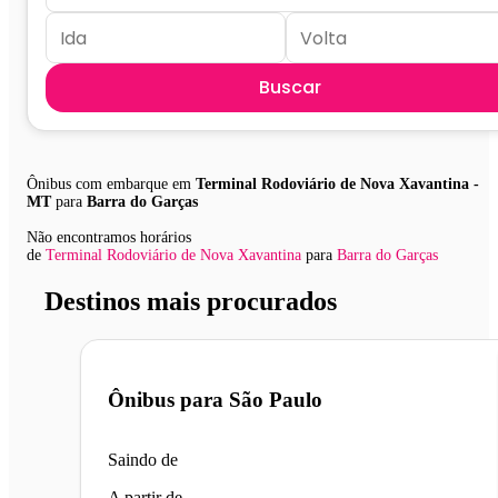
Buscar
Ônibus com embarque em
Terminal Rodoviário de Nova Xavantina -
MT
para
Barra do Garças
Não encontramos horários
de
Terminal Rodoviário de Nova Xavantina
para
Barra do Garças
Destinos mais procurados
Ônibus para
São Paulo
Saindo de
A partir de