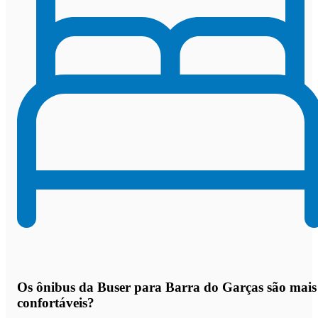
Os
ônibus da Buser para Barra do Garças são mais
confortáveis
?