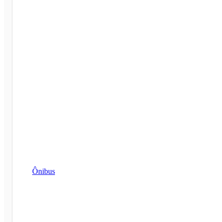
Ônibus