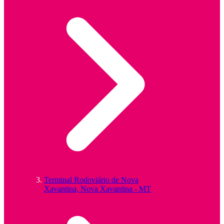
Terminal Rodoviário de Nova
Xavantina, Nova Xavantina - MT