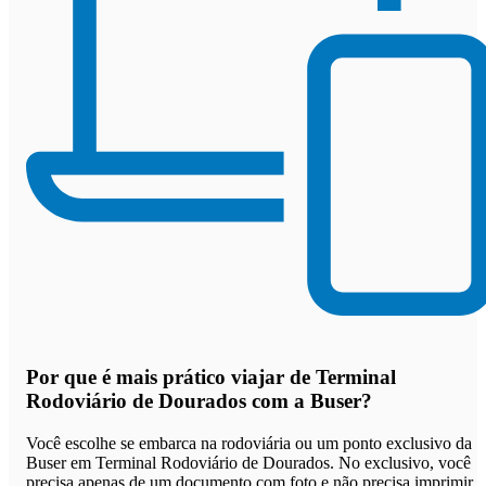
Por que
é mais prático viajar de Terminal
Rodoviário de Dourados com a Buser
?
Você escolhe se embarca na rodoviária ou um ponto exclusivo da
Buser em Terminal Rodoviário de Dourados. No exclusivo, você
precisa apenas de um documento com foto e não precisa imprimir