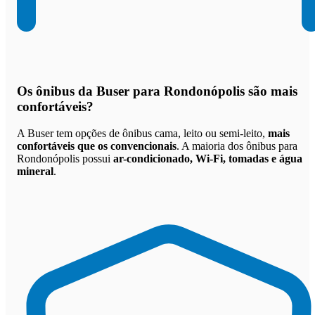
Os
ônibus da Buser para Rondonópolis são mais
confortáveis
?
A Buser tem opções de ônibus cama, leito ou semi-leito,
mais
confortáveis que os convencionais
. A maioria dos ônibus para
Rondonópolis possui
ar-condicionado, Wi-Fi, tomadas e água
mineral
.