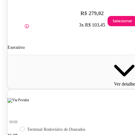
R$ 279,02
Selecionar
3x R$ 103,45
Executivo
Ver detalh
09/08
Terminal Rodoviário de Dourados