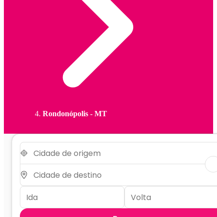
Rondonópolis - MT