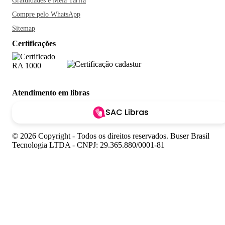
Gratuidades e Meia Tarifa
Compre pelo WhatsApp
Sitemap
Certificações
Atendimento em libras
SAC Libras
© 2026 Copyright - Todos os direitos reservados. Buser Brasil
Tecnologia LTDA - CNPJ: 29.365.880/0001-81