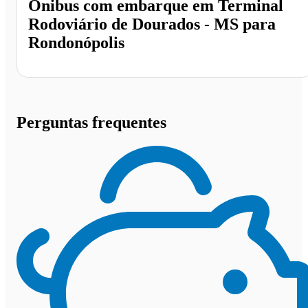
Ônibus com embarque em
Terminal
Rodoviário de Dourados - MS
para
Rondonópolis
Perguntas frequentes