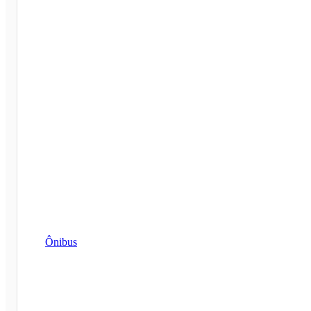
Ônibus