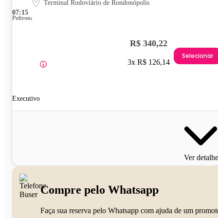
Terminal Rodoviário de Rondonópolis
07:15
Poltrona
R$ 340,22
Selecionar
3x R$ 126,14
Executivo
Ver detalh
Compre pelo Whatsapp
Faça sua reserva pelo Whatsapp com ajuda de um promot