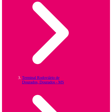
Terminal Rodoviário de
Dourados, Dourados - MS