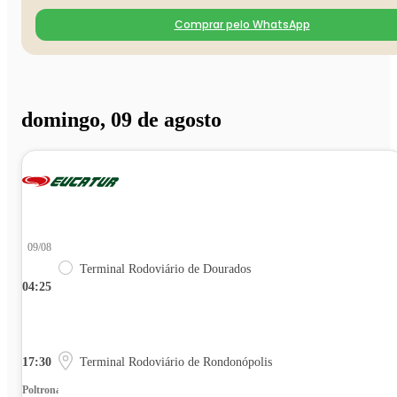
Comprar pelo WhatsApp
domingo, 09 de agosto
09/08
Terminal Rodoviário de Dourados
04:25
17:30
Terminal Rodoviário de Rondonópolis
Poltrona