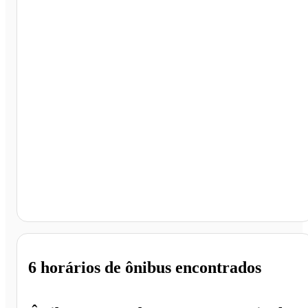
Rondonópolis - MT
6 horários
de ônibus encontrados