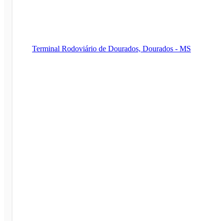
Terminal Rodoviário de Dourados, Dourados - MS