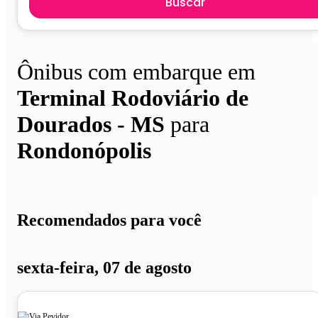
Buscar
Ônibus com embarque em
Terminal Rodoviário de
Dourados - MS
para
Rondonópolis
Recomendados para você
sexta-feira, 07 de agosto