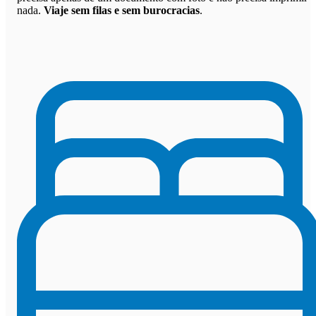
nada.
Viaje sem filas e sem burocracias
.