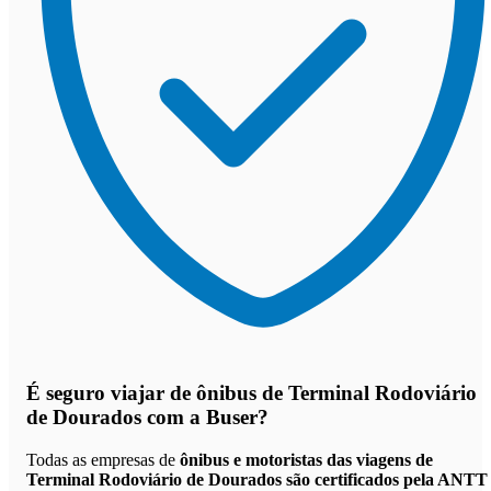
É seguro viajar de ônibus de Terminal Rodoviário
de Dourados
com a Buser?
Todas as empresas de
ônibus e motoristas das viagens de
Terminal Rodoviário de Dourados são certificados pela ANTT