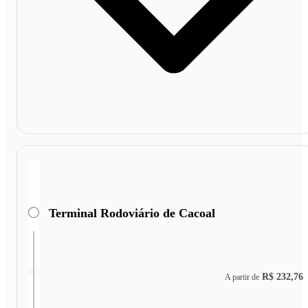
Terminal Rodoviário de Cacoal
R$ 232,76
A partir de