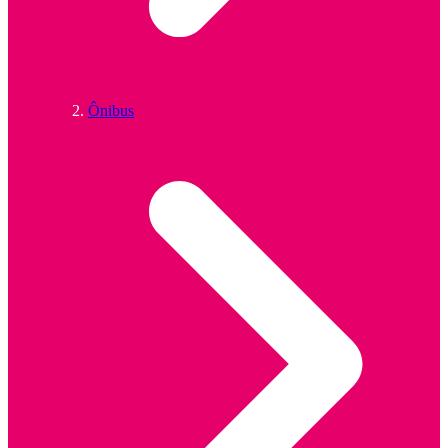
Ônibus