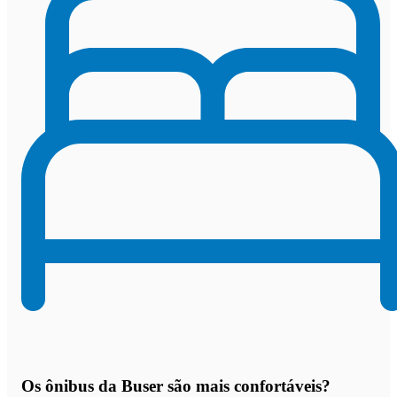
Os
ônibus da Buser são mais confortáveis
?