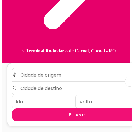
Terminal Rodoviário de Cacoal, Cacoal - RO
Buscar