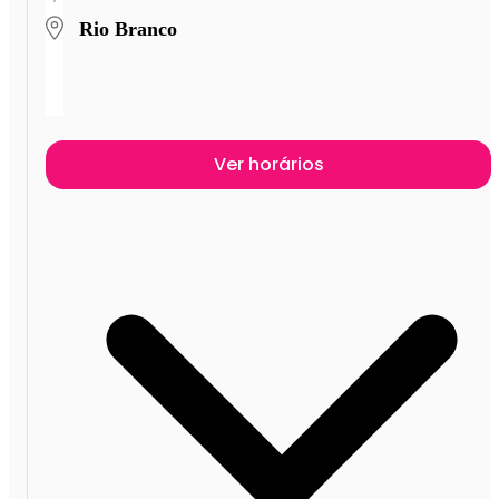
Rio Branco
Ver horários