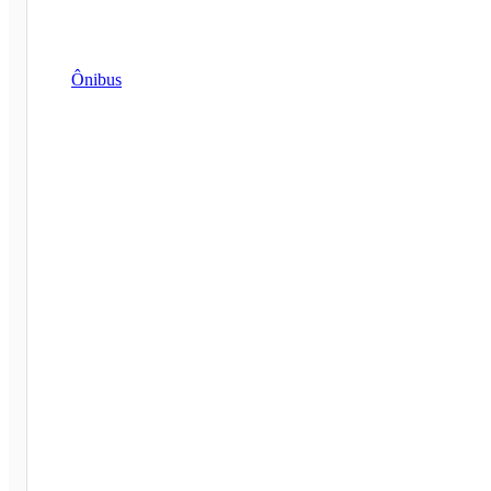
Ônibus