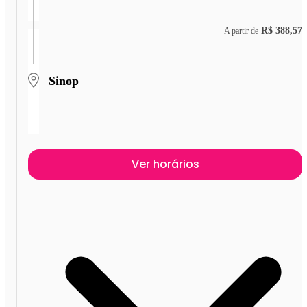
R$ 388,57
A partir de
Sinop
Ver horários