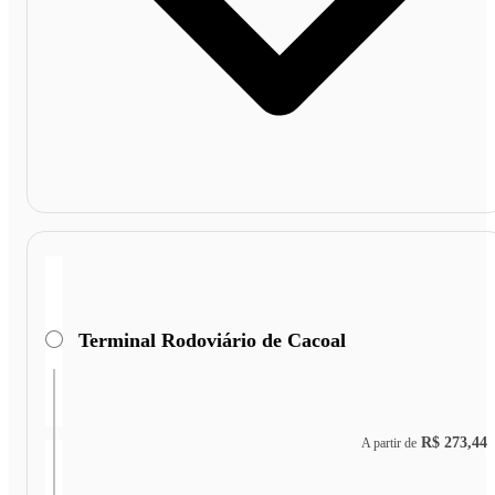
Terminal Rodoviário de Cacoal
R$ 273,44
A partir de