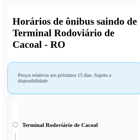
Horários de ônibus saindo de
Terminal Rodoviário de
Cacoal - RO
Preços relativos aos próximos 15 dias. Sujeito a
disponibilidade
Terminal Rodoviário de Cacoal