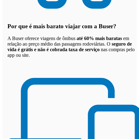
Por que
é mais barato viajar com a Buser
?
A Buser oferece viagens de ônibus
até 60% mais baratas
em
relação ao preço médio das passagens rodoviárias. O
seguro de
vida é grátis e não é cobrada taxa de serviço
nas compras pelo
app ou site.