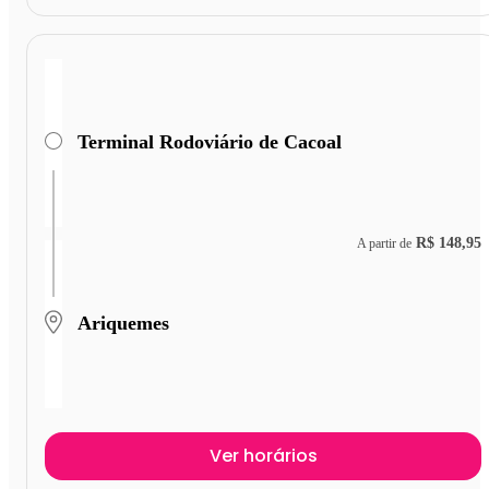
Terminal Rodoviário de Cacoal
R$ 148,95
A partir de
Ariquemes
Ver horários