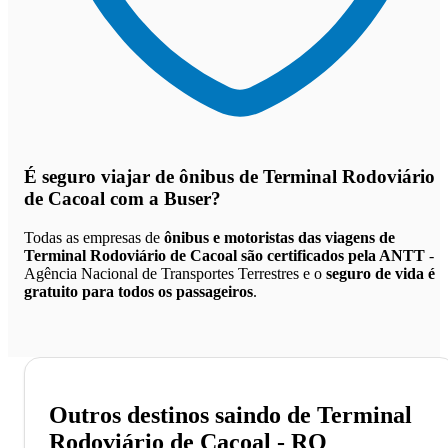
É seguro viajar de ônibus de Terminal Rodoviário
de Cacoal
com a Buser?
Todas as empresas de
ônibus e motoristas das viagens de
Terminal Rodoviário de Cacoal são certificados pela ANTT
-
Agência Nacional de Transportes Terrestres e o
seguro de vida é
gratuito para todos os passageiros
.
Outros destinos saindo de Terminal
Rodoviário de Cacoal - RO