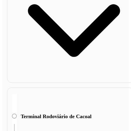
Terminal Rodoviário de Cacoal