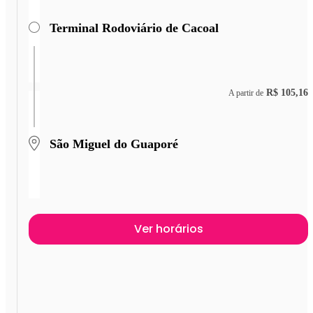
Terminal Rodoviário de Cacoal
R$ 105,16
A partir de
São Miguel do Guaporé
Ver horários