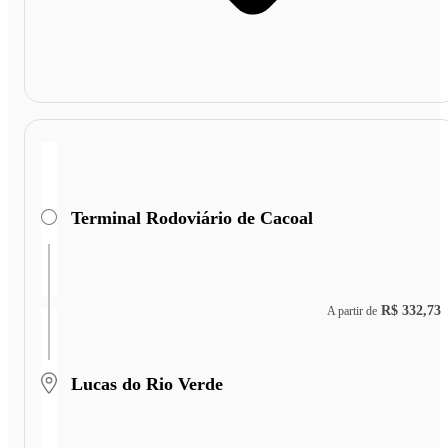
Terminal Rodoviário de Cacoal
R$ 332,73
A partir de
Lucas do Rio Verde