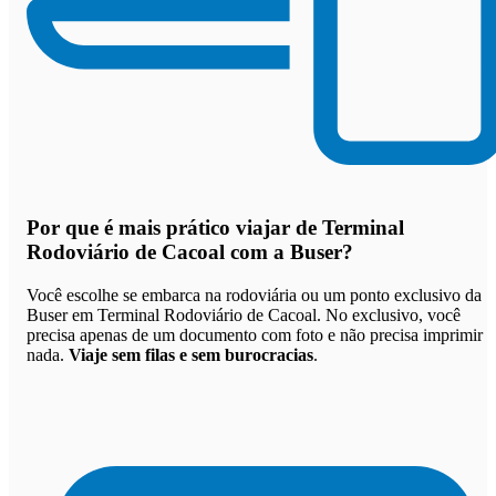
Por que
é mais prático viajar de Terminal
Rodoviário de Cacoal com a Buser
?
Você escolhe se embarca na rodoviária ou um ponto exclusivo da
Buser em Terminal Rodoviário de Cacoal. No exclusivo, você
precisa apenas de um documento com foto e não precisa imprimir
nada.
Viaje sem filas e sem burocracias
.