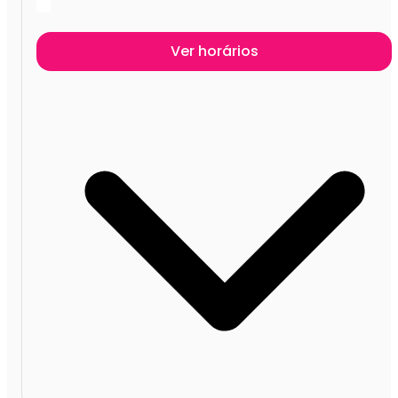
Ver horários