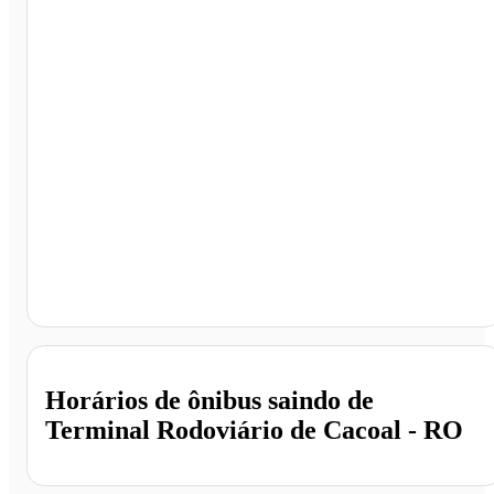
Terminal Rodoviário de Cacoal, Cacoal - RO
Horários de ônibus saindo de
Terminal Rodoviário de Cacoal - RO