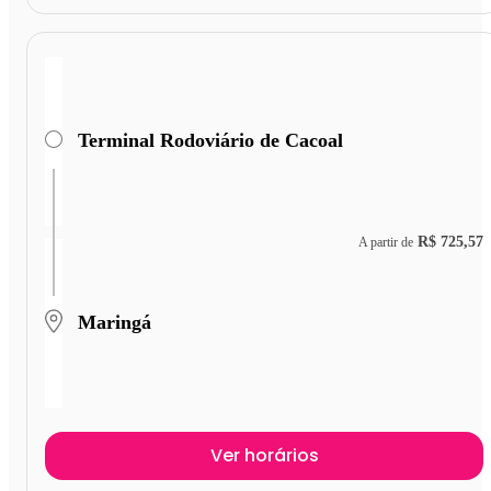
Terminal Rodoviário de Cacoal
R$ 725,57
A partir de
Maringá
Ver horários