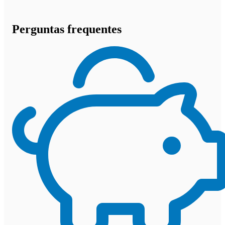
Perguntas frequentes