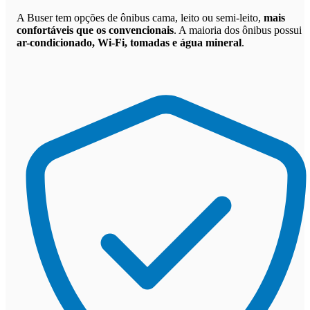
A Buser tem opções de ônibus cama, leito ou semi-leito,
mais
confortáveis que os convencionais
. A maioria dos ônibus possui
ar-condicionado, Wi-Fi, tomadas e água mineral
.