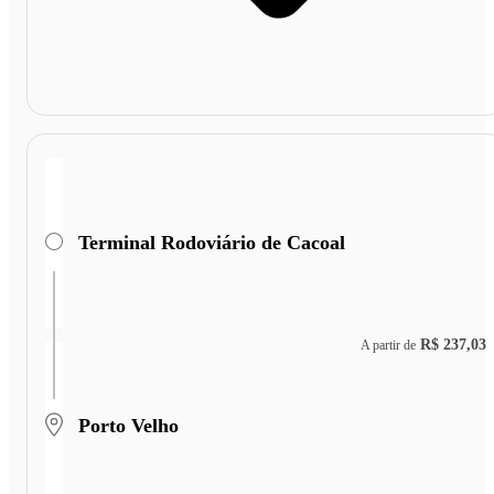
Terminal Rodoviário de Cacoal
R$ 237,03
A partir de
Porto Velho