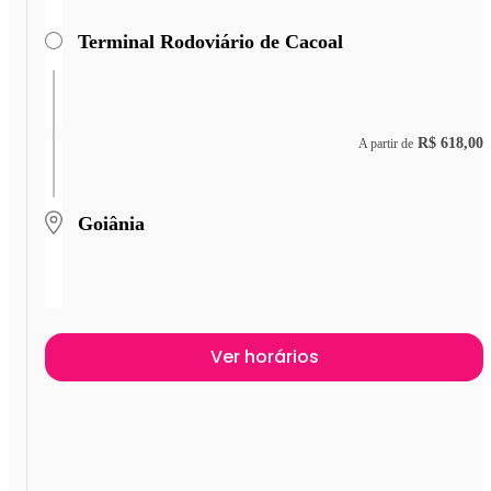
Terminal Rodoviário de Cacoal
R$ 618,00
A partir de
Goiânia
Ver horários