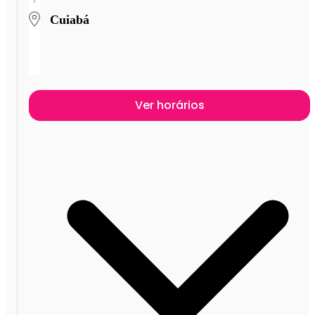
Cuiabá
Ver horários