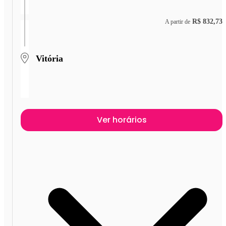
R$ 832,73
A partir de
Vitória
Ver horários