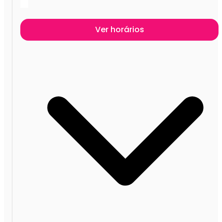
Ver horários