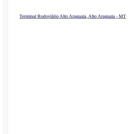
Terminal Rodoviário Alto Araguaia, Alto Araguaia - MT