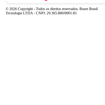
© 2026 Copyright - Todos os direitos reservados. Buser Brasil
Tecnologia LTDA - CNPJ: 29.365.880/0001-81