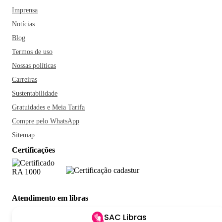
Imprensa
Notícias
Blog
Termos de uso
Nossas políticas
Carreiras
Sustentabilidade
Gratuidades e Meia Tarifa
Compre pelo WhatsApp
Sitemap
Certificações
Atendimento em libras
SAC Libras