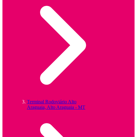
Terminal Rodoviário Alto
Araguaia, Alto Araguaia - MT