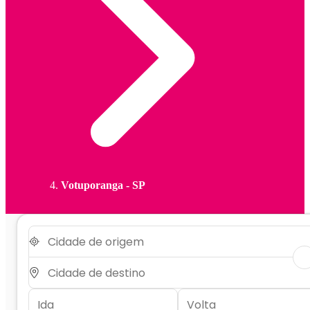
Votuporanga - SP