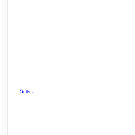
Ônibus