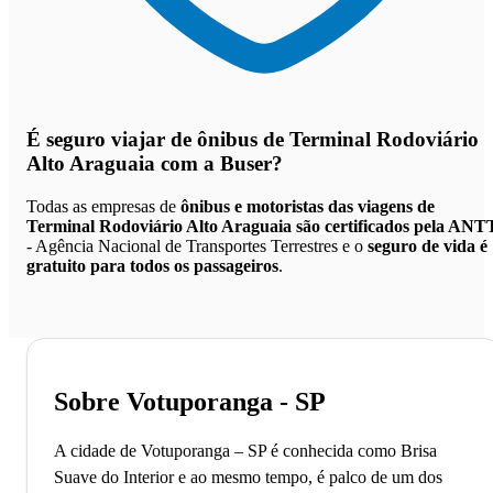
É seguro viajar de ônibus de Terminal Rodoviário
Alto Araguaia
com a Buser?
Todas as empresas de
ônibus e motoristas das viagens de
Terminal Rodoviário Alto Araguaia são certificados pela ANT
- Agência Nacional de Transportes Terrestres e o
seguro de vida é
gratuito para todos os passageiros
.
Sobre Votuporanga - SP
A cidade de Votuporanga – SP é conhecida como Brisa
Suave do Interior e ao mesmo tempo, é palco de um dos