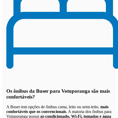
Os
ônibus da Buser para Votuporanga são mais
confortáveis
?
A Buser tem opções de ônibus cama, leito ou semi-leito,
mais
confortáveis que os convencionais
. A maioria dos ônibus para
Votuporanga possui
ar-condicionado, Wi-Fi, tomadas e água