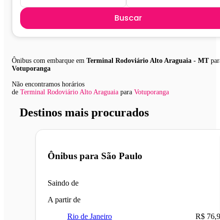
Buscar
Ônibus com embarque em
Terminal Rodoviário Alto Araguaia - MT
par
Votuporanga
Não encontramos horários
de
Terminal Rodoviário Alto Araguaia
para
Votuporanga
Destinos mais procurados
Ônibus para
São Paulo
Saindo de
A partir de
Rio de Janeiro
R$ 76,