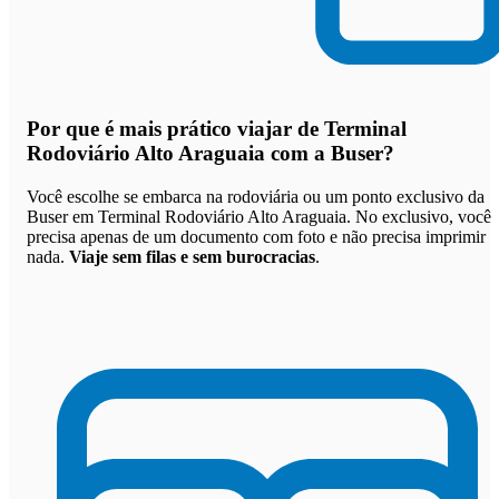
Por que
é mais prático viajar de Terminal
Rodoviário Alto Araguaia com a Buser
?
Você escolhe se embarca na rodoviária ou um ponto exclusivo da
Buser em Terminal Rodoviário Alto Araguaia. No exclusivo, você
precisa apenas de um documento com foto e não precisa imprimir
nada.
Viaje sem filas e sem burocracias
.