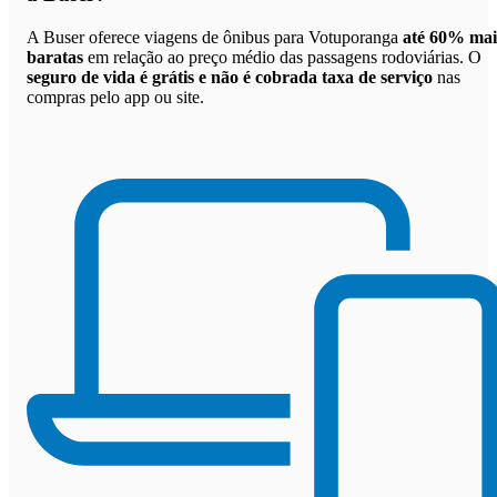
A Buser oferece viagens de ônibus para Votuporanga
até 60% mai
baratas
em relação ao preço médio das passagens rodoviárias. O
seguro de vida é grátis e não é cobrada taxa de serviço
nas
compras pelo app ou site.