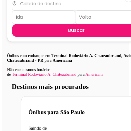
Buscar
Ônibus com embarque em
Terminal Rodoviário A. Chateaubriand, Assi
Chateaubriand - PR
para
Americana
Não encontramos horários
de
Terminal Rodoviário A. Chateaubriand
para
Americana
Destinos mais procurados
Ônibus para
São Paulo
Saindo de