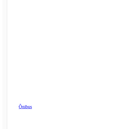
Ônibus