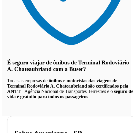
É seguro viajar de ônibus de Terminal Rodoviário
A. Chateaubriand
com a Buser?
Todas as empresas de
ônibus e motoristas das viagens de
Terminal Rodoviário A. Chateaubriand são certificados pela
ANTT
- Agência Nacional de Transportes Terrestres e o
seguro d
vida é gratuito para todos os passageiros
.