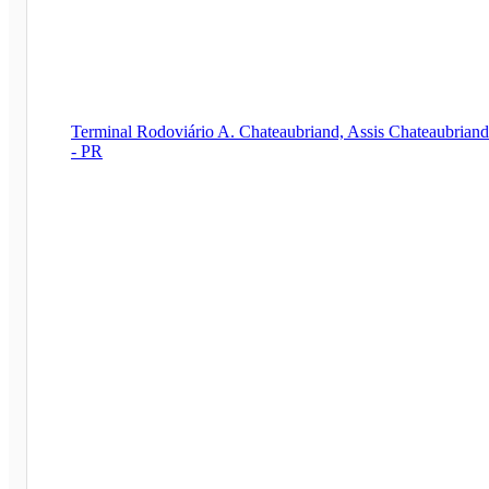
Terminal Rodoviário A. Chateaubriand, Assis Chateaubriand
- PR