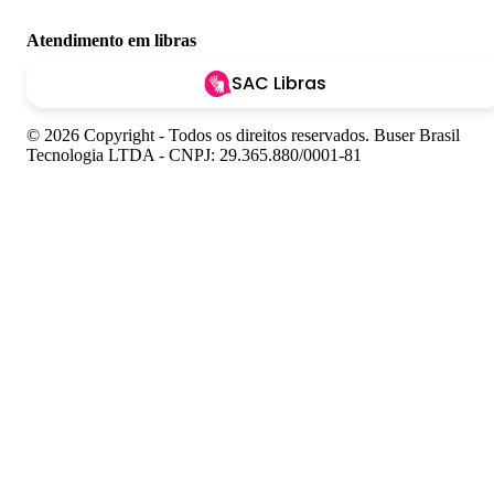
Atendimento em libras
SAC Libras
© 2026 Copyright - Todos os direitos reservados. Buser Brasil
Tecnologia LTDA - CNPJ: 29.365.880/0001-81