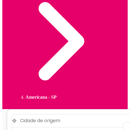
Americana - SP