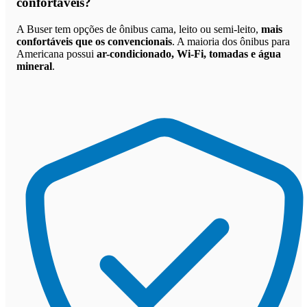
confortáveis
?
A Buser tem opções de ônibus cama, leito ou semi-leito,
mais
confortáveis que os convencionais
. A maioria dos ônibus para
Americana possui
ar-condicionado, Wi-Fi, tomadas e água
mineral
.