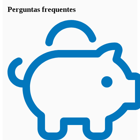
Perguntas frequentes