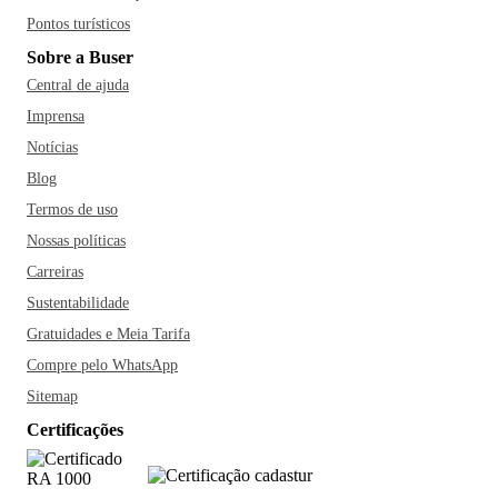
Pontos turísticos
Sobre a Buser
Central de ajuda
Imprensa
Notícias
Blog
Termos de uso
Nossas políticas
Carreiras
Sustentabilidade
Gratuidades e Meia Tarifa
Compre pelo WhatsApp
Sitemap
Certificações