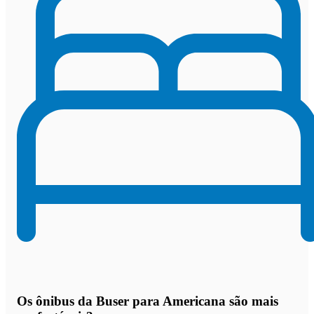
Os
ônibus da Buser para Americana são mais