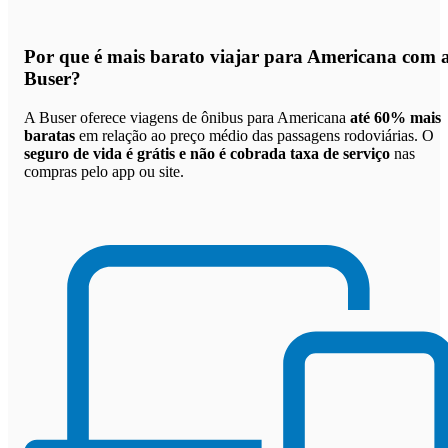
Por que
é mais barato viajar para Americana com 
Buser
?
A Buser oferece viagens de ônibus para Americana
até 60% mais
baratas
em relação ao preço médio das passagens rodoviárias. O
seguro de vida é grátis e não é cobrada taxa de serviço
nas
compras pelo app ou site.