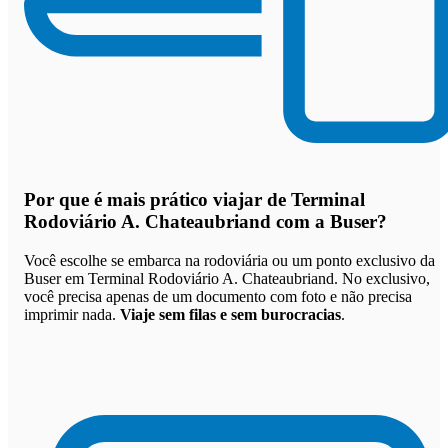
Por que
é mais prático viajar de Terminal
Rodoviário A. Chateaubriand com a Buser
?
Você escolhe se embarca na rodoviária ou um ponto exclusivo da
Buser em Terminal Rodoviário A. Chateaubriand. No exclusivo,
você precisa apenas de um documento com foto e não precisa
imprimir nada.
Viaje sem filas e sem burocracias
.