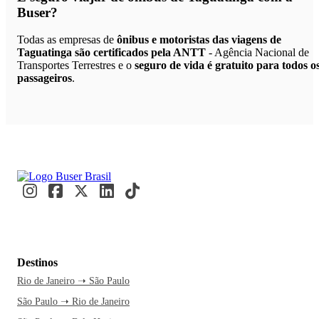
Buser?
Todas as empresas de
ônibus e motoristas das viagens de
Taguatinga são certificados pela ANTT
- Agência Nacional de
Transportes Terrestres e o
seguro de vida é gratuito para todos o
passageiros
.
Destinos
Rio de Janeiro ➝ São Paulo
São Paulo ➝ Rio de Janeiro