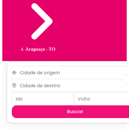
Araguaçu - TO
Buscar