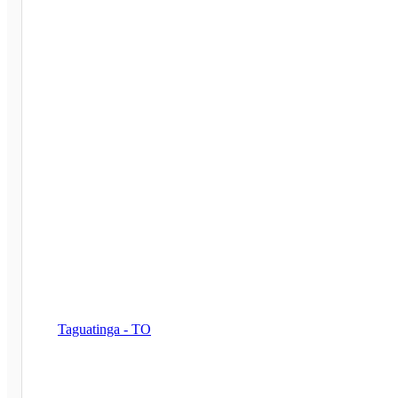
Taguatinga - TO