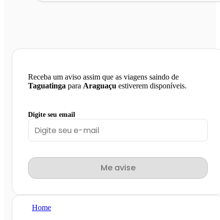
Receba um aviso assim que as viagens saindo de
Taguatinga
para
Araguaçu
estiverem disponíveis.
Digite seu email
Me avise
Home