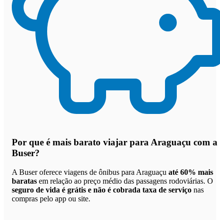
Por que
é mais barato viajar para Araguaçu com a
Buser
?
A Buser oferece viagens de ônibus para Araguaçu
até 60% mais
baratas
em relação ao preço médio das passagens rodoviárias. O
seguro de vida é grátis e não é cobrada taxa de serviço
nas
compras pelo app ou site.