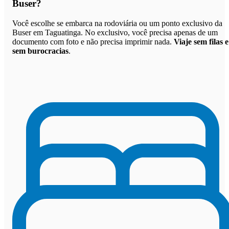
Buser
?
Você escolhe se embarca na rodoviária ou um ponto exclusivo da
Buser em Taguatinga. No exclusivo, você precisa apenas de um
documento com foto e não precisa imprimir nada.
Viaje sem filas e
sem burocracias
.