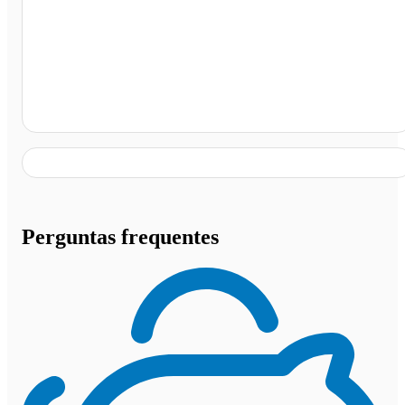
Araguaçu - TO
Perguntas frequentes