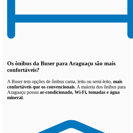
Os
ônibus da Buser para Araguaçu são mais
confortáveis
?
A Buser tem opções de ônibus cama, leito ou semi-leito,
mais
confortáveis que os convencionais
. A maioria dos ônibus para
Araguaçu possui
ar-condicionado, Wi-Fi, tomadas e água
mineral
.