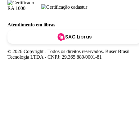
Atendimento em libras
SAC Libras
© 2026 Copyright - Todos os direitos reservados. Buser Brasil
Tecnologia LTDA - CNPJ: 29.365.880/0001-81