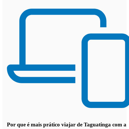
Por que
é mais prático viajar de Taguatinga com a