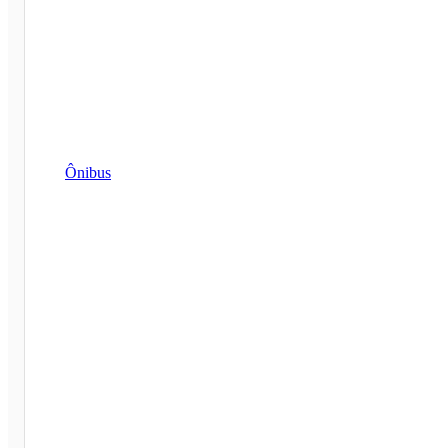
Ônibus