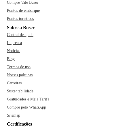
Compre Vale Buser
Pontos de embarque
Pontos turísticos
Sobre a Buser
Central de ajuda
Imprensa
Notícias
Blog
Termos de uso
Nossas políticas
Carreiras
Sustentabilidade
Gratuidades e Meia Tarifa
Compre pelo WhatsApp
Sitemap
Certificações