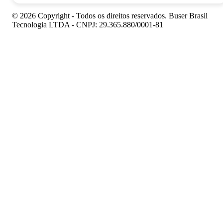
© 2026 Copyright - Todos os direitos reservados. Buser Brasil
Tecnologia LTDA - CNPJ: 29.365.880/0001-81