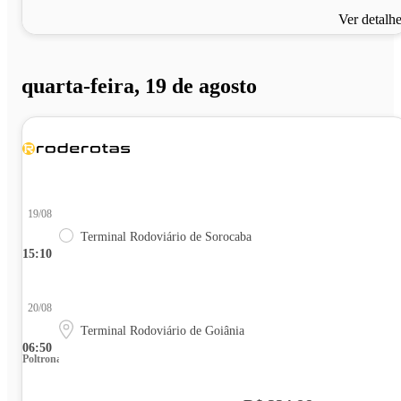
Ver detalh
quarta-feira, 19 de agosto
19/08
Terminal Rodoviário de Sorocaba
15:10
20/08
Terminal Rodoviário de Goiânia
06:50
Poltrona