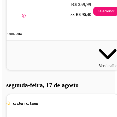
R$ 259,99
Selecionar
3x R$ 96,40
Semi-leito
Ver detalh
segunda-feira, 17 de agosto