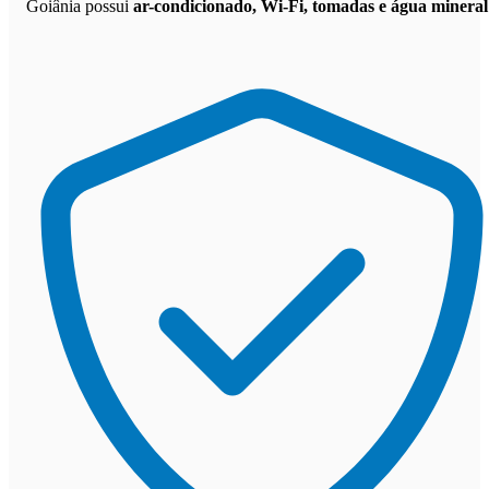
Goiânia possui
ar-condicionado, Wi-Fi, tomadas e água mineral