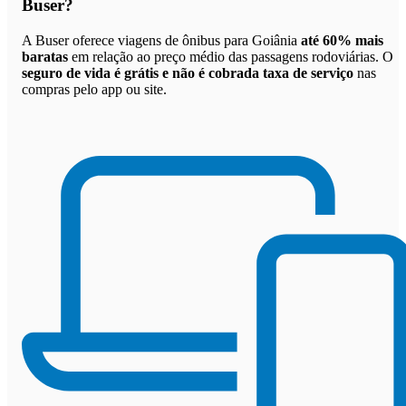
Buser
?
A Buser oferece viagens de ônibus para Goiânia
até 60% mais
baratas
em relação ao preço médio das passagens rodoviárias. O
seguro de vida é grátis e não é cobrada taxa de serviço
nas
compras pelo app ou site.