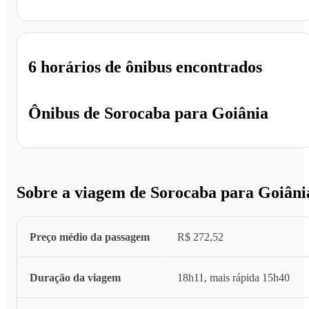
Goiânia - GO
6 horários
de ônibus encontrados
Ônibus de
Sorocaba
para
Goiânia
Sobre a viagem de Sorocaba para Goiâni
Preço médio da passagem
R$ 272,52
Duração da viagem
18h11, mais rápida 15h40