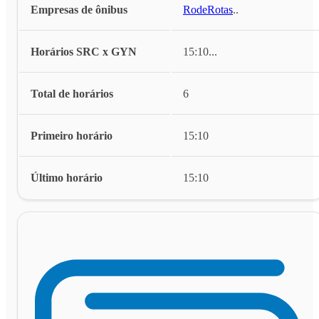
Empresas de ônibus
RodeRotas
...
Horários SRC x GYN
15:10
...
Total de horários
6
Primeiro horário
15:10
Último horário
15:10