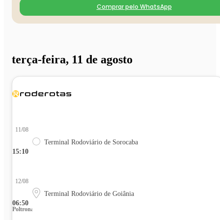
Comprar pelo WhatsApp
terça-feira, 11 de agosto
11/08
Terminal Rodoviário de Sorocaba
15:10
12/08
Terminal Rodoviário de Goiânia
06:50
Poltrona