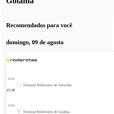
Goiânia
Recomendados para você
domingo, 09 de agosto
09/08
Terminal Rodoviário de Sorocaba
15:10
10/08
Terminal Rodoviário de Goiânia