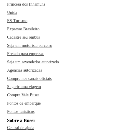
Princesa dos Inhamuns
Unida
ES Turismo
Expresso Brasileiro
Cadastre seu ônibus
Seja um motorista parceiro
Fretado para empresas
Seja um revendedor autorizado
Agências autorizadas
Compre nos canais oficiais
Sugerir uma viagem
Compre Vale Buser
Pontos de embarque
Pontos turísticos
Sobre a Buser
Central de ajuda