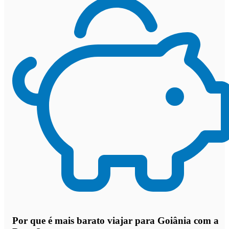
Por que
é mais barato viajar para Goiânia com a