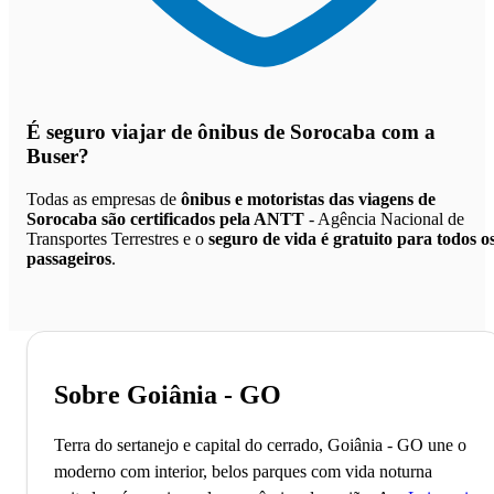
É seguro viajar de ônibus de Sorocaba
com a
Buser?
Todas as empresas de
ônibus e motoristas das viagens de
Sorocaba são certificados pela ANTT
- Agência Nacional de
Transportes Terrestres e o
seguro de vida é gratuito para todos o
passageiros
.
Sobre Goiânia - GO
Terra do sertanejo e capital do cerrado, Goiânia - GO une o
moderno com interior, belos parques com vida noturna