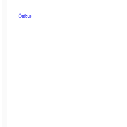
Ônibus