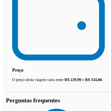
Preço
O preço desta viagem varia entre
R$ 229,99
e
R$ 334,86
.
Perguntas frequentes