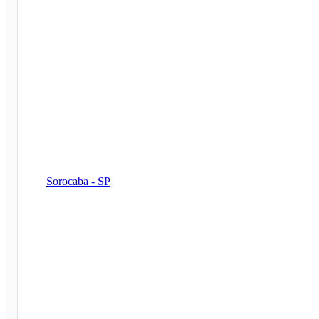
Sorocaba - SP