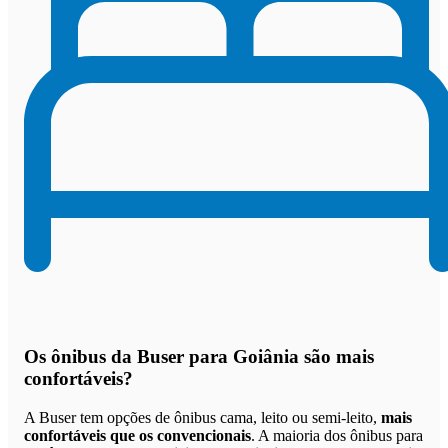
Os
ônibus da Buser para Goiânia são mais
confortáveis
?
A Buser tem opções de ônibus cama, leito ou semi-leito,
mais
confortáveis que os convencionais
. A maioria dos ônibus para