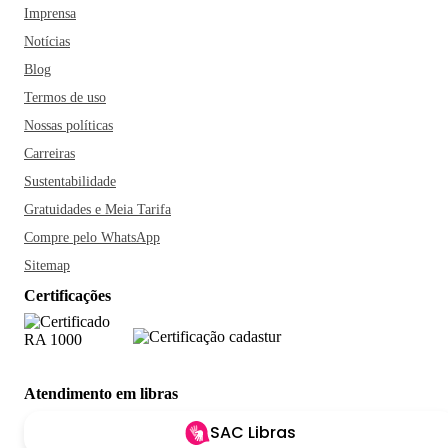
Imprensa
Notícias
Blog
Termos de uso
Nossas políticas
Carreiras
Sustentabilidade
Gratuidades e Meia Tarifa
Compre pelo WhatsApp
Sitemap
Certificações
Atendimento em libras
SAC Libras