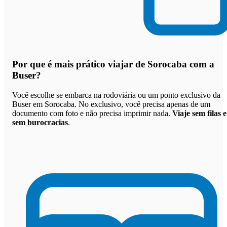
Por que
é mais prático viajar de Sorocaba com a
Buser
?
Você escolhe se embarca na rodoviária ou um ponto exclusivo da
Buser em Sorocaba. No exclusivo, você precisa apenas de um
documento com foto e não precisa imprimir nada.
Viaje sem filas e
sem burocracias
.