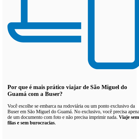
Por que
é mais prático viajar de São Miguel do
Guamá com a Buser
?
Você escolhe se embarca na rodoviária ou um ponto exclusivo da
Buser em São Miguel do Guamá. No exclusivo, você precisa apen
de um documento com foto e não precisa imprimir nada.
Viaje sem
filas e sem burocracias
.