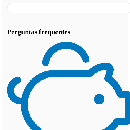
Perguntas frequentes