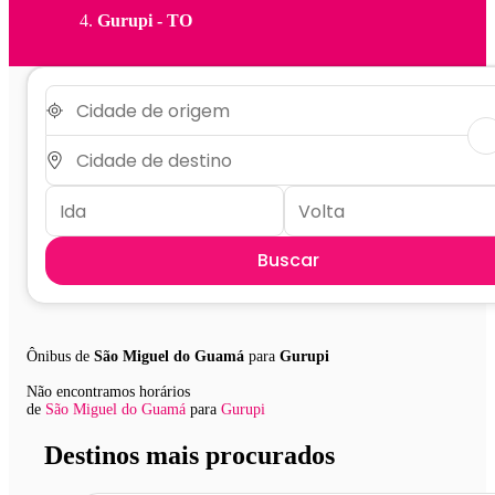
Gurupi - TO
Buscar
Ônibus de
São Miguel do Guamá
para
Gurupi
Não encontramos horários
de
São Miguel do Guamá
para
Gurupi
Destinos mais procurados