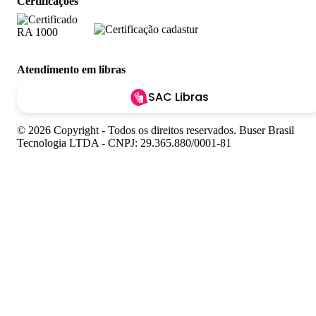
Certificações
Atendimento em libras
SAC Libras
© 2026 Copyright - Todos os direitos reservados. Buser Brasil
Tecnologia LTDA - CNPJ: 29.365.880/0001-81