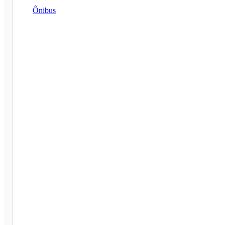
Ônibus