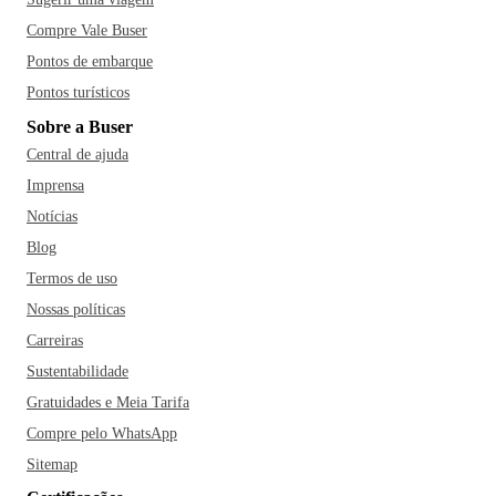
Compre Vale Buser
Pontos de embarque
Pontos turísticos
Sobre a Buser
Central de ajuda
Imprensa
Notícias
Blog
Termos de uso
Nossas políticas
Carreiras
Sustentabilidade
Gratuidades e Meia Tarifa
Compre pelo WhatsApp
Sitemap