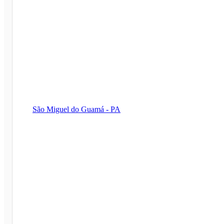
São Miguel do Guamá - PA