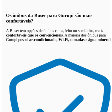
Os
ônibus da Buser para Gurupi são mais
confortáveis
?
A Buser tem opções de ônibus cama, leito ou semi-leito,
mais
confortáveis que os convencionais
. A maioria dos ônibus para
Gurupi possui
ar-condicionado, Wi-Fi, tomadas e água mineral
.