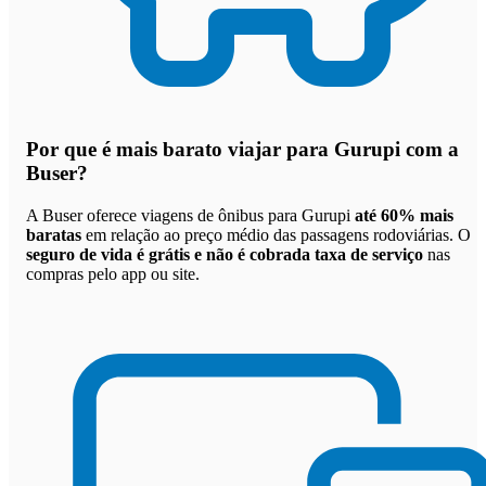
Por que
é mais barato viajar para Gurupi com a
Buser
?
A Buser oferece viagens de ônibus para Gurupi
até 60% mais
baratas
em relação ao preço médio das passagens rodoviárias. O
seguro de vida é grátis e não é cobrada taxa de serviço
nas
compras pelo app ou site.