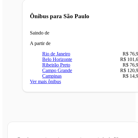
Ônibus para
São Paulo
Saindo de
A partir de
Rio de Janeiro
R$ 76,
Belo Horizonte
R$ 101,
Ribeirão Preto
R$ 76,
Campo Grande
R$ 120,
Campinas
R$ 14,
Ver mais ônibus