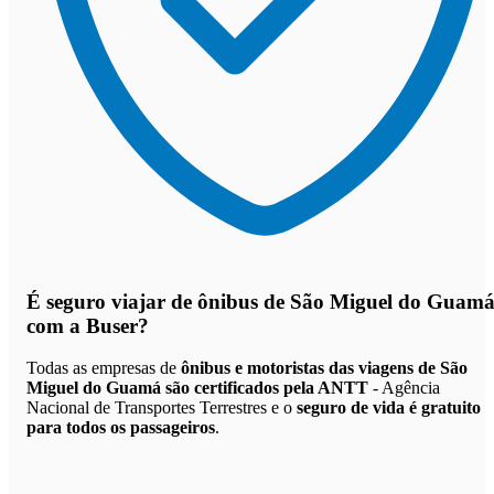
É seguro viajar de ônibus de São Miguel do Guam
com a Buser?
Todas as empresas de
ônibus e motoristas das viagens de São
Miguel do Guamá são certificados pela ANTT
- Agência
Nacional de Transportes Terrestres e o
seguro de vida é gratuito
para todos os passageiros
.