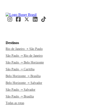
Destinos
Rio de Janeiro ➝ São Paulo
São Paulo ➝ Rio de Janeiro
São Paulo ➝ Belo Horizonte
São Paulo ➝ Curitiba
Belo Horizonte ➝ Brasília
Belo Horizonte ➝ Salvador
São Paulo ➝ Salvador
São Paulo ➝ Brasília
Todas as rotas