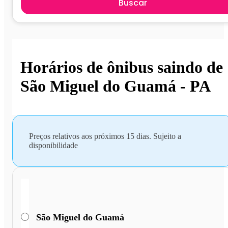
Buscar
Horários de ônibus saindo de
São Miguel do Guamá - PA
Preços relativos aos próximos 15 dias. Sujeito a
disponibilidade
São Miguel do Guamá