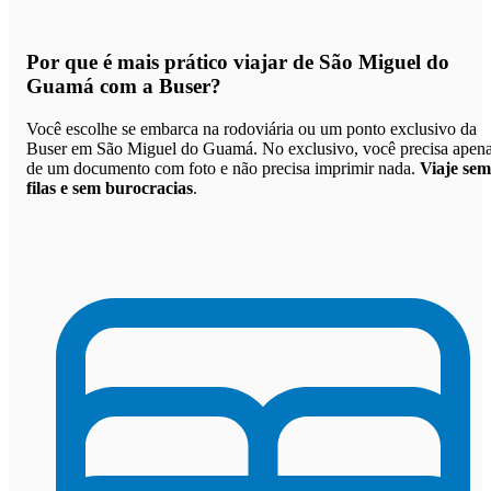
Por que
é mais prático viajar de São Miguel do
Guamá com a Buser
?
Você escolhe se embarca na rodoviária ou um ponto exclusivo da
Buser em São Miguel do Guamá. No exclusivo, você precisa apen
de um documento com foto e não precisa imprimir nada.
Viaje sem
filas e sem burocracias
.