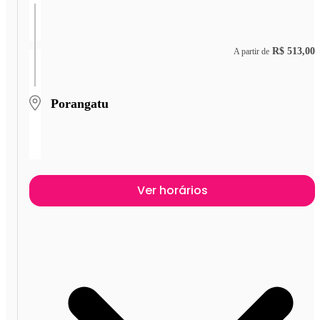
R$ 513,00
A partir de
Porangatu
Ver horários