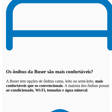
Os
ônibus da Buser são mais confortáveis
?
A Buser tem opções de ônibus cama, leito ou semi-leito,
mais
confortáveis que os convencionais
. A maioria dos ônibus possui
ar-condicionado, Wi-Fi, tomadas e água mineral
.