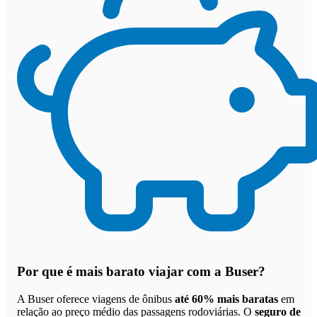
Por que
é mais barato viajar com a Buser
?
A Buser oferece viagens de ônibus
até 60% mais baratas
em
relação ao preço médio das passagens rodoviárias. O
seguro de