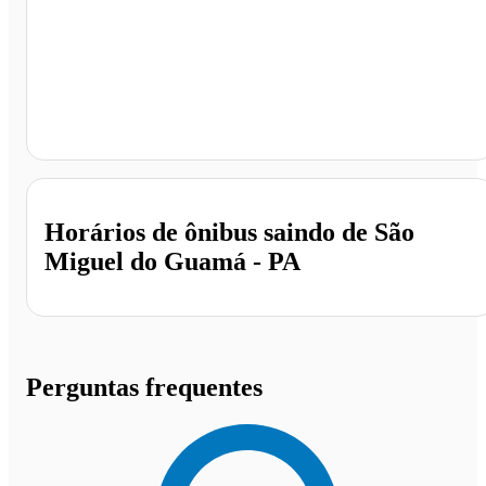
São Miguel do Guamá - PA
Horários de ônibus saindo de São
Miguel do Guamá - PA
Perguntas frequentes