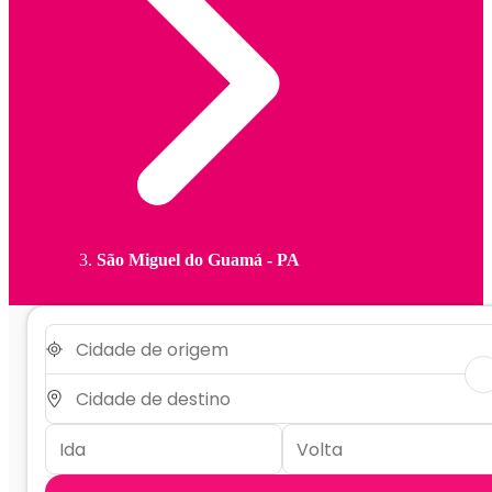
São Miguel do Guamá - PA