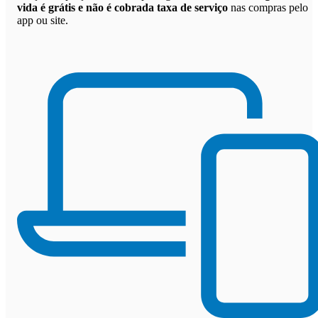
vida é grátis e não é cobrada taxa de serviço
nas compras pelo
app ou site.