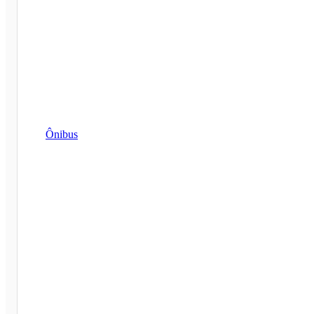
Ônibus