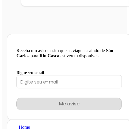
Receba um aviso assim que as viagens saindo de
São
Carlos
para
Rio Casca
estiverem disponíveis.
Digite seu email
Me avise
Home