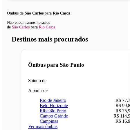
Ônibus de
São Carlos
para
Rio Casca
Não encontramos horários
de
São Carlos
para
Rio Casca
Destinos mais procurados
Ônibus para
São Paulo
Saindo de
A partir de
Rio de Janeiro
R$ 77,
Belo Horizonte
R$ 99,
Ribeirão Preto
R$ 75,
Campo Grande
R$ 114,
Campinas
R$ 16,
Ver mais ônibus