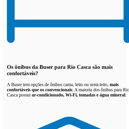
Os
ônibus da Buser para Rio Casca são mais
confortáveis
?
A Buser tem opções de ônibus cama, leito ou semi-leito,
mais
confortáveis que os convencionais
. A maioria dos ônibus para Ri
Casca possui
ar-condicionado, Wi-Fi, tomadas e água mineral
.