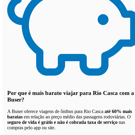
Por que
é mais barato viajar para Rio Casca com a
Buser
?
A Buser oferece viagens de ônibus para Rio Casca
até 60% mais
baratas
em relação ao preço médio das passagens rodoviárias. O
seguro de vida é grátis e não é cobrada taxa de serviço
nas
compras pelo app ou site.