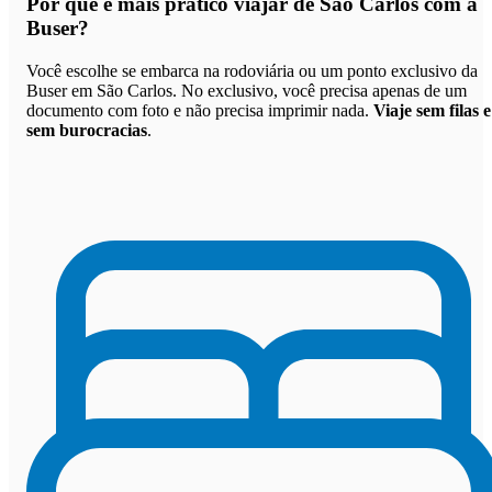
Por que
é mais prático viajar de São Carlos com a
Buser
?
Você escolhe se embarca na rodoviária ou um ponto exclusivo da
Buser em São Carlos. No exclusivo, você precisa apenas de um
documento com foto e não precisa imprimir nada.
Viaje sem filas e
sem burocracias
.