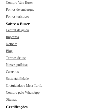
Compre Vale Buser
Pontos de embarque
Pontos turísticos
Sobre a Buser
Central de ajuda
Imprensa
Notícias
Blog
Termos de uso
Nossas políticas
Carreiras
Sustentabilidade
Gratuidades e Meia Tarifa
Compre pelo WhatsApp
Sitemap
Certificações