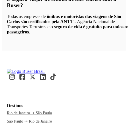
Buser?
Todas as empresas de
ônibus e motoristas das viagens de São
Carlos são certificados pela ANTT
- Agência Nacional de
Transportes Terrestres e o
seguro de vida é gratuito para todos o
passageiros
.
Destinos
Rio de Janeiro ➝ São Paulo
São Paulo ➝ Rio de Janeiro