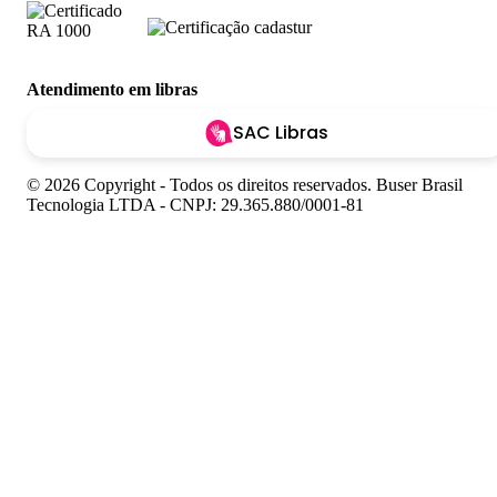
Atendimento em libras
SAC Libras
© 2026 Copyright - Todos os direitos reservados. Buser Brasil
Tecnologia LTDA - CNPJ: 29.365.880/0001-81