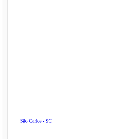
São Carlos - SC