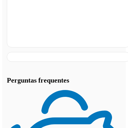
Rio Casca - MG
Perguntas frequentes