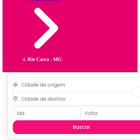
Rio Casca - MG
Buscar