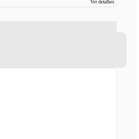
Ver detalhes