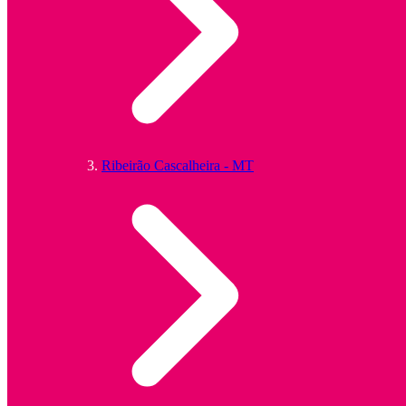
Ribeirão Cascalheira - MT