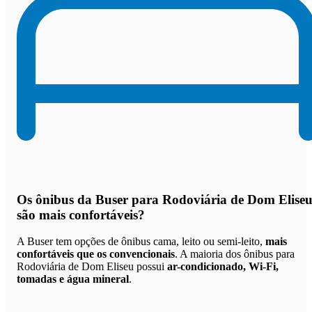
Os
ônibus da Buser para Rodoviária de Dom Elise
são mais confortáveis
?
A Buser tem opções de ônibus cama, leito ou semi-leito,
mais
confortáveis que os convencionais
. A maioria dos ônibus para
Rodoviária de Dom Eliseu possui
ar-condicionado, Wi-Fi,
tomadas e água mineral
.