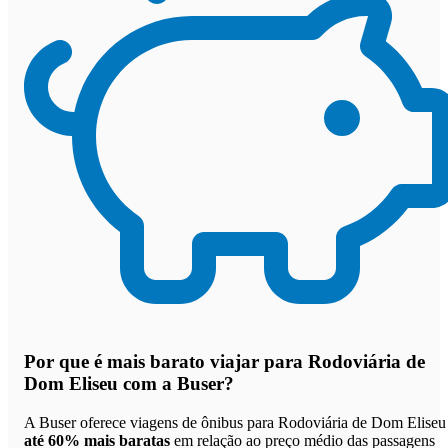
Por que
é mais barato viajar para Rodoviária de
Dom Eliseu com a Buser
?
A Buser oferece viagens de ônibus para Rodoviária de Dom Eliseu
até 60% mais baratas
em relação ao preço médio das passagens