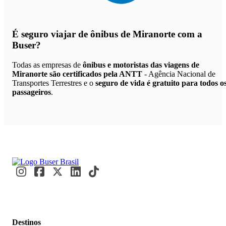
É seguro viajar de ônibus de Miranorte
com a
Buser?
Todas as empresas de
ônibus e motoristas das viagens de
Miranorte são certificados pela ANTT
- Agência Nacional de
Transportes Terrestres e o
seguro de vida é gratuito para todos o
passageiros
.
Destinos