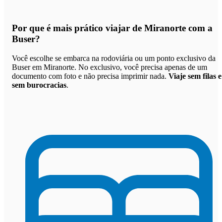
Por que
é mais prático viajar de Miranorte com a
Buser
?
Você escolhe se embarca na rodoviária ou um ponto exclusivo da
Buser em Miranorte. No exclusivo, você precisa apenas de um
documento com foto e não precisa imprimir nada.
Viaje sem filas e
sem burocracias
.