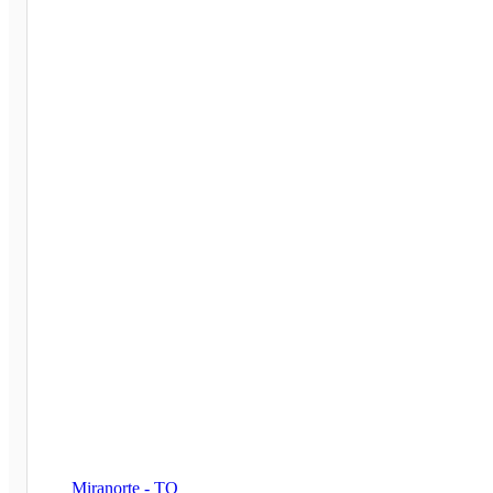
Miranorte - TO