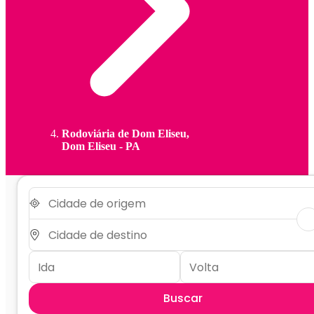
Rodoviária de Dom Eliseu,
Dom Eliseu - PA
Buscar