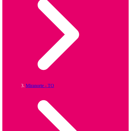
Miranorte - TO