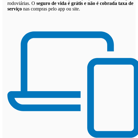
rodoviárias. O
seguro de vida é grátis e não é cobrada taxa de
serviço
nas compras pelo app ou site.