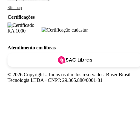
Sitemap
Certificações
Atendimento em libras
SAC Libras
© 2026 Copyright - Todos os direitos reservados. Buser Brasil
Tecnologia LTDA - CNPJ: 29.365.880/0001-81