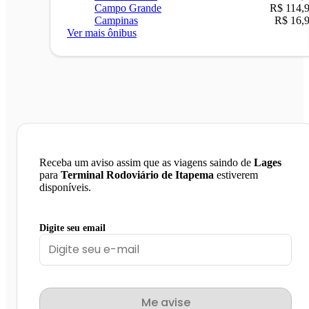
Campo Grande
R$ 114,
Campinas
R$ 16,
Ver mais ônibus
Receba um aviso assim que as viagens saindo de
Lages
para
Terminal Rodoviário de Itapema
estiverem
disponíveis.
Digite seu email
Me avise