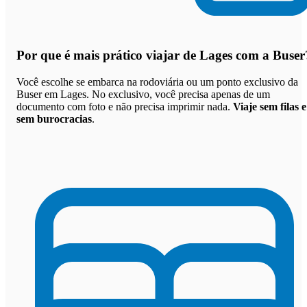
Por que
é mais prático viajar de Lages com a Buser
Você escolhe se embarca na rodoviária ou um ponto exclusivo da
Buser em Lages. No exclusivo, você precisa apenas de um
documento com foto e não precisa imprimir nada.
Viaje sem filas e
sem burocracias
.