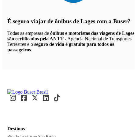
É seguro viajar de ônibus de Lages
com a Buser?
Todas as empresas de
ônibus e motoristas das viagens de Lages
são certificados pela ANTT
- Agência Nacional de Transportes
Terrestres e o
seguro de vida é gratuito para todos os
passageiros
.
Destinos
Rio de Janeiro ➝ São Paulo