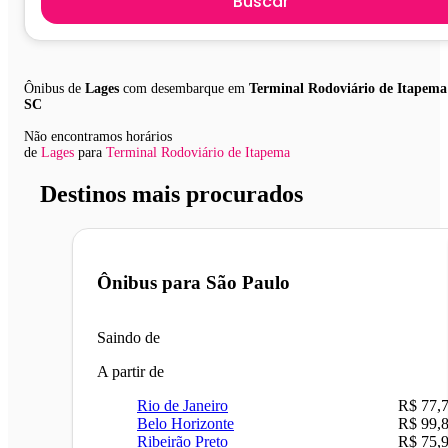
Buscar
Ônibus de
Lages
com desembarque em
Terminal Rodoviário de Itapema
SC
Não encontramos horários
de
Lages
para
Terminal Rodoviário de Itapema
Destinos mais procurados
Ônibus para
São Paulo
Saindo de
A partir de
Rio de Janeiro
R$ 77,
Belo Horizonte
R$ 99,
Ribeirão Preto
R$ 75,