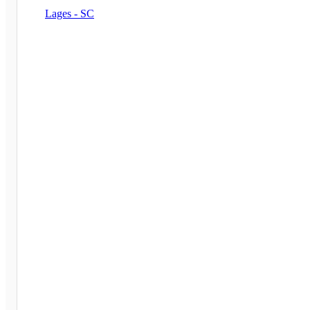
Lages - SC