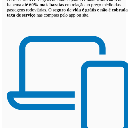
Itapema
até 60% mais baratas
em relação ao preço médio das
passagens rodoviárias. O
seguro de vida é grátis e não é cobrada
taxa de serviço
nas compras pelo app ou site.