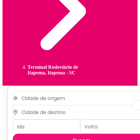
Terminal Rodoviário de
Itapema, Itapema - SC