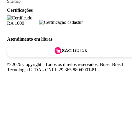
Sitemap
Certificações
Atendimento em libras
SAC Libras
© 2026 Copyright - Todos os direitos reservados. Buser Brasil
Tecnologia LTDA - CNPJ: 29.365.880/0001-81