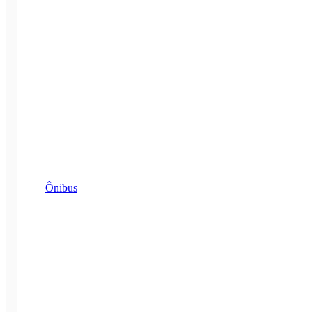
Ônibus