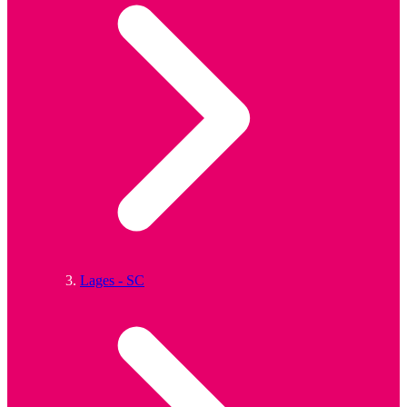
Lages - SC