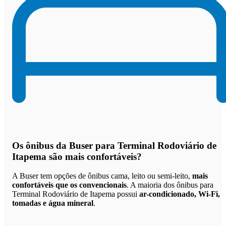
Os
ônibus da Buser para Terminal Rodoviário de
Itapema são mais confortáveis
?
A Buser tem opções de ônibus cama, leito ou semi-leito,
mais
confortáveis que os convencionais
. A maioria dos ônibus para
Terminal Rodoviário de Itapema possui
ar-condicionado, Wi-Fi,
tomadas e água mineral
.