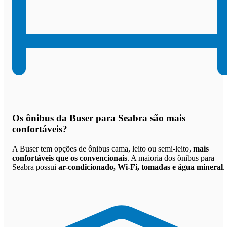
Os
ônibus da Buser para Seabra são mais
confortáveis
?
A Buser tem opções de ônibus cama, leito ou semi-leito,
mais
confortáveis que os convencionais
. A maioria dos ônibus para
Seabra possui
ar-condicionado, Wi-Fi, tomadas e água mineral
.