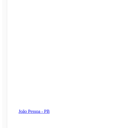
João Pessoa - PB