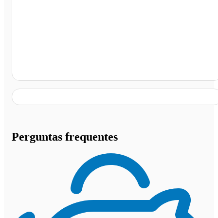
Seabra - BA
Perguntas frequentes