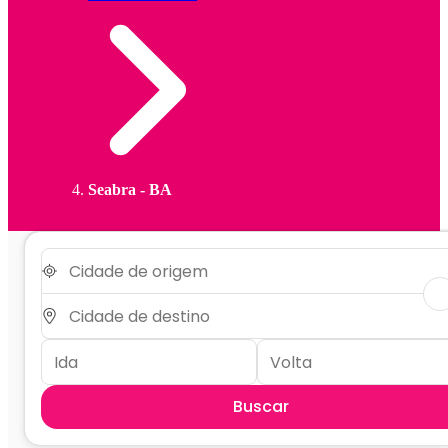
Seabra - BA
Buscar