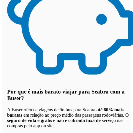
Por que
é mais barato viajar para Seabra com a
Buser
?
A Buser oferece viagens de ônibus para Seabra
até 60% mais
baratas
em relação ao preço médio das passagens rodoviárias. O
seguro de vida é grátis e não é cobrada taxa de serviço
nas
compras pelo app ou site.