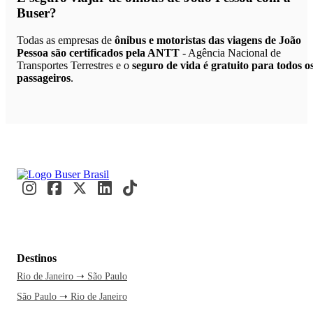
Buser?
Todas as empresas de
ônibus e motoristas das viagens de João
Pessoa são certificados pela ANTT
- Agência Nacional de
Transportes Terrestres e o
seguro de vida é gratuito para todos o
passageiros
.
Destinos
Rio de Janeiro ➝ São Paulo
São Paulo ➝ Rio de Janeiro