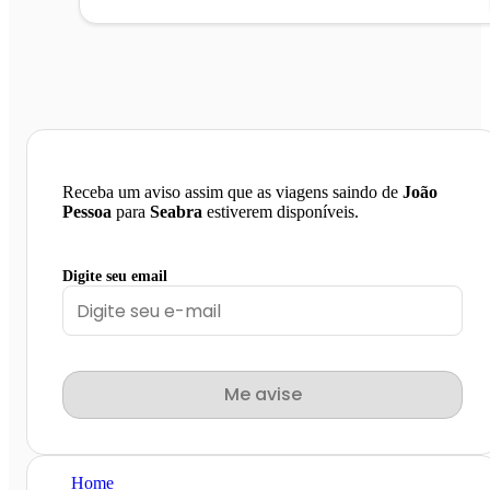
Receba um aviso assim que as viagens saindo de
João
Pessoa
para
Seabra
estiverem disponíveis.
Digite seu email
Me avise
Home