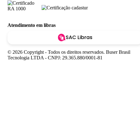
Atendimento em libras
SAC Libras
© 2026 Copyright - Todos os direitos reservados. Buser Brasil
Tecnologia LTDA - CNPJ: 29.365.880/0001-81