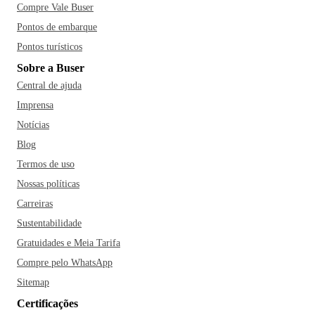
Compre Vale Buser
Pontos de embarque
Pontos turísticos
Sobre a Buser
Central de ajuda
Imprensa
Notícias
Blog
Termos de uso
Nossas políticas
Carreiras
Sustentabilidade
Gratuidades e Meia Tarifa
Compre pelo WhatsApp
Sitemap
Certificações