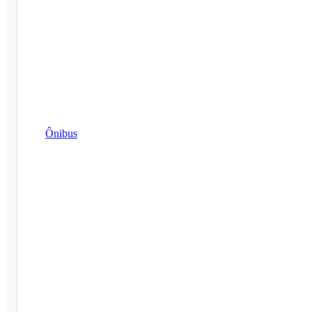
Ônibus