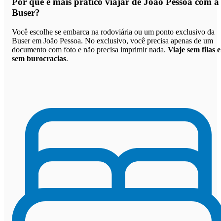
Por que
é mais prático viajar de João Pessoa com a
Buser
?
Você escolhe se embarca na rodoviária ou um ponto exclusivo da
Buser em João Pessoa. No exclusivo, você precisa apenas de um
documento com foto e não precisa imprimir nada.
Viaje sem filas e
sem burocracias
.