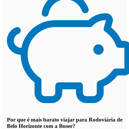
Por que
é mais barato viajar para Rodoviária de
Belo Horizonte com a Buser
?