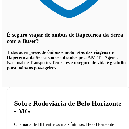
É seguro viajar de ônibus de Itapecerica da Serra
com a Buser?
Todas as empresas de
ônibus e motoristas das viagens de
Itapecerica da Serra são certificados pela ANTT
- Agência
Nacional de Transportes Terrestres e o
seguro de vida é gratuito
para todos os passageiros
.
Sobre Rodoviária de Belo Horizonte
- MG
Chamada de BH entre os mais íntimos, Belo Horizonte -