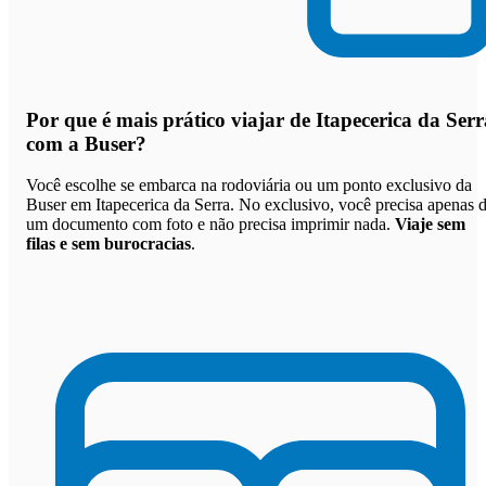
Por que
é mais prático viajar de Itapecerica da Serr
com a Buser
?
Você escolhe se embarca na rodoviária ou um ponto exclusivo da
Buser em Itapecerica da Serra. No exclusivo, você precisa apenas 
um documento com foto e não precisa imprimir nada.
Viaje sem
filas e sem burocracias
.