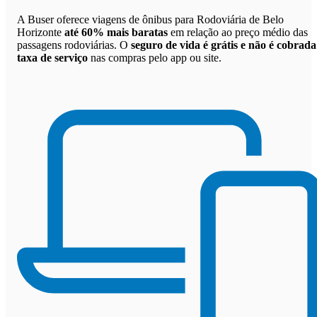
A Buser oferece viagens de ônibus para Rodoviária de Belo
Horizonte
até 60% mais baratas
em relação ao preço médio das
passagens rodoviárias. O
seguro de vida é grátis e não é cobrada
taxa de serviço
nas compras pelo app ou site.