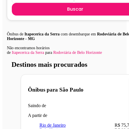
Buscar
Ônibus de
Itapecerica da Serra
com desembarque em
Rodoviária de Bel
Horizonte - MG
Não encontramos horários
de
Itapecerica da Serra
para
Rodoviária de Belo Horizonte
Destinos mais procurados
Ônibus para
São Paulo
Saindo de
A partir de
Rio de Janeiro
R$ 75,