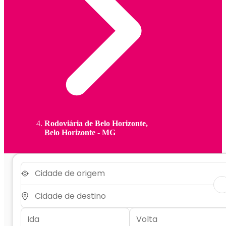
Rodoviária de Belo Horizonte,
Belo Horizonte - MG