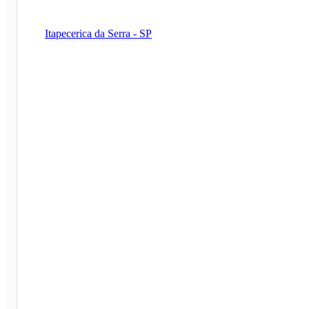
Itapecerica da Serra - SP