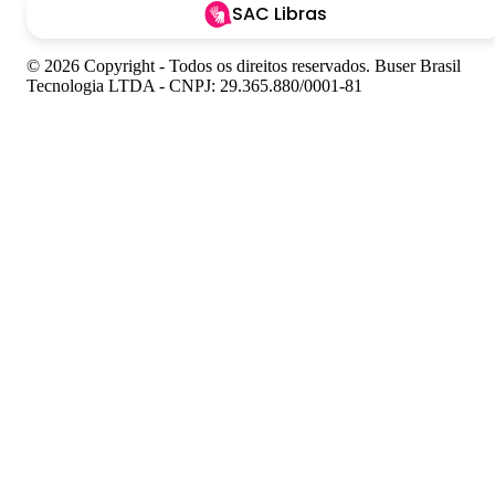
SAC Libras
© 2026 Copyright - Todos os direitos reservados. Buser Brasil
Tecnologia LTDA - CNPJ: 29.365.880/0001-81