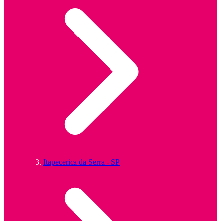
Itapecerica da Serra - SP