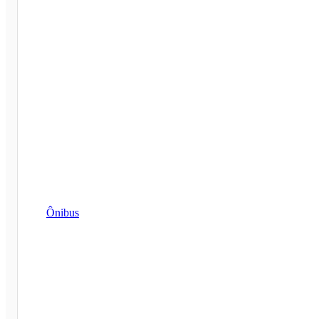
Ônibus