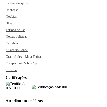
Central de ajuda
Imprensa
Notícias
Blog
Termos de uso
Nossas políticas
Carreiras
Sustentabilidade
Gratuidades e Meia Tarifa
Compre pelo WhatsApp
Sitemap
Certificações
Atendimento em libras