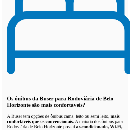
Os
ônibus da Buser para Rodoviária de Belo
Horizonte são mais confortáveis
?
A Buser tem opções de ônibus cama, leito ou semi-leito,
mais
confortáveis que os convencionais
. A maioria dos ônibus para
Rodoviária de Belo Horizonte possui
ar-condicionado, Wi-Fi,