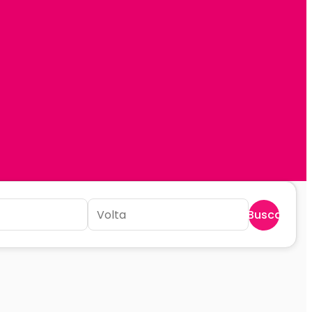
Buscar