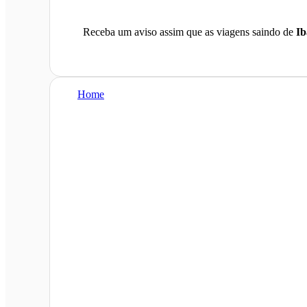
Receba um aviso assim que as viagens saindo de
Ib
Home