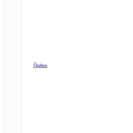
Ônibus